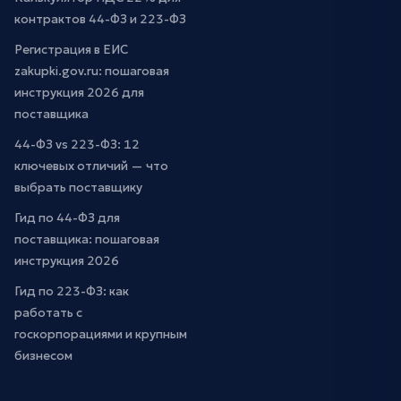
контрактов 44-ФЗ и 223-ФЗ
Регистрация в ЕИС
zakupki.gov.ru: пошаговая
инструкция 2026 для
поставщика
44-ФЗ vs 223-ФЗ: 12
ключевых отличий — что
выбрать поставщику
Гид по 44-ФЗ для
поставщика: пошаговая
инструкция 2026
Гид по 223-ФЗ: как
работать с
госкорпорациями и крупным
бизнесом