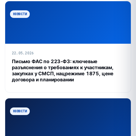
НОВОСТИ
22.05.2026
Письмо ФАС по 223‑ФЗ: ключевые
разъяснения о требованиях к участникам,
закупках у СМСП, нацрежиме 1875, цене
договора и планировании
НОВОСТИ