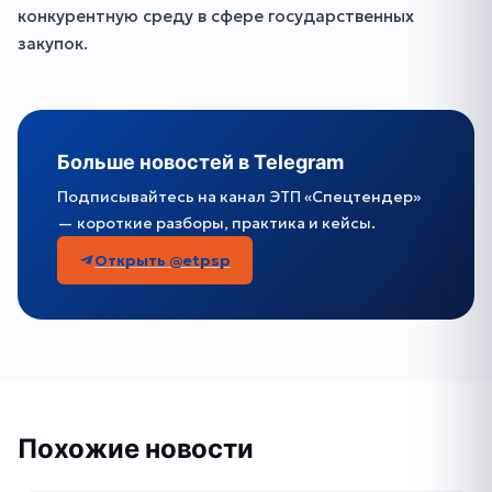
конкурентную среду в сфере государственных
закупок.
Больше новостей в Telegram
Подписывайтесь на канал ЭТП «Спецтендер»
— короткие разборы, практика и кейсы.
Открыть @etpsp
Похожие новости