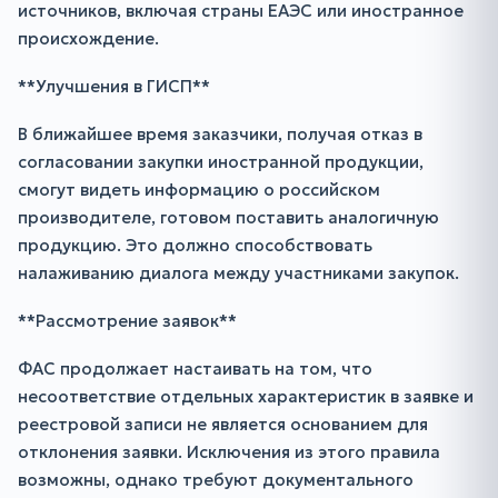
источников, включая страны ЕАЭС или иностранное
происхождение.
**Улучшения в ГИСП**
В ближайшее время заказчики, получая отказ в
согласовании закупки иностранной продукции,
смогут видеть информацию о российском
производителе, готовом поставить аналогичную
продукцию. Это должно способствовать
налаживанию диалога между участниками закупок.
**Рассмотрение заявок**
ФАС продолжает настаивать на том, что
несоответствие отдельных характеристик в заявке и
реестровой записи не является основанием для
отклонения заявки. Исключения из этого правила
возможны, однако требуют документального