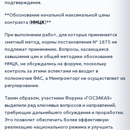
подтверждения.
**Обоснование начальной максимальной цены
контракта (
НМЦК
)**
При выполнении работ, для которых применяется
сметный метод, нормы постановления № 1875 не
подлежат применению. Вопросы, касающиеся
завышения цен и общей методики обоснования
НМЦК, не обсуждались на форуме, поскольку
контроль за этими аспектами не входит в
полномочия ФАС, а Минпромторг не осуществляет их
регулирование.
Таким образом, участники Форума «ГОСЗАКАЗ»
выделили ряд ключевых вопросов и направлений,
требующих дальнейшего обсуждения и проработки.
Это позволит обеспечить более эффективную
реализацию национального режима и улучшить