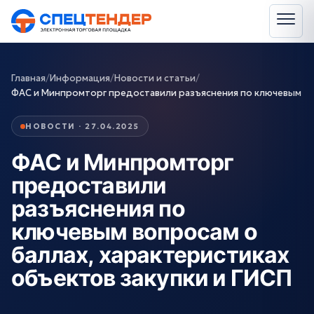
Главная
/
Информация
/
Новости и статьи
/
ФАС и Минпромторг предоставили разъяснения по ключевым
НОВОСТИ · 27.04.2025
ФАС и Минпромторг
предоставили
разъяснения по
ключевым вопросам о
баллах, характеристиках
объектов закупки и ГИСП