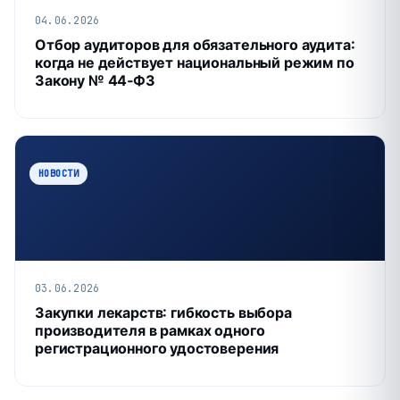
04.06.2026
Отбор аудиторов для обязательного аудита:
когда не действует национальный режим по
Закону № 44‑ФЗ
НОВОСТИ
03.06.2026
Закупки лекарств: гибкость выбора
производителя в рамках одного
регистрационного удостоверения