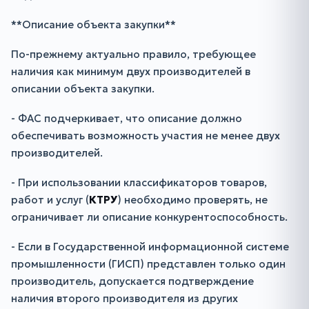
**Описание объекта закупки**
По-прежнему актуально правило, требующее
наличия как минимум двух производителей в
описании объекта закупки.
- ФАС подчеркивает, что описание должно
обеспечивать возможность участия не менее двух
производителей.
- При использовании классификаторов товаров,
работ и услуг (
КТРУ
) необходимо проверять, не
ограничивает ли описание конкурентоспособность.
- Если в Государственной информационной системе
промышленности (ГИСП) представлен только один
производитель, допускается подтверждение
наличия второго производителя из других