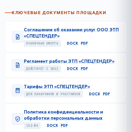
КЛЮЧЕВЫЕ ДОКУМЕНТЫ ПЛОЩАДКИ
Соглашение об оказании услуг ООО ЭТП
«СПЕЦТЕНДЕР»
DOCX
PDF
ПУБЛИЧНАЯ ОФЕРТА
Регламент работы ЭТП «СПЕЦТЕНДЕР»
DOCX
PDF
ДЕЙСТВУЕТ С 2013
Тарифы ЭТП «СПЕЦТЕНДЕР»
DOCX
PDF
ДЛЯ ЗАКАЗЧИКОВ И УЧАСТНИКОВ
Политика конфиденциальности и
обработки персональных данных
DOCX
PDF
152-ФЗ