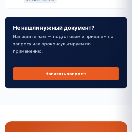
Не нашли нужный документ?
Напишите нам — подготовим и пришлём по
запросу или проконсультируем по
применению.
Написать запрос