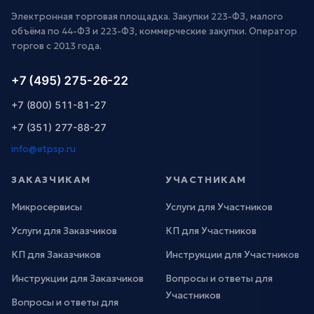
Электронная торговая площадка. Закупки 223-ФЗ, малого
объёма по 44-ФЗ и 223-ФЗ, коммерческие закупки. Оператор
торгов с 2013 года.
+7 (495) 275-26-22
+7 (800) 511-81-27
+7 (351) 277-88-27
info@etpsp.ru
ЗАКАЗЧИКАМ
УЧАСТНИКАМ
Микросервисы
Услуги для Участников
Услуги для Заказчиков
КП для Участников
КП для Заказчиков
Инструкции для Участников
Инструкции для Заказчиков
Вопросы и ответы для
Участников
Вопросы и ответы для