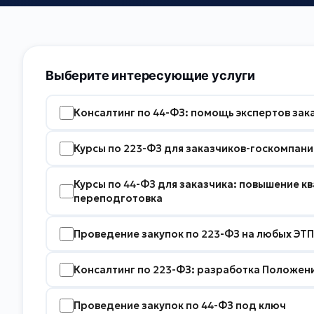
Выберите интересующие услуги
Консалтинг по 44-ФЗ: помощь экспертов зак
Курсы по 223-ФЗ для заказчиков-госкомпани
Курсы по 44-ФЗ для заказчика: повышение к
переподготовка
Проведение закупок по 223-ФЗ на любых ЭТП
Консалтинг по 223-ФЗ: разработка Положени
Проведение закупок по 44-ФЗ под ключ