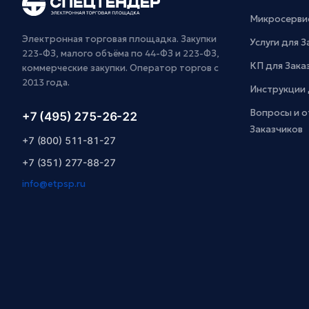
Микросерви
Электронная торговая площадка. Закупки
Услуги для 
223-ФЗ, малого объёма по 44-ФЗ и 223-ФЗ,
КП для Зака
коммерческие закупки. Оператор торгов с
2013 года.
Инструкции 
Вопросы и о
+7 (495) 275-26-22
Заказчиков
+7 (800) 511-81-27
+7 (351) 277-88-27
info@etpsp.ru