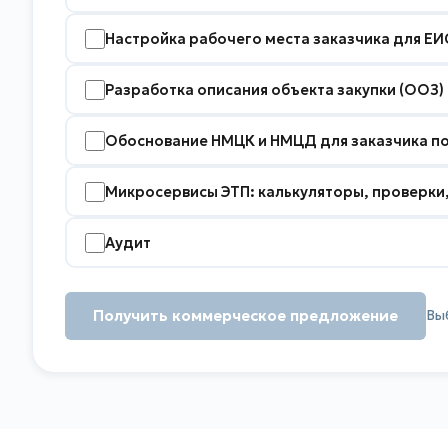
Настройка рабочего места заказчика для ЕИ
Разработка описания объекта закупки (ООЗ)
Обоснование НМЦК и НМЦД для заказчика по
Микросервисы ЭТП: калькуляторы, проверки
Аудит
Получить коммерческое предложение
Вы