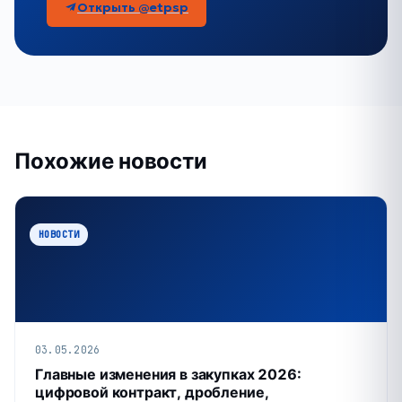
Открыть @etpsp
Похожие новости
НОВОСТИ
03.05.2026
Главные изменения в закупках 2026:
цифровой контракт, дробление,