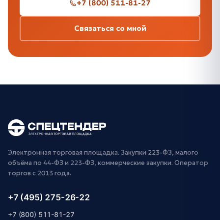
+7 (800) 511-81-27
Связаться со мной
Электронная торговая площадка. Закупки 223-ФЗ, малого
объёма по 44-ФЗ и 223-ФЗ, коммерческие закупки. Оператор
торгов с 2013 года.
+7 (495) 275-26-22
+7 (800) 511-81-27