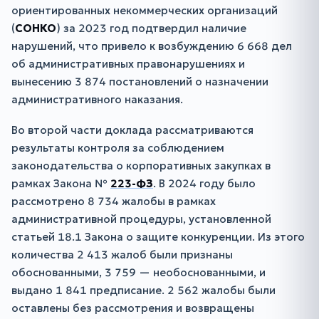
ориентированных некоммерческих организаций
(
СОНКО
) за 2023 год подтвердил наличие
нарушений, что привело к возбуждению 6 668 дел
об административных правонарушениях и
вынесению 3 874 постановлений о назначении
административного наказания.
Во второй части доклада рассматриваются
результаты контроля за соблюдением
законодательства о корпоративных закупках в
рамках Закона №
223-ФЗ
. В 2024 году было
рассмотрено 8 734 жалобы в рамках
административной процедуры, установленной
статьей 18.1 Закона о защите конкуренции. Из этого
количества 2 413 жалоб были признаны
обоснованными, 3 759 — необоснованными, и
выдано 1 841 предписание. 2 562 жалобы были
оставлены без рассмотрения и возвращены