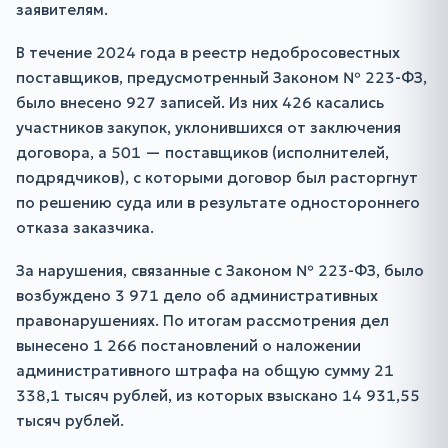
заявителям.
В течение 2024 года в реестр недобросовестных
поставщиков, предусмотренный Законом № 223-ФЗ,
было внесено 927 записей. Из них 426 касались
участников закупок, уклонившихся от заключения
договора, а 501 — поставщиков (исполнителей,
подрядчиков), с которыми договор был расторгнут
по решению суда или в результате одностороннего
отказа заказчика.
За нарушения, связанные с Законом № 223-ФЗ, было
возбуждено 3 971 дело об административных
правонарушениях. По итогам рассмотрения дел
вынесено 1 266 постановлений о наложении
административного штрафа на общую сумму 21
338,1 тысяч рублей, из которых взыскано 14 931,55
тысяч рублей.