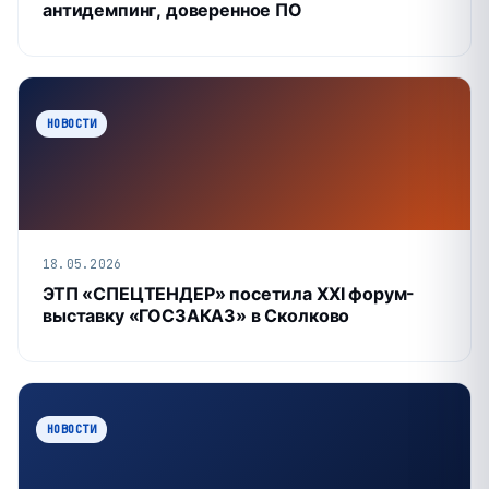
антидемпинг, доверенное ПО
НОВОСТИ
18.05.2026
ЭТП «СПЕЦТЕНДЕР» посетила XXI форум-
выставку «ГОСЗАКАЗ» в Сколково
НОВОСТИ