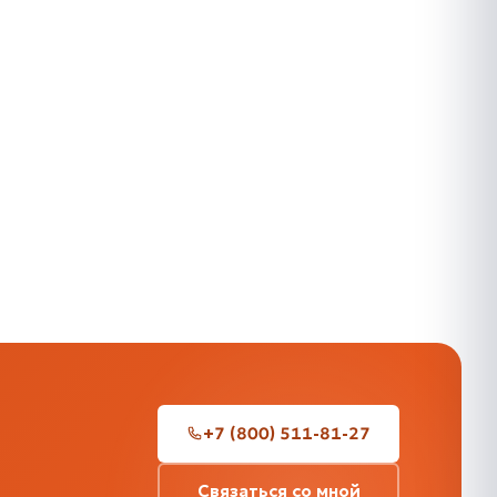
+7 (800) 511-81-27
Связаться со мной