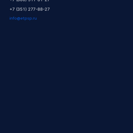
+7 (351) 277-88-27
info@etpsp.ru