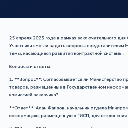
25 апреля 2025 года в рамках заключительного дн
Участники смогли задать вопросы представителям 
темы, касающиеся развития контрактной системы.
Вопросы и ответы:
1. **Вопрос**: Согласовывается ли Министерство п
товаров, размещенные в Государственном информаци
комиссией заказчика?
**Ответ**: Алан Фаизов, начальник отдела Минпром
информацию, размещенную в ГИСП, для отклонения и