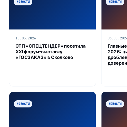
НОВОСТИ
НОВОСТИ
18.05.2026
03.05.202
ЭТП «СПЕЦТЕНДЕР» посетила
Главные
XXI форум-выставку
2026: ц
«ГОСЗАКАЗ» в Сколково
дроблен
доверен
НОВОСТИ
НОВОСТИ