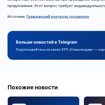
предложение. Этот вопрос требует индивидуального 
Источник:
Гражданский контроль госзакупок
Больше новостей в Telegram
Подписывайтесь на канал ЭТП «Спецтендер» — коро
Похожие новости