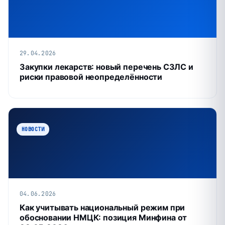
29.04.2026
Закупки лекарств: новый перечень СЗЛС и
риски правовой неопределённости
НОВОСТИ
04.06.2026
Как учитывать национальный режим при
обосновании НМЦК: позиция Минфина от