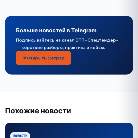
Больше новостей в Telegram
Подписывайтесь на канал ЭТП «Спецтендер»
— короткие разборы, практика и кейсы.
Открыть @etpsp
Похожие новости
НОВОСТИ