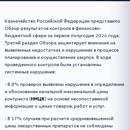
Казначейство Российской Федерации представило
Обзор результатов контроля в финансово-
бюджетной сфере за первое полугодие 2024 года.
Третий раздел Обзора акцентирует внимание на
выявленных недостатках и нарушениях в процессе
планирования и осуществления закупок. В ходе
проведенного контроля были установлены
системные нарушения:
- В 8% проверок выявлены нарушения в определении
и обосновании начальной максимальной цены
контракта (
НМЦК
) на основе несопоставимой
информации о ценах товаров, работ и услуг.
- В 17% случаев при расчете средневзвешенной
цены лекарственных препаратов не соблюдены