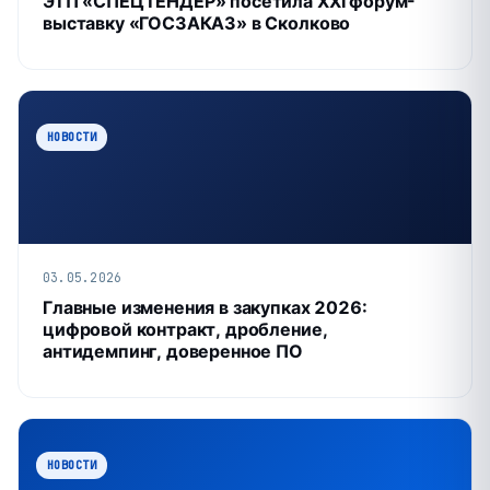
ЭТП «СПЕЦТЕНДЕР» посетила XXI форум-
выставку «ГОСЗАКАЗ» в Сколково
НОВОСТИ
03.05.2026
Главные изменения в закупках 2026:
цифровой контракт, дробление,
антидемпинг, доверенное ПО
НОВОСТИ