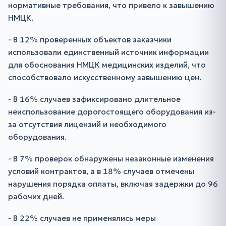
нормативные требования, что привело к завышению
НМЦК.
- В 12% проверенных объектов заказчики
использовали единственный источник информации
для обоснования НМЦК медицинских изделий, что
способствовало искусственному завышению цен.
- В 16% случаев зафиксировано длительное
неиспользование дорогостоящего оборудования из-
за отсутствия лицензий и необходимого
оборудования.
- В 7% проверок обнаружены незаконные изменения
условий контрактов, а в 18% случаев отмечены
нарушения порядка оплаты, включая задержки до 96
рабочих дней.
- В 22% случаев не применялись меры