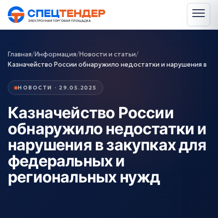
Главная
/
Информация
/
Новости и статьи
/
Казначейство России обнаружило недостатки и нарушения в
НОВОСТИ · 29.05.2025
Казначейство России
обнаружило недостатки и
нарушения в закупках для
федеральных и
региональных нужд