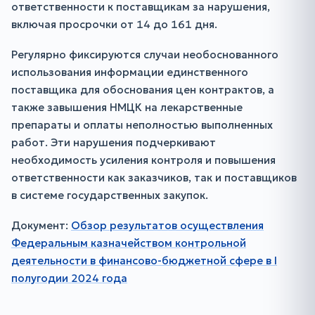
ответственности к поставщикам за нарушения,
включая просрочки от 14 до 161 дня.
Регулярно фиксируются случаи необоснованного
использования информации единственного
поставщика для обоснования цен контрактов, а
также завышения НМЦК на лекарственные
препараты и оплаты неполностью выполненных
работ. Эти нарушения подчеркивают
необходимость усиления контроля и повышения
ответственности как заказчиков, так и поставщиков
в системе государственных закупок.
Документ:
Обзор результатов осуществления
Федеральным казначейством контрольной
деятельности в финансово-бюджетной сфере в I
полугодии 2024 года