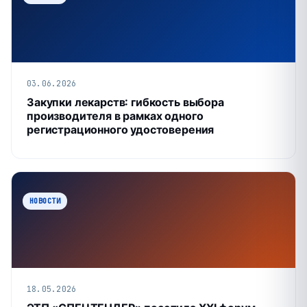
03.06.2026
Закупки лекарств: гибкость выбора
производителя в рамках одного
регистрационного удостоверения
НОВОСТИ
18.05.2026