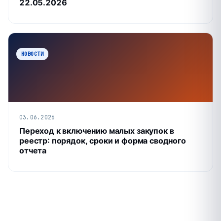
22.05.2026
НОВОСТИ
03.06.2026
Переход к включению малых закупок в
реестр: порядок, сроки и форма сводного
отчета