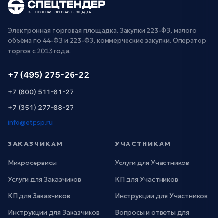
Электронная торговая площадка. Закупки 223-ФЗ, малого
объёма по 44-ФЗ и 223-ФЗ, коммерческие закупки. Оператор
торгов с 2013 года.
+7 (495) 275-26-22
+7 (800) 511-81-27
+7 (351) 277-88-27
info@etpsp.ru
ЗАКАЗЧИКАМ
УЧАСТНИКАМ
Микросервисы
Услуги для Участников
Услуги для Заказчиков
КП для Участников
КП для Заказчиков
Инструкции для Участников
Инструкции для Заказчиков
Вопросы и ответы для