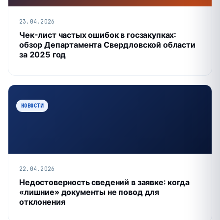
23.04.2026
Чек-лист частых ошибок в госзакупках:
обзор Департамента Свердловской области
за 2025 год
НОВОСТИ
22.04.2026
Недостоверность сведений в заявке: когда
«лишние» документы не повод для
отклонения