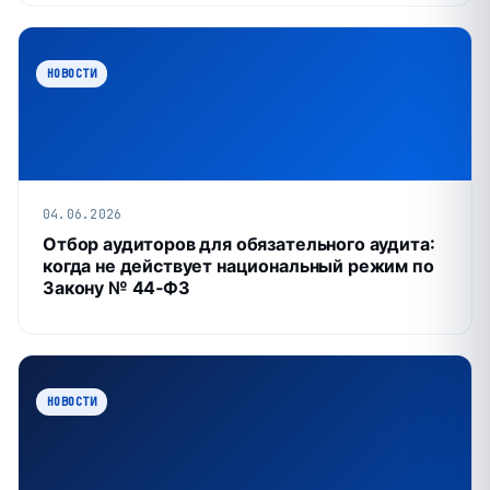
НОВОСТИ
04.06.2026
Отбор аудиторов для обязательного аудита:
когда не действует национальный режим по
Закону № 44‑ФЗ
НОВОСТИ