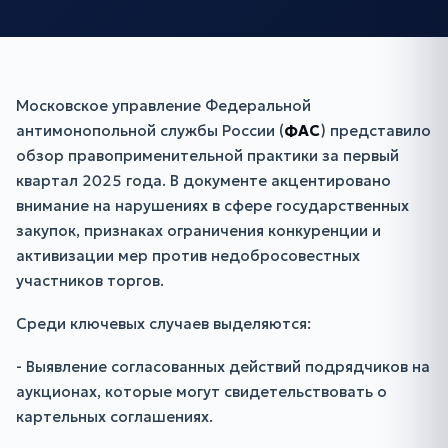
Московское управление Федеральной
антимонопольной службы России (
ФАС
) представило
обзор правоприменительной практики за первый
квартал 2025 года. В документе акцентировано
внимание на нарушениях в сфере государственных
закупок, признаках ограничения конкуренции и
активизации мер против недобросовестных
участников торгов.
Среди ключевых случаев выделяются:
- Выявление согласованных действий подрядчиков на
аукционах, которые могут свидетельствовать о
картельных соглашениях.