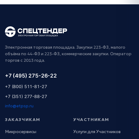
Электронная торговая площадка. Закупки 223-ФЗ, малого
объёма по 44-ФЗ и 223-ФЗ, коммерческие закупки. Оператор
торгов с 2013 года.
+7 (495) 275-26-22
+7 (800) 511-81-27
+7 (351) 277-88-27
info@etpsp.ru
ЗАКАЗЧИКАМ
УЧАСТНИКАМ
Микросервисы
Услуги для Участников