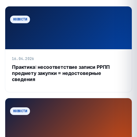
НОВОСТИ
16.04.2026
Практика: несоответствие записи РРПП
предмету закупки = недостоверные
сведения
НОВОСТИ