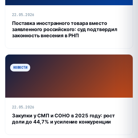
22.05.2026
Поставка иностранного товара вместо
заявленного российского: суд подтвердил
законность внесения в РНП
НОВОСТИ
22.05.2026
Закупки у СМП и СОНО в 2025 году: рост
доли до 44,7% и усиление конкуренции