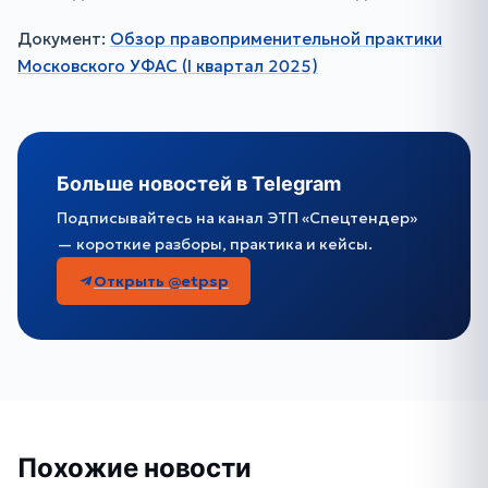
Документ:
Обзор правоприменительной практики
Московского УФАС (I квартал 2025)
Больше новостей в Telegram
Подписывайтесь на канал ЭТП «Спецтендер»
— короткие разборы, практика и кейсы.
Открыть @etpsp
Похожие новости