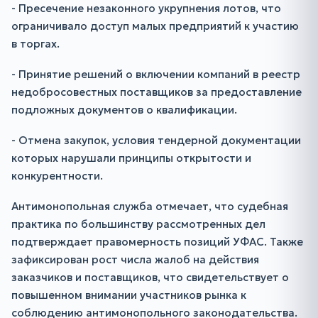
- Пресечение незаконного укрупнения лотов, что
ограничивало доступ малых предприятий к участию
в торгах.
- Принятие решений о включении компаний в реестр
недобросовестных поставщиков за предоставление
подложных документов о квалификации.
- Отмена закупок, условия тендерной документации
которых нарушали принципы открытости и
конкурентности.
Антимонопольная служба отмечает, что судебная
практика по большинству рассмотренных дел
подтверждает правомерность позиций УФАС. Также
зафиксирован рост числа жалоб на действия
заказчиков и поставщиков, что свидетельствует о
повышенном внимании участников рынка к
соблюдению антимонопольного законодательства.