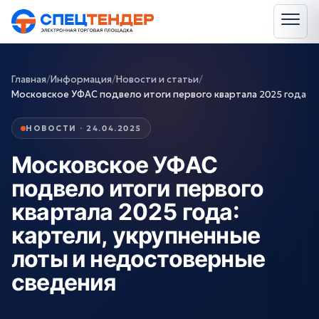
Главная
/
Информация
/
Новости и статьи
/
Московское УФАС подвело итоги первого квартала 2025 года
НОВОСТИ · 24.04.2025
Московское УФАС
подвело итоги первого
квартала 2025 года:
картели, укрупненные
лоты и недостоверные
сведения