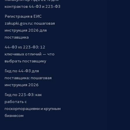
контрактов 44-ФЗ и 223-ФЗ
Регистрация в ЕИС
zakupki.gov.ru: пошаговая
инструкция 2026 для
поставщика
44-ФЗ vs 223-ФЗ: 12
ключевых отличий — что
выбрать поставщику
Гид по 44-ФЗ для
поставщика: пошаговая
инструкция 2026
Гид по 223-ФЗ: как
работать с
госкорпорациями и крупным
бизнесом