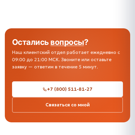
Остались
вопросы
?
Наш клиентский отдел работает ежедневно с
09:00 до 21:00 МСК. Звоните или оставьте
заявку — ответим в течение 5 минут.
+7 (800) 511-81-27
Связаться со мной