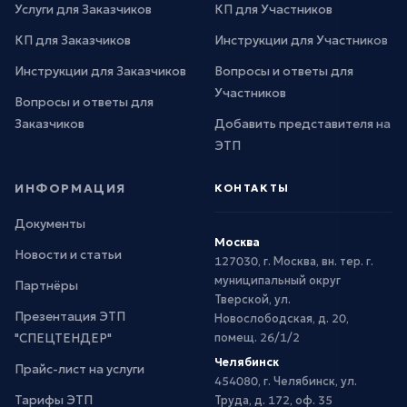
Услуги для Заказчиков
КП для Участников
КП для Заказчиков
Инструкции для Участников
Инструкции для Заказчиков
Вопросы и ответы для
Участников
Вопросы и ответы для
Заказчиков
Добавить представителя на
ЭТП
ИНФОРМАЦИЯ
КОНТАКТЫ
Документы
Москва
Новости и статьи
127030, г. Москва, вн. тер. г.
муниципальный округ
Партнёры
Тверской, ул.
Презентация ЭТП
Новослободская, д. 20,
"СПЕЦТЕНДЕР"
помещ. 26/1/2
Челябинск
Прайс-лист на услуги
454080, г. Челябинск, ул.
Тарифы ЭТП
Труда, д. 172, оф. 35