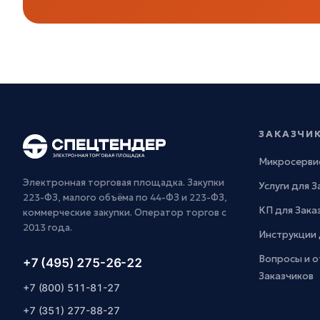
ЗАКАЗЧИ
Микросерви
Электронная торговая площадка. Закупки
Услуги для 
223-ФЗ, малого объёма по 44-ФЗ и 223-ФЗ,
КП для Зака
коммерческие закупки. Оператор торгов с
2013 года.
Инструкции 
Вопросы и о
+7 (495) 275-26-22
Заказчиков
+7 (800) 511-81-27
+7 (351) 277-88-27