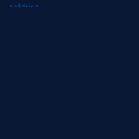
info@etpsp.ru