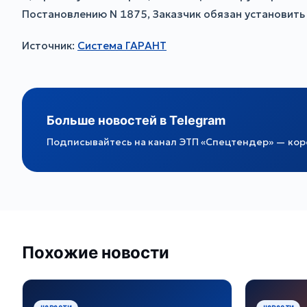
Постановлению N 1875, Заказчик обязан установить 
Источник:
Система ГАРАНТ
Больше новостей в Telegram
Подписывайтесь на канал ЭТП «Спецтендер» — коро
Похожие новости