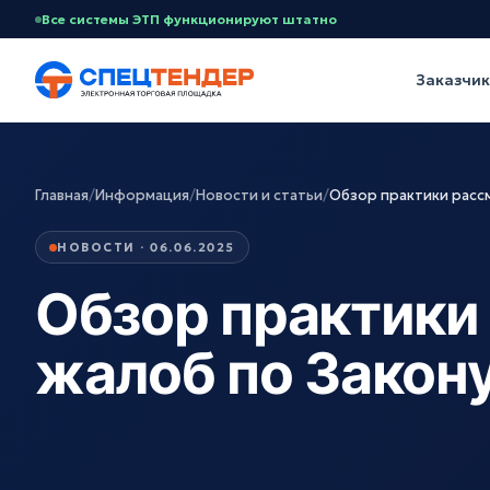
Все системы ЭТП функционируют штатно
Заказчи
Главная
/
Информация
/
Новости и статьи
/
Обзор практики расс
НОВОСТИ · 06.06.2025
Обзор практики
жалоб по Закон