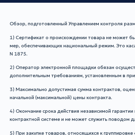
Обзор, подготовленный Управлением контроля разм
1) Сертификат о происхождении товара не может б
мер, обеспечивающих национальный режим. Это касае
N 1875.
2) Оператор электронной площадки обязан осущест
дополнительным требованиям, установленным в при
3) Максимально допустимая сумма контрактов, оцен
начальной (максимальной) цены контракта.
4) Окончание срока действия независимой гарантии
контрактной системе и не может служить поводом д
5) При закупке товаров, относящихся к группировке