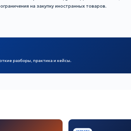
ограничения на закупку иностранных товаров.
ткие разборы, практика и кейсы.