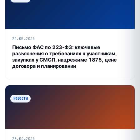
22.05.2026
Письмо ФАС по 223‑ФЗ: ключевые
разъяснения о требованиях к участникам,
закупках у СМСП, нацрежиме 1875, цене
договора и планировании
НОВОСТИ
28.04.2026