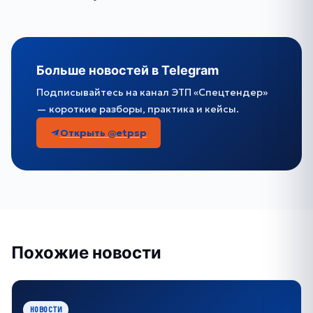
Больше новостей в Telegram
Подписывайтесь на канал ЭТП «Спецтендер»
— короткие разборы, практика и кейсы.
Открыть @etpsp
Похожие новости
НОВОСТИ