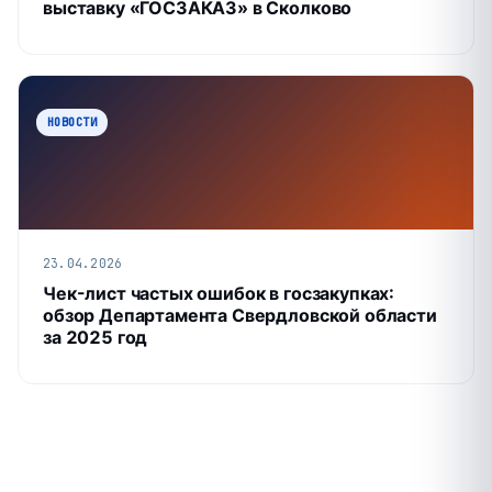
выставку «ГОСЗАКАЗ» в Сколково
НОВОСТИ
23.04.2026
Чек-лист частых ошибок в госзакупках:
обзор Департамента Свердловской области
за 2025 год