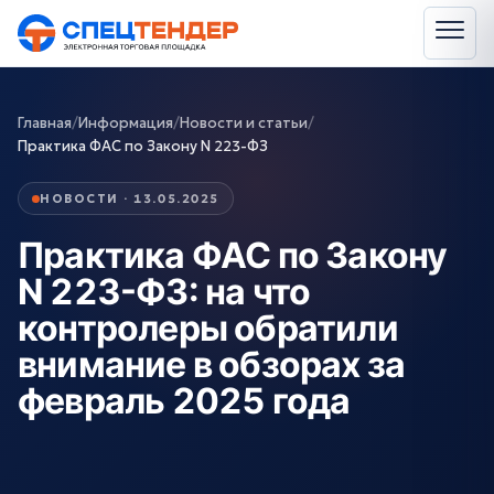
Главная
/
Информация
/
Новости и статьи
/
Практика ФАС по Закону N 223-ФЗ
НОВОСТИ · 13.05.2025
Практика ФАС по Закону
N 223-ФЗ: на что
контролеры обратили
внимание в обзорах за
февраль 2025 года