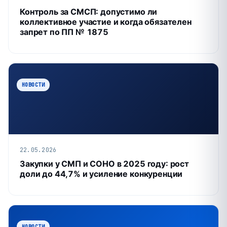
Контроль за СМСП: допустимо ли
коллективное участие и когда обязателен
запрет по ПП № 1875
НОВОСТИ
22.05.2026
Закупки у СМП и СОНО в 2025 году: рост
доли до 44,7% и усиление конкуренции
НОВОСТИ