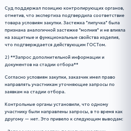
Суд поддержал позицию контролирующих органов,
отметив, что экспертиза подтвердила соответствие
товара условиям закупки. Застежка "липучка" была
признана аналогичной застежке "молния" и не влияла
на защитные и функциональные свойства изделия,
что подтверждается действующим ГОСТом.
2) **Запрос дополнительной информации и
документов на стадии отбора**
Согласно условиям закупки, заказчик имел право
направлять участникам уточняющие запросы по
заявкам на стадии отбора.
Контрольные органы установили, что одному
участнику были направлены запросы, в то время как
другому — нет. Это привело к следующим выводам: