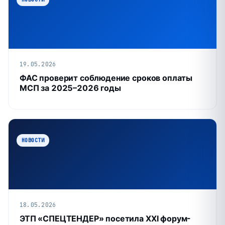
19.05.2026
ФАС проверит соблюдение сроков оплаты
МСП за 2025–2026 годы
НОВОСТИ
18.05.2026
ЭТП «СПЕЦТЕНДЕР» посетила XXI форум-