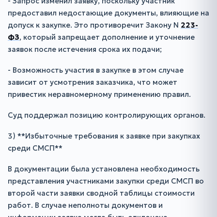
- Запрос изменил заявку, поскольку участник
предоставил недостающие документы, влияющие на
допуск к закупке. Это противоречит Закону N
223-
ФЗ
, который запрещает дополнение и уточнение
заявок после истечения срока их подачи;
- Возможность участия в закупке в этом случае
зависит от усмотрения заказчика, что может
привестик неравномерному применению правил.
Суд поддержал позицию контролирующих органов.
3) **Избыточные требования к заявке при закупках
среди СМСП**
В документации была установлена необходимость
представления участниками закупки среди СМСП во
второй части заявки сводной таблицы стоимости
работ. В случае неполноты документов и