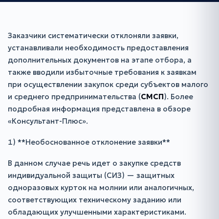
Заказчики систематически отклоняли заявки,
устанавливали необходимость предоставления
дополнительных документов на этапе отбора, а
также вводили избыточные требования к заявкам
при осуществлении закупок среди субъектов малого
и среднего предпринимательства (
СМСП
). Более
подробная информация представлена в обзоре
«Консультант-Плюс».
1) **Необоснованное отклонение заявки**
В данном случае речь идет о закупке средств
индивидуальной защиты (СИЗ) — защитных
одноразовых курток на молнии или аналогичных,
соответствующих техническому заданию или
обладающих улучшенными характеристиками.