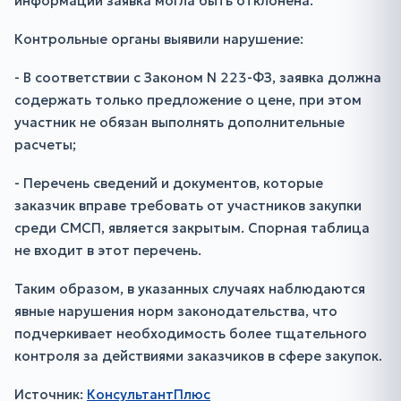
информации заявка могла быть отклонена.
Контрольные органы выявили нарушение:
- В соответствии с Законом N 223-ФЗ, заявка должна
содержать только предложение о цене, при этом
участник не обязан выполнять дополнительные
расчеты;
- Перечень сведений и документов, которые
заказчик вправе требовать от участников закупки
среди СМСП, является закрытым. Спорная таблица
не входит в этот перечень.
Таким образом, в указанных случаях наблюдаются
явные нарушения норм законодательства, что
подчеркивает необходимость более тщательного
контроля за действиями заказчиков в сфере закупок.
Источник:
КонсультантПлюс