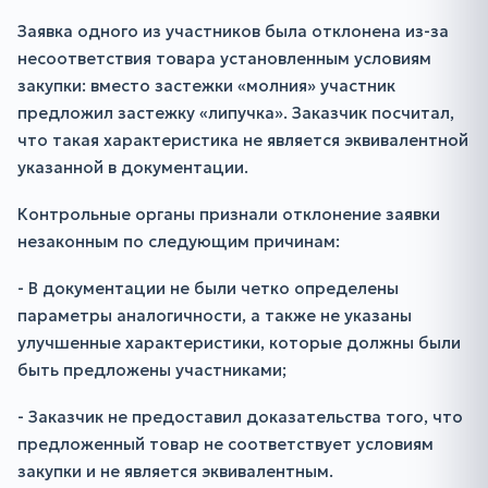
Заявка одного из участников была отклонена из-за
несоответствия товара установленным условиям
закупки: вместо застежки «молния» участник
предложил застежку «липучка». Заказчик посчитал,
что такая характеристика не является эквивалентной
указанной в документации.
Контрольные органы признали отклонение заявки
незаконным по следующим причинам:
- В документации не были четко определены
параметры аналогичности, а также не указаны
улучшенные характеристики, которые должны были
быть предложены участниками;
- Заказчик не предоставил доказательства того, что
предложенный товар не соответствует условиям
закупки и не является эквивалентным.