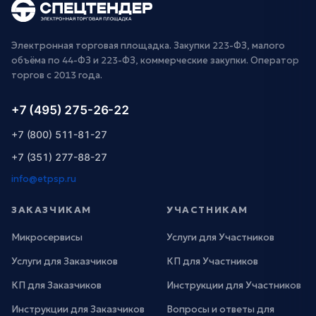
Электронная торговая площадка. Закупки 223-ФЗ, малого
объёма по 44-ФЗ и 223-ФЗ, коммерческие закупки. Оператор
торгов с 2013 года.
+7 (495) 275-26-22
+7 (800) 511-81-27
+7 (351) 277-88-27
info@etpsp.ru
ЗАКАЗЧИКАМ
УЧАСТНИКАМ
Микросервисы
Услуги для Участников
Услуги для Заказчиков
КП для Участников
КП для Заказчиков
Инструкции для Участников
Инструкции для Заказчиков
Вопросы и ответы для