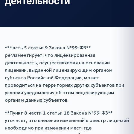
деятельности
**Часть 5 статьи 9 Закона №99-ФЗ**
регламентирует, что лицензированная
деятельность, осуществляемая на основании
лицензии, выданной лицензирующим органом
субъекта Российской Федерации, может
проводиться на территориях других субъектов при
условии уведомления об этом лицензирующим
органам данных субъектов.
**Пункт 8 части 1 статьи 18 Закона №99-ФЗ**
уточняет, что внесение изменений в реестр лицензий
необходимо при изменении мест, где