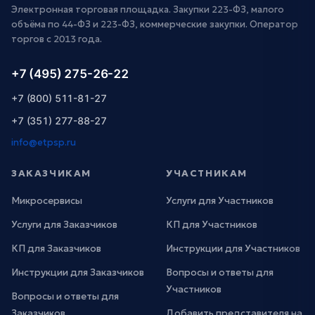
Электронная торговая площадка. Закупки 223-ФЗ, малого
объёма по 44-ФЗ и 223-ФЗ, коммерческие закупки. Оператор
торгов с 2013 года.
+7 (495) 275-26-22
+7 (800) 511-81-27
+7 (351) 277-88-27
info@etpsp.ru
ЗАКАЗЧИКАМ
УЧАСТНИКАМ
Микросервисы
Услуги для Участников
Услуги для Заказчиков
КП для Участников
КП для Заказчиков
Инструкции для Участников
Инструкции для Заказчиков
Вопросы и ответы для
Участников
Вопросы и ответы для
Заказчиков
Добавить представителя на