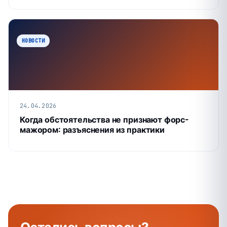
НОВОСТИ
24.04.2026
Когда обстоятельства не признают форс-
мажором: разъяснения из практики