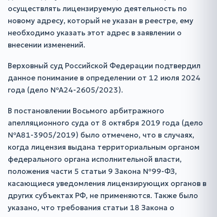
осуществлять лицензируемую деятельность по
новому адресу, который не указан в реестре, ему
необходимо указать этот адрес в заявлении о
внесении изменений.
Верховный суд Российской Федерации подтвердил
данное понимание в определении от 12 июля 2024
года (дело №А24-2605/2023).
В постановлении Восьмого арбитражного
апелляционного суда от 8 октября 2019 года (дело
№А81-3905/2019) было отмечено, что в случаях,
когда лицензия выдана территориальным органом
федерального органа исполнительной власти,
положения части 5 статьи 9 Закона №99-ФЗ,
касающиеся уведомления лицензирующих органов в
других субъектах РФ, не применяются. Также было
указано, что требования статьи 18 Закона о