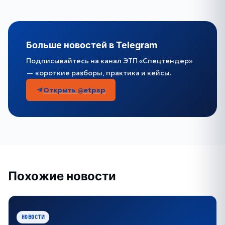
Больше новостей в Telegram
Подписывайтесь на канал ЭТП «Спецтендер»
— короткие разборы, практика и кейсы.
Открыть @etpsp
Похожие новости
НОВОСТИ