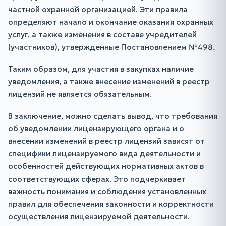
частной охранной организацией. Эти правила
определяют начало и окончание оказания охранных
услуг, а также изменения в составе учредителей
(участников), утвержденные Постановлением №498.
Таким образом, для участия в закупках наличие
уведомления, а также внесение изменений в реестр
лицензий не является обязательным.
В заключение, можно сделать вывод, что требования
об уведомлении лицензирующего органа и о
внесении изменений в реестр лицензий зависят от
специфики лицензируемого вида деятельности и
особенностей действующих нормативных актов в
соответствующих сферах. Это подчеркивает
важность понимания и соблюдения установленных
правил для обеспечения законности и корректности
осуществления лицензируемой деятельности.