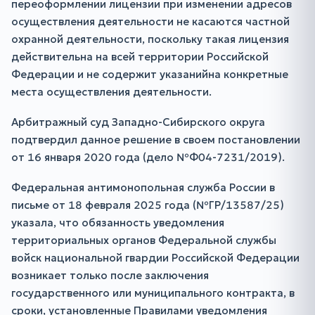
переоформлении лицензии при изменении адресов
осуществления деятельности не касаются частной
охранной деятельности, поскольку такая лицензия
действительна на всей территории Российской
Федерации и не содержит указанийна конкретные
места осуществления деятельности.
Арбитражный суд Западно-Сибирского округа
подтвердил данное решение в своем постановлении
от 16 января 2020 года (дело №Ф04-7231/2019).
Федеральная антимонопольная служба России в
письме от 18 февраля 2025 года (№ГР/13587/25)
указала, что обязанность уведомления
территориальных органов Федеральной службы
войск национальной гвардии Российской Федерации
возникает только после заключения
государственного или муниципального контракта, в
сроки, установленные Правилами уведомления