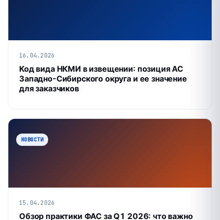
16.04.2026
Код вида НКМИ в извещении: позиция АС
Западно-Сибирского округа и ее значение
для заказчиков
НОВОСТИ
15.04.2026
Обзор практики ФАС за Q1 2026: что важно