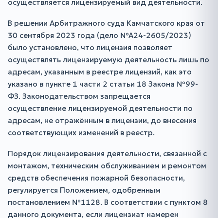
осуществляется лицензируемый вид деятельности.
В решении Арбитражного суда Камчатского края от
30 сентября 2023 года (дело №А24-2605/2023)
было установлено, что лицензия позволяет
осуществлять лицензируемую деятельность лишь по
адресам, указанным в реестре лицензий, как это
указано в пункте 1 части 2 статьи 18 Закона №99-
ФЗ. Законодательством запрещается
осуществление лицензируемой деятельности по
адресам, не отражённым в лицензии, до внесения
соответствующих изменений в реестр.
Порядок лицензирования деятельности, связанной с
монтажом, техническим обслуживанием и ремонтом
средств обеспечения пожарной безопасности,
регулируется Положением, одобренным
постановлением №1128. В соответствии с пунктом 8
данного документа, если лицензиат намерен