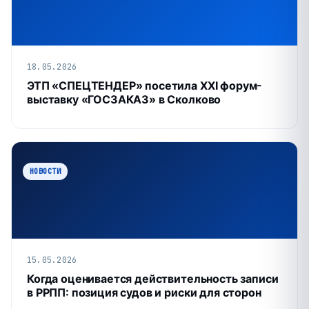
18.05.2026
ЭТП «СПЕЦТЕНДЕР» посетила XXI форум-
выставку «ГОСЗАКАЗ» в Сколково
НОВОСТИ
15.05.2026
Когда оценивается действительность записи
в РРПП: позиция судов и риски для сторон