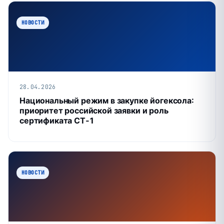
НОВОСТИ
28.04.2026
Национальный режим в закупке йогексола:
приоритет российской заявки и роль
сертификата СТ‑1
НОВОСТИ