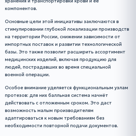
хранения и транспортировки крови и её
компонентов.
Основные цели этой инициативы заключаются в
стимулировании глубокой локализации производств
на территории России, снижении зависимости от
импортных поставок и развитии технологической
базы. Это также позволит расширить ассортимент
медицинских изделий, включая продукцию для
людей, пострадавших во время специальной
военной операции.
Особое внимание уделяется функциональным узлам
протезов: для них балльная система начнёт
действовать с отложенным сроком. Это даст
возможность малым производителям
адаптироваться к новым требованиям без
необходимости повторной подачи документов.