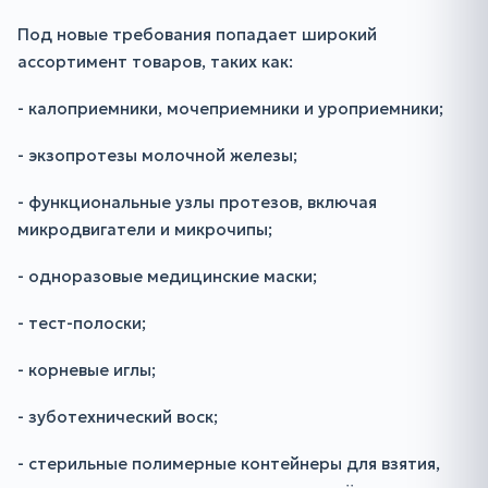
Под новые требования попадает широкий
ассортимент товаров, таких как:
- калоприемники, мочеприемники и уроприемники;
- экзопротезы молочной железы;
- функциональные узлы протезов, включая
микродвигатели и микрочипы;
- одноразовые медицинские маски;
- тест-полоски;
- корневые иглы;
- зуботехнический воск;
- стерильные полимерные контейнеры для взятия,