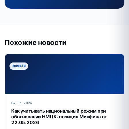
Похожие новости
НОВОСТИ
04.06.2026
Как учитывать национальный режим при
обосновании НМЦК: позиция Минфина от
22.05.2026