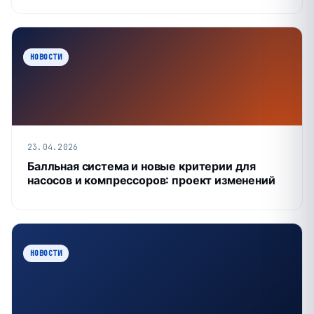
НОВОСТИ
23.04.2026
Балльная система и новые критерии для
насосов и компрессоров: проект изменений
НОВОСТИ