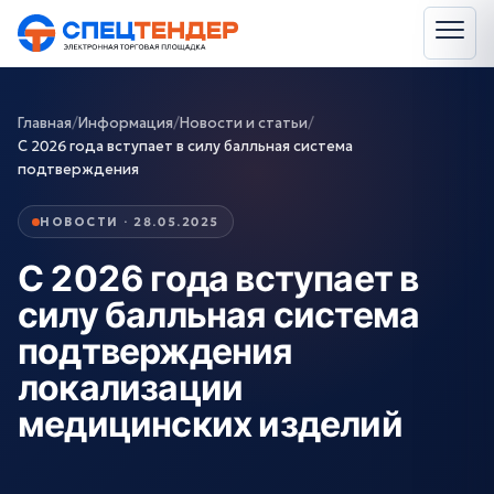
Главная
/
Информация
/
Новости и статьи
/
С 2026 года вступает в силу балльная система
подтверждения
НОВОСТИ · 28.05.2025
С 2026 года вступает в
силу балльная система
подтверждения
локализации
медицинских изделий