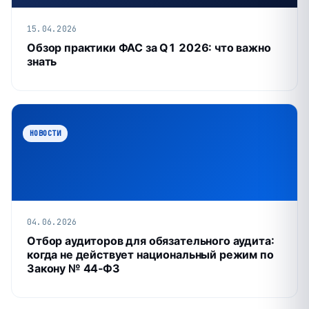
15.04.2026
Обзор практики ФАС за Q1 2026: что важно
знать
НОВОСТИ
04.06.2026
Отбор аудиторов для обязательного аудита:
когда не действует национальный режим по
Закону № 44‑ФЗ