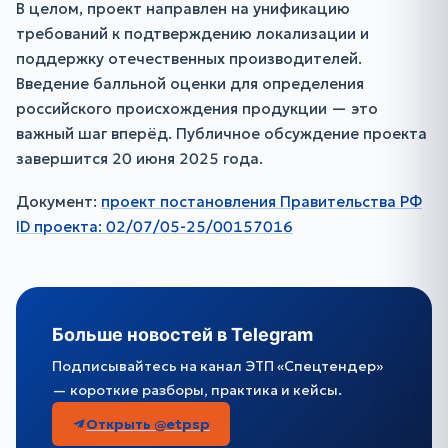
В целом, проект направлен на унификацию
требований к подтверждению локализации и
поддержку отечественных производителей.
Введение балльной оценки для определения
российского происхождения продукции — это
важный шаг вперёд. Публичное обсуждение проекта
завершится 20 июня 2025 года.
Документ:
проект постановления Правительства РФ
ID проекта: 02/07/05-25/00157016
Больше новостей в Telegram
Подписывайтесь на канал ЭТП «Спецтендер»
— короткие разборы, практика и кейсы.
Открыть @etpsp