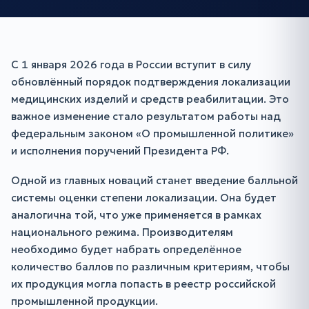
С 1 января 2026 года в России вступит в силу
обновлённый порядок подтверждения локализации
медицинских изделий и средств реабилитации. Это
важное изменение стало результатом работы над
федеральным законом «О промышленной политике»
и исполнения поручений Президента РФ.
Одной из главных новаций станет введение балльной
системы оценки степени локализации. Она будет
аналогична той, что уже применяется в рамках
национального режима. Производителям
необходимо будет набрать определённое
количество баллов по различным критериям, чтобы
их продукция могла попасть в реестр российской
промышленной продукции.