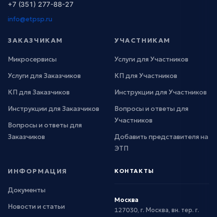
+7 (351) 277-88-27
info@etpsp.ru
ЗАКАЗЧИКАМ
УЧАСТНИКАМ
Микросервисы
Услуги для Участников
Услуги для Заказчиков
КП для Участников
КП для Заказчиков
Инструкции для Участников
Инструкции для Заказчиков
Вопросы и ответы для
Участников
Вопросы и ответы для
Заказчиков
Добавить представителя на
ЭТП
ИНФОРМАЦИЯ
КОНТАКТЫ
Документы
Москва
Новости и статьи
127030, г. Москва, вн. тер. г.