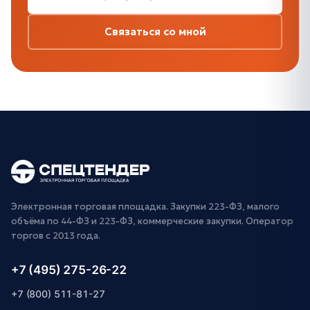
Связаться со мной
Электронная торговая площадка. Закупки 223-ФЗ, малого
объёма по 44-ФЗ и 223-ФЗ, коммерческие закупки. Оператор
торгов с 2013 года.
+7 (495) 275-26-22
+7 (800) 511-81-27