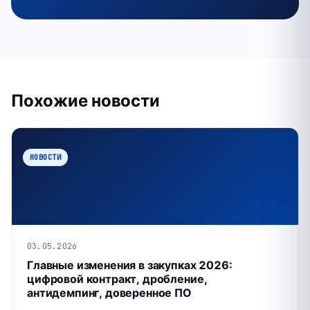
Похожие новости
НОВОСТИ
03.05.2026
Главные изменения в закупках 2026:
цифровой контракт, дробление,
антидемпинг, доверенное ПО