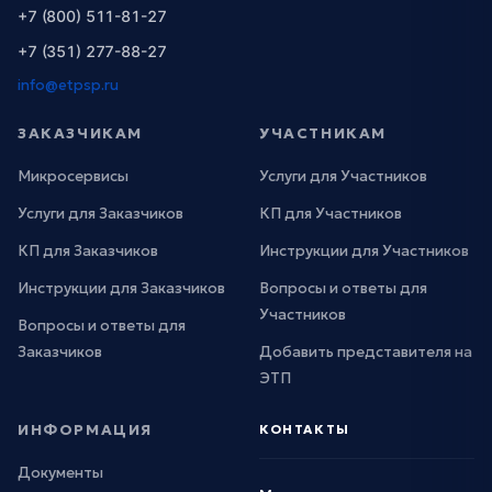
+7 (800) 511-81-27
+7 (351) 277-88-27
info@etpsp.ru
ЗАКАЗЧИКАМ
УЧАСТНИКАМ
Микросервисы
Услуги для Участников
Услуги для Заказчиков
КП для Участников
КП для Заказчиков
Инструкции для Участников
Инструкции для Заказчиков
Вопросы и ответы для
Участников
Вопросы и ответы для
Заказчиков
Добавить представителя на
ЭТП
ИНФОРМАЦИЯ
КОНТАКТЫ
Документы