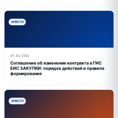
НОВОСТИ
29.04.2026
Соглашение об изменении контракта в ГИС
ЕИС ЗАКУПКИ: порядок действий и правила
формирования
НОВОСТИ