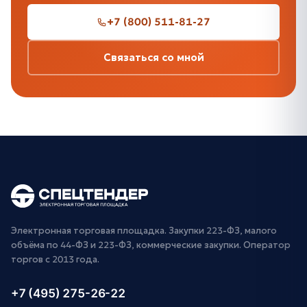
+7 (800) 511-81-27
Связаться со мной
Электронная торговая площадка. Закупки 223-ФЗ, малого
объёма по 44-ФЗ и 223-ФЗ, коммерческие закупки. Оператор
торгов с 2013 года.
+7 (495) 275-26-22