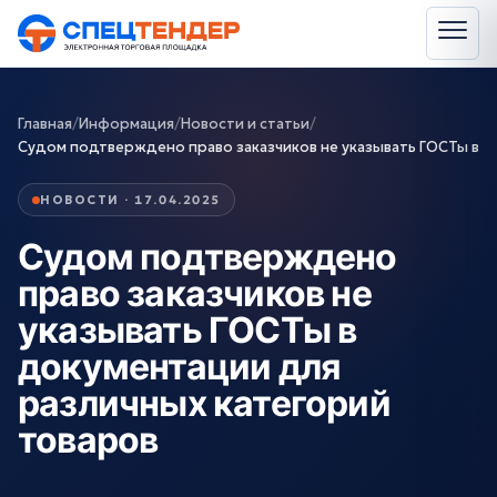
Главная
/
Информация
/
Новости и статьи
/
Судом подтверждено право заказчиков не указывать ГОСТы в
НОВОСТИ · 17.04.2025
Судом подтверждено
право заказчиков не
указывать ГОСТы в
документации для
различных категорий
товаров