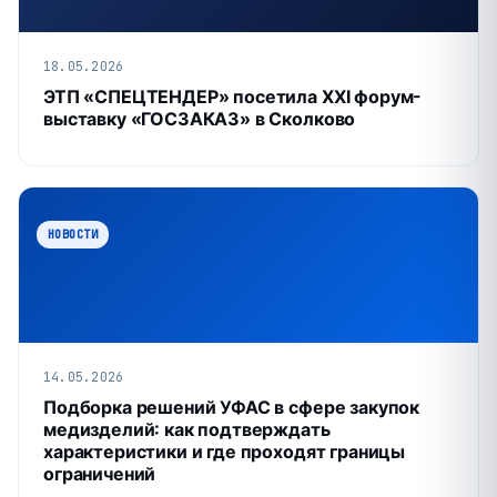
18.05.2026
ЭТП «СПЕЦТЕНДЕР» посетила XXI форум-
выставку «ГОСЗАКАЗ» в Сколково
НОВОСТИ
14.05.2026
Подборка решений УФАС в сфере закупок
медизделий: как подтверждать
характеристики и где проходят границы
ограничений