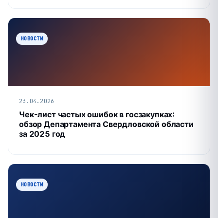
НОВОСТИ
23.04.2026
Чек-лист частых ошибок в госзакупках:
обзор Департамента Свердловской области
за 2025 год
НОВОСТИ