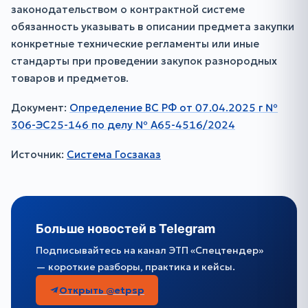
законодательством о контрактной системе
обязанность указывать в описании предмета закупки
конкретные технические регламенты или иные
стандарты при проведении закупок разнородных
товаров и предметов.
Документ:
Определение ВС РФ от 07.04.2025 г №
306-ЭС25-146 по делу № А65-4516/2024
Источник:
Система Госзаказ
Больше новостей в Telegram
Подписывайтесь на канал ЭТП «Спецтендер»
— короткие разборы, практика и кейсы.
Открыть @etpsp