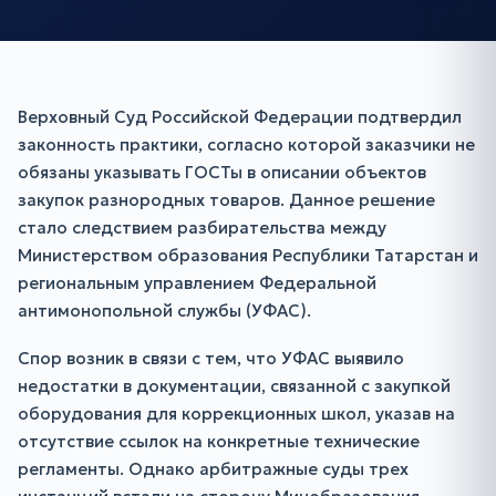
Верховный Суд Российской Федерации подтвердил
законность практики, согласно которой заказчики не
обязаны указывать ГОСТы в описании объектов
закупок разнородных товаров. Данное решение
стало следствием разбирательства между
Министерством образования Республики Татарстан и
региональным управлением Федеральной
антимонопольной службы (УФАС).
Спор возник в связи с тем, что УФАС выявило
недостатки в документации, связанной с закупкой
оборудования для коррекционных школ, указав на
отсутствие ссылок на конкретные технические
регламенты. Однако арбитражные суды трех