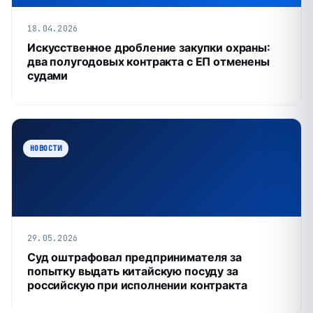
18.04.2026
Искусственное дробление закупки охраны:
два полугодовых контракта с ЕП отменены
судами
НОВОСТИ
29.05.2026
Суд оштрафовал предпринимателя за
попытку выдать китайскую посуду за
российскую при исполнении контракта