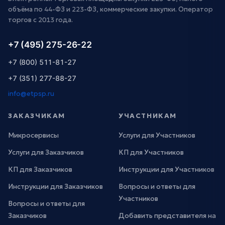
объёма по 44-ФЗ и 223-ФЗ, коммерческие закупки. Оператор
торгов с 2013 года.
+7 (495) 275-26-22
+7 (800) 511-81-27
+7 (351) 277-88-27
info@etpsp.ru
ЗАКАЗЧИКАМ
УЧАСТНИКАМ
Микросервисы
Услуги для Участников
Услуги для Заказчиков
КП для Участников
КП для Заказчиков
Инструкции для Участников
Инструкции для Заказчиков
Вопросы и ответы для
Участников
Вопросы и ответы для
Заказчиков
Добавить представителя на