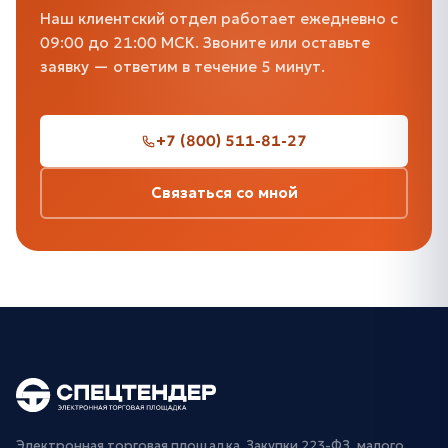
Наш клиентский отдел работает ежедневно с
09:00 до 21:00 МСК. Звоните или оставьте
заявку — ответим в течение 5 минут.
+7 (800) 511-81-27
Связаться со мной
Электронная торговая площадка. Закупки 223-ФЗ, малого