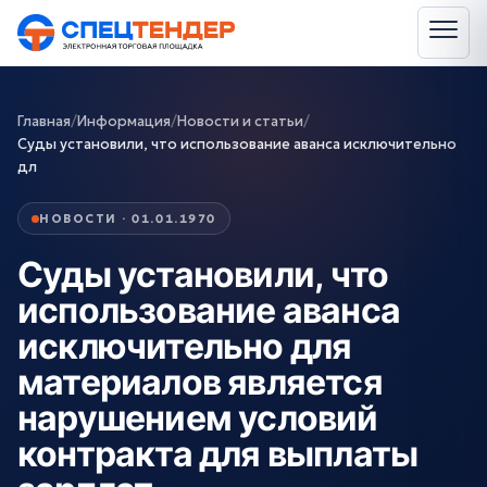
Главная
/
Информация
/
Новости и статьи
/
Суды установили, что использование аванса исключительно
дл
НОВОСТИ · 01.01.1970
Суды установили, что
использование аванса
исключительно для
материалов является
нарушением условий
контракта для выплаты