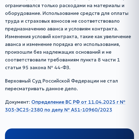
ограничивался только расходами на материалы и
оборудование. Использование средств для оплаты
труда и страховых взносов не соответствовало
предназначению аванса и условиям контракта.
Изменения условий контракта, такие как увеличение
аванса и изменение порядка его использования,
произошли без надлежащих оснований и не
соответствовали требованиям пункта 8 части 1
статьи 95 закона № 44-ФЗ.
Верховный Суд Российской Федерации не стал
пересматривать данное дело.
Документ:
Определение ВС РФ от 11.04.2025 г №
303-ЭС25-2380 по делу № А51-10960/2023