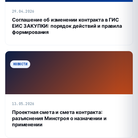
29.04.2026
Соглашение об изменении контракта в ГИС
ЕИС ЗАКУПКИ: порядок действий и правила
формирования
НОВОСТИ
13.05.2026
Проектная смета и смета контракта:
разъяснения Минстроя о назначении и
применении