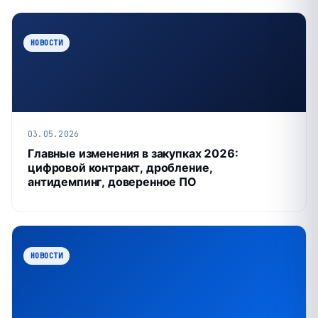
НОВОСТИ
03.05.2026
Главные изменения в закупках 2026:
цифровой контракт, дробление,
антидемпинг, доверенное ПО
НОВОСТИ