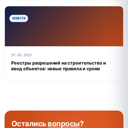
НОВОСТИ
29.05.2026
Реестры разрешений на строительство и
ввод объектов: новые правила и сроки
Остались
вопросы
?