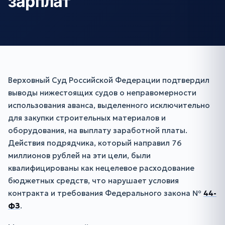
зарплат
Верховный Суд Российской Федерации подтвердил
выводы нижестоящих судов о неправомерности
использования аванса, выделенного исключительно
для закупки строительных материалов и
оборудования, на выплату заработной платы.
Действия подрядчика, который направил 76
миллионов рублей на эти цели, были
квалифицированы как нецелевое расходование
бюджетных средств, что нарушает условия
контракта и требования Федерального закона №
44-
ФЗ
.