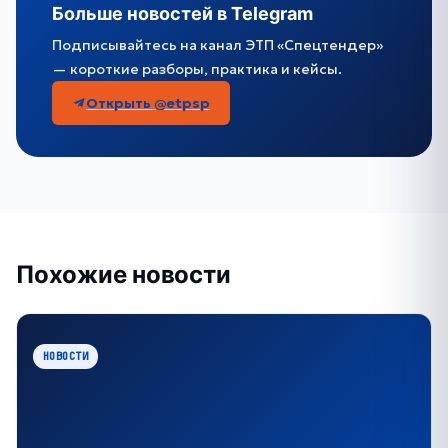
Больше новостей в Telegram
Подписывайтесь на канал ЭТП «Спецтендер»
— короткие разборы, практика и кейсы.
Открыть @etpsp
Похожие новости
НОВОСТИ