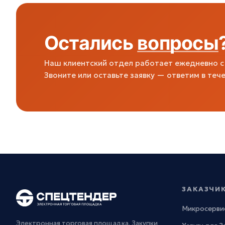
Остались
вопросы
Наш клиентский отдел работает ежедневно с 
Звоните или оставьте заявку — ответим в тече
ЗАКАЗЧИ
Микросерви
Электронная торговая площадка. Закупки