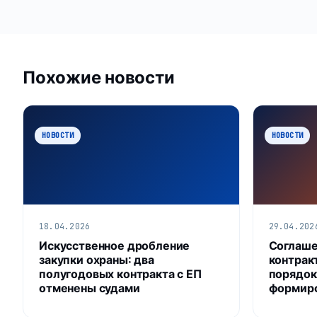
Похожие новости
НОВОСТИ
НОВОСТИ
18.04.2026
29.04.202
Искусственное дробление
Соглаше
закупки охраны: два
контрак
полугодовых контракта с ЕП
порядок
отменены судами
формир