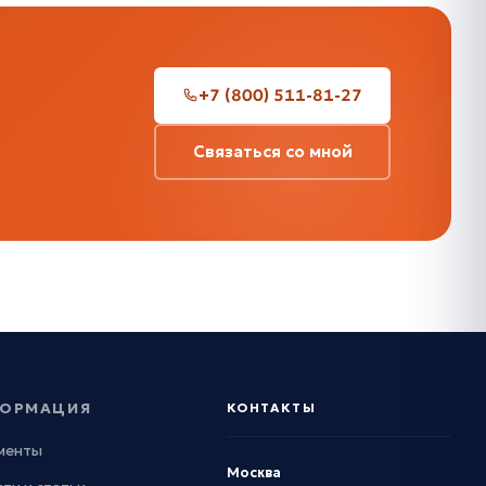
+7 (800) 511-81-27
Связаться со мной
ОРМАЦИЯ
КОНТАКТЫ
менты
Москва