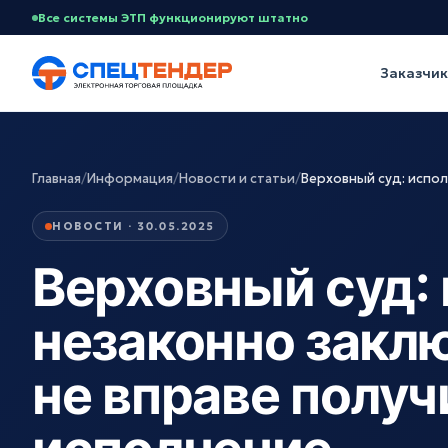
Все системы ЭТП функционируют штатно
Заказчи
Главная
/
Информация
/
Новости и статьи
/
Верховный суд: испо
НОВОСТИ · 30.05.2025
Верховный суд:
незаконно закл
не вправе получ