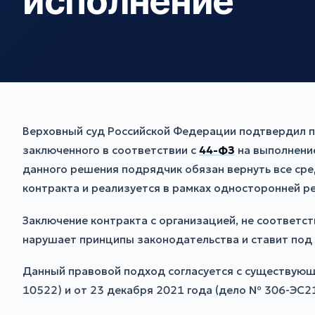
исполнение
Верховный суд Российской Федерации подтвердил п
заключенного в соответствии с
44-ФЗ
на выполнени
данного решения подрядчик обязан вернуть все сре
контракта и реализуется в рамках односторонней р
Заключение контракта с организацией, не соответс
нарушает принципы законодательства и ставит под 
Данный правовой подход согласуется с существующ
10522) и от 23 декабря 2021 года (дело № 306-ЭС2