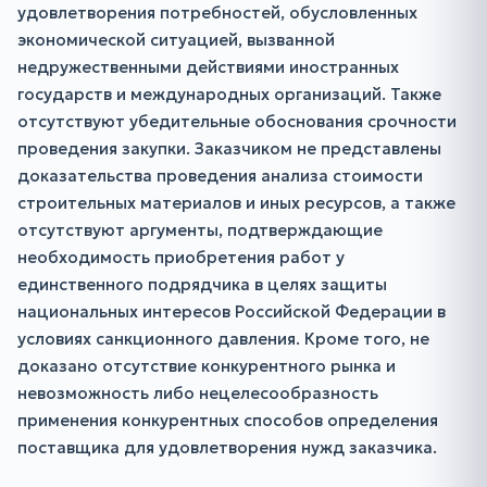
удовлетворения потребностей, обусловленных
экономической ситуацией, вызванной
недружественными действиями иностранных
государств и международных организаций. Также
отсутствуют убедительные обоснования срочности
проведения закупки. Заказчиком не представлены
доказательства проведения анализа стоимости
строительных материалов и иных ресурсов, а также
отсутствуют аргументы, подтверждающие
необходимость приобретения работ у
единственного подрядчика в целях защиты
национальных интересов Российской Федерации в
условиях санкционного давления. Кроме того, не
доказано отсутствие конкурентного рынка и
невозможность либо нецелесообразность
применения конкурентных способов определения
поставщика для удовлетворения нужд заказчика.