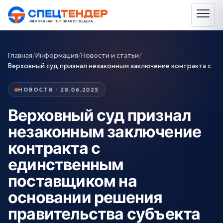
Главная
/
Информация
/
Новости и статьи
/
Верховный суд признал незаконным заключение контракта с
НОВОСТИ · 28.06.2025
Верховный суд признал
незаконным заключение
контракта с
единственным
поставщиком на
основании решения
правительства субъекта