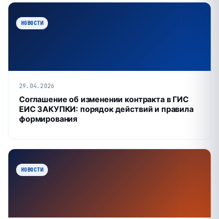
НОВОСТИ
29.04.2026
Соглашение об изменении контракта в ГИС
ЕИС ЗАКУПКИ: порядок действий и правила
формирования
НОВОСТИ