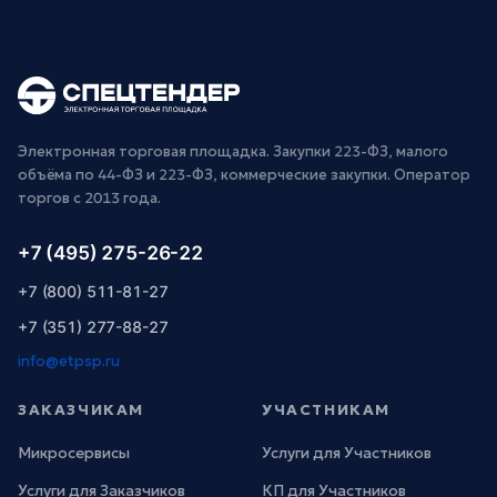
Электронная торговая площадка. Закупки 223-ФЗ, малого
объёма по 44-ФЗ и 223-ФЗ, коммерческие закупки. Оператор
торгов с 2013 года.
+7 (495) 275-26-22
+7 (800) 511-81-27
+7 (351) 277-88-27
info@etpsp.ru
ЗАКАЗЧИКАМ
УЧАСТНИКАМ
Микросервисы
Услуги для Участников
Услуги для Заказчиков
КП для Участников