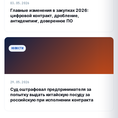
03.05.2026
Главные изменения в закупках 2026:
цифровой контракт, дробление,
антидемпинг, доверенное ПО
НОВОСТИ
29.05.2026
Суд оштрафовал предпринимателя за
попытку выдать китайскую посуду за
российскую при исполнении контракта