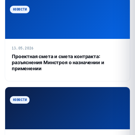
НОВОСТИ
13.05.2026
Проектная смета и смета контракта:
разъяснения Минстроя о назначении и
применении
НОВОСТИ