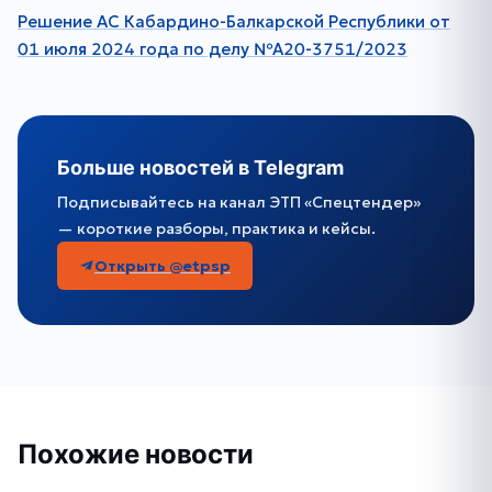
Решение АС Кабардино-Балкарской Республики от
01 июля 2024 года по делу №А20-3751/2023
Больше новостей в Telegram
Подписывайтесь на канал ЭТП «Спецтендер»
— короткие разборы, практика и кейсы.
Открыть @etpsp
Похожие новости