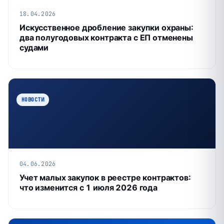
18.04.2026
Искусственное дробление закупки охраны:
два полугодовых контракта с ЕП отменены
судами
НОВОСТИ
04.06.2026
Учет малых закупок в реестре контрактов:
что изменится с 1 июля 2026 года