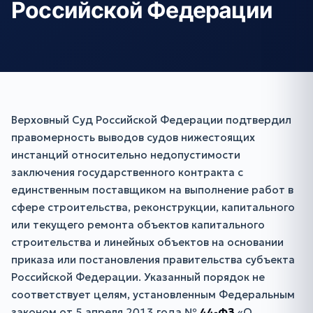
Российской Федерации
Верховный Суд Российской Федерации подтвердил
правомерность выводов судов нижестоящих
инстанций относительно недопустимости
заключения государственного контракта с
единственным поставщиком на выполнение работ в
сфере строительства, реконструкции, капитального
или текущего ремонта объектов капитального
строительства и линейных объектов на основании
приказа или постановления правительства субъекта
Российской Федерации. Указанный порядок не
соответствует целям, установленным Федеральным
законом от 5 апреля 2013 года №
44-ФЗ
«О