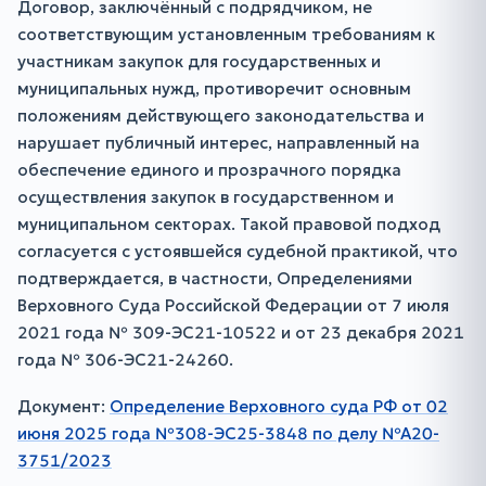
Договор, заключённый с подрядчиком, не
соответствующим установленным требованиям к
участникам закупок для государственных и
муниципальных нужд, противоречит основным
положениям действующего законодательства и
нарушает публичный интерес, направленный на
обеспечение единого и прозрачного порядка
осуществления закупок в государственном и
муниципальном секторах. Такой правовой подход
согласуется с устоявшейся судебной практикой, что
подтверждается, в частности, Определениями
Верховного Суда Российской Федерации от 7 июля
2021 года № 309-ЭС21-10522 и от 23 декабря 2021
года № 306-ЭС21-24260.
Документ:
Определение Верховного суда РФ от 02
июня 2025 года №308-ЭС25-3848 по делу №А20-
3751/2023