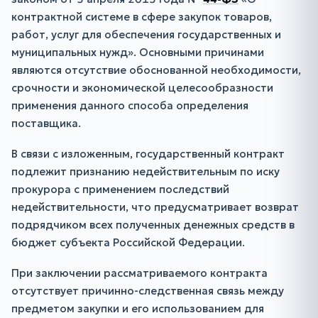
контрактной системе в сфере закупок товаров,
работ, услуг для обеспечения государственных и
муниципальных нужд». Основными причинами
являются отсутствие обоснованной необходимости,
срочности и экономической целесообразности
применения данного способа определения
поставщика.
В связи с изложенным, государственный контракт
подлежит признанию недействительным по иску
прокурора с применением последствий
недействительности, что предусматривает возврат
подрядчиком всех полученных денежных средств в
бюджет субъекта Российской Федерации.
При заключении рассматриваемого контракта
отсутствует причинно-следственная связь между
предметом закупки и его использованием для