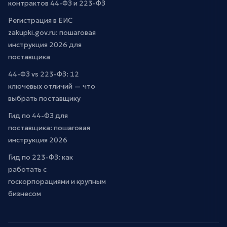
контрактов 44-ФЗ и 223-ФЗ
Регистрация в ЕИС
zakupki.gov.ru: пошаговая
инструкция 2026 для
поставщика
44-ФЗ vs 223-ФЗ: 12
ключевых отличий — что
выбрать поставщику
Гид по 44-ФЗ для
поставщика: пошаговая
инструкция 2026
Гид по 223-ФЗ: как
работать с
госкорпорациями и крупным
бизнесом