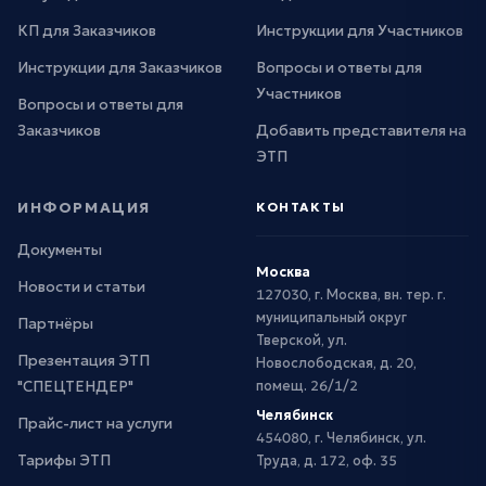
КП для Заказчиков
Инструкции для Участников
Инструкции для Заказчиков
Вопросы и ответы для
Участников
Вопросы и ответы для
Заказчиков
Добавить представителя на
ЭТП
ИНФОРМАЦИЯ
КОНТАКТЫ
Документы
Москва
Новости и статьи
127030, г. Москва, вн. тер. г.
муниципальный округ
Партнёры
Тверской, ул.
Презентация ЭТП
Новослободская, д. 20,
"СПЕЦТЕНДЕР"
помещ. 26/1/2
Челябинск
Прайс-лист на услуги
454080, г. Челябинск, ул.
Тарифы ЭТП
Труда, д. 172, оф. 35