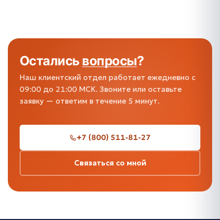
Остались
вопросы
?
Наш клиентский отдел работает ежедневно с
09:00 до 21:00 МСК. Звоните или оставьте
заявку — ответим в течение 5 минут.
+7 (800) 511-81-27
Связаться со мной