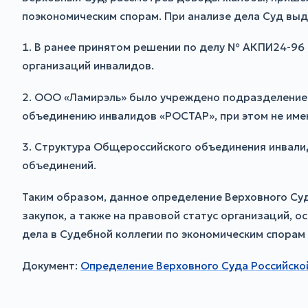
поэкономическим спорам. При анализе дела Суд выд
1. В ранее принятом решении по делу № АКПИ24-96
организаций инвалидов.
2. ООО «Ламирэль» было учреждено подразделение
объединению инвалидов «РОСТАР», при этом не име
3. Структура Общероссийского объединения инвали
объединений.
Таким образом, данное определение Верховного Суд
закупок, а также на правовой статус организаций,
дела в Судебной коллегии по экономическим спорам
Документ:
Определение Верховного Суда Российской