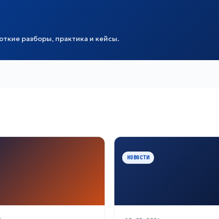
ткие разборы, практика и кейсы.
НОВОСТИ