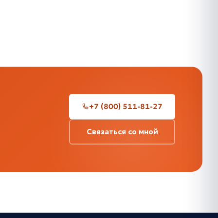
+7 (800) 511-81-27
Связаться со мной