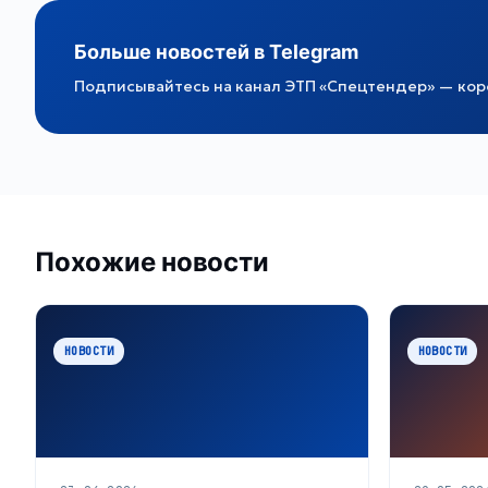
Больше новостей в Telegram
Подписывайтесь на канал ЭТП «Спецтендер» — коро
Похожие новости
НОВОСТИ
НОВОСТИ