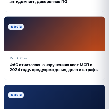
антидемпинг, доверенное ПО
НОВОСТИ
15.04.2026
ФАС отчиталась о нарушениях квот МСП в
2024 году: предупреждения, дела и штрафы
НОВОСТИ