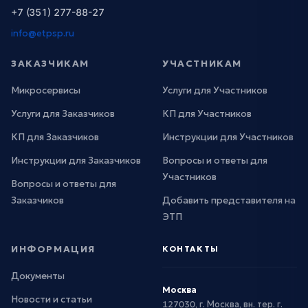
+7 (351) 277-88-27
info@etpsp.ru
ЗАКАЗЧИКАМ
УЧАСТНИКАМ
Микросервисы
Услуги для Участников
Услуги для Заказчиков
КП для Участников
КП для Заказчиков
Инструкции для Участников
Инструкции для Заказчиков
Вопросы и ответы для
Участников
Вопросы и ответы для
Заказчиков
Добавить представителя на
ЭТП
ИНФОРМАЦИЯ
КОНТАКТЫ
Документы
Москва
Новости и статьи
127030, г. Москва, вн. тер. г.