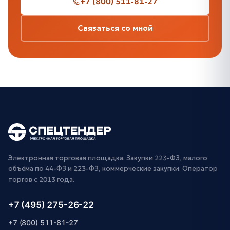
+7 (800) 511-81-27
Связаться со мной
Электронная торговая площадка. Закупки 223-ФЗ, малого
объёма по 44-ФЗ и 223-ФЗ, коммерческие закупки. Оператор
торгов с 2013 года.
+7 (495) 275-26-22
+7 (800) 511-81-27