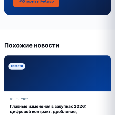
Открыть @etpsp
Похожие новости
НОВОСТИ
03.05.2026
Главные изменения в закупках 2026:
цифровой контракт, дробление,