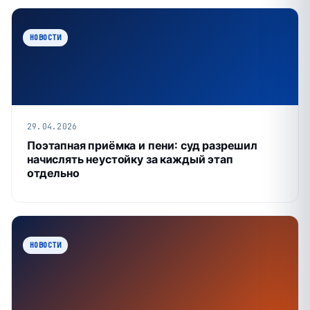
НОВОСТИ
29.04.2026
Поэтапная приёмка и пени: суд разрешил
начислять неустойку за каждый этап
отдельно
НОВОСТИ