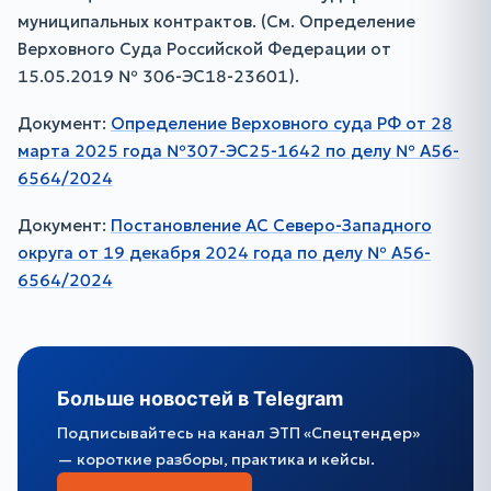
муниципальных контрактов. (См. Определение
Верховного Суда Российской Федерации от
15.05.2019 № 306-ЭС18-23601).
Документ:
Определение Верховного суда РФ от 28
марта 2025 года №307-ЭС25-1642 по делу № А56-
6564/2024
Документ:
Постановление АС Северо-Западного
округа от 19 декабря 2024 года по делу № А56-
6564/2024
Больше новостей в Telegram
Подписывайтесь на канал ЭТП «Спецтендер»
— короткие разборы, практика и кейсы.