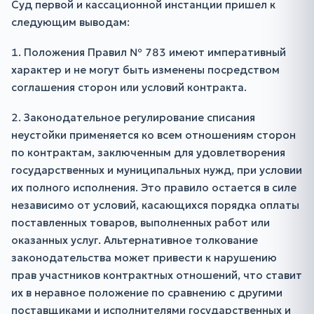
Суд первой и кассационной инстанции пришел к
следующим выводам:
1. Положения Правил № 783 имеют императивный
характер и не могут быть изменены посредством
соглашения сторон или условий контракта.
2. Законодательное регулирование списания
неустойки применяется ко всем отношениям сторон
по контрактам, заключенным для удовлетворения
государственных и муниципальных нужд, при условии
их полного исполнения. Это правило остается в силе
независимо от условий, касающихся порядка оплаты
поставленных товаров, выполненных работ или
оказанных услуг. Альтернативное толкование
законодательства может привести к нарушению
прав участников контрактных отношений, что ставит
их в неравное положение по сравнению с другими
поставщиками и исполнителями государственных и