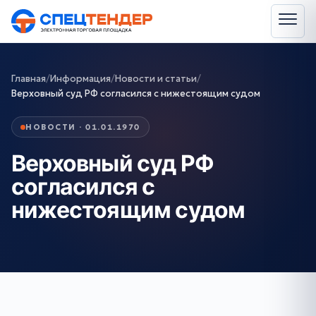
Главная
/
Информация
/
Новости и статьи
/
Верховный суд РФ согласился с нижестоящим судом
НОВОСТИ · 01.01.1970
Верховный суд РФ
согласился с
нижестоящим судом