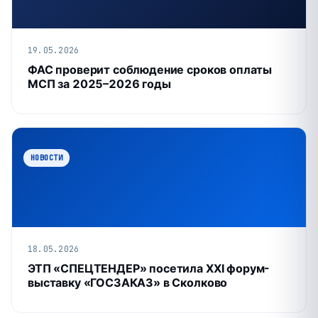
19.05.2026
ФАС проверит соблюдение сроков оплаты
МСП за 2025–2026 годы
НОВОСТИ
18.05.2026
ЭТП «СПЕЦТЕНДЕР» посетила XXI форум-
выставку «ГОСЗАКАЗ» в Сколково