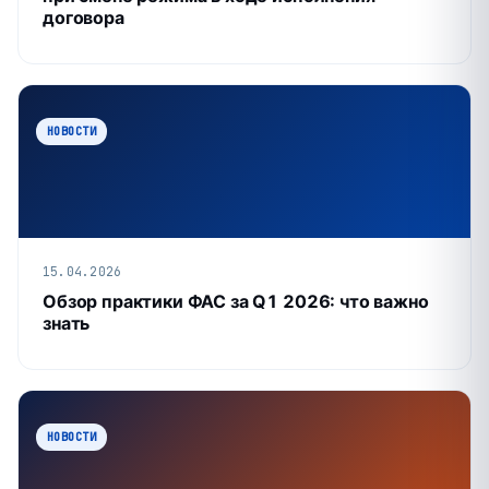
договора
НОВОСТИ
15.04.2026
Обзор практики ФАС за Q1 2026: что важно
знать
НОВОСТИ