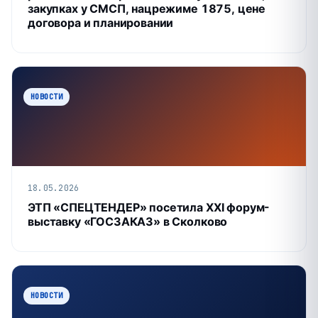
закупках у СМСП, нацрежиме 1875, цене
договора и планировании
НОВОСТИ
18.05.2026
ЭТП «СПЕЦТЕНДЕР» посетила XXI форум-
выставку «ГОСЗАКАЗ» в Сколково
НОВОСТИ