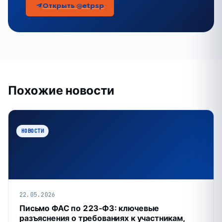
Открыть @etpsp
Похожие новости
НОВОСТИ
22.05.2026
Письмо ФАС по 223‑ФЗ: ключевые
разъяснения о требованиях к участникам,