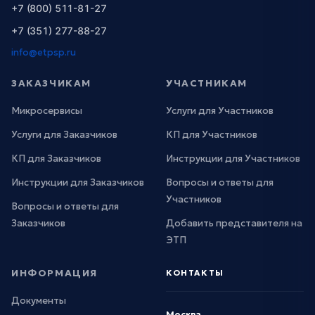
+7 (800) 511-81-27
+7 (351) 277-88-27
info@etpsp.ru
ЗАКАЗЧИКАМ
УЧАСТНИКАМ
Микросервисы
Услуги для Участников
Услуги для Заказчиков
КП для Участников
КП для Заказчиков
Инструкции для Участников
Инструкции для Заказчиков
Вопросы и ответы для
Участников
Вопросы и ответы для
Заказчиков
Добавить представителя на
ЭТП
ИНФОРМАЦИЯ
КОНТАКТЫ
Документы
Москва