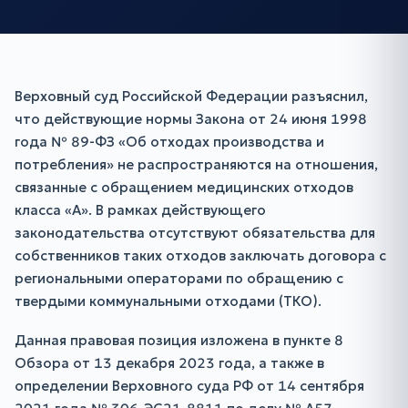
Верховный суд Российской Федерации разъяснил,
что действующие нормы Закона от 24 июня 1998
года № 89-ФЗ «Об отходах производства и
потребления» не распространяются на отношения,
связанные с обращением медицинских отходов
класса «А». В рамках действующего
законодательства отсутствуют обязательства для
собственников таких отходов заключать договора с
региональными операторами по обращению с
твердыми коммунальными отходами (ТКО).
Данная правовая позиция изложена в пункте 8
Обзора от 13 декабря 2023 года, а также в
определении Верховного суда РФ от 14 сентября