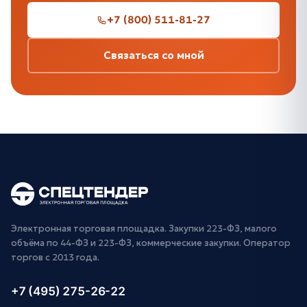
+7 (800) 511-81-27
Связаться со мной
Электронная торговая площадка. Закупки 223-ФЗ, малого
объёма по 44-ФЗ и 223-ФЗ, коммерческие закупки. Оператор
торгов с 2013 года.
+7 (495) 275-26-22