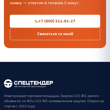
заявку — ответим в течение 5 минут.
+7 (800) 511-81-27
Связаться со мной
Электронная торговая площадка. Закупки 223-ФЗ, малого
объёма по 44-ФЗ и 223-ФЗ, коммерческие закупки. Оператор
торгов с 2013 года.