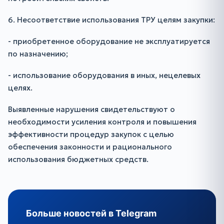
6. Несоответствие использования ТРУ целям закупки:
- приобретенное оборудование не эксплуатируется
по назначению;
- использование оборудования в иных, нецелевых
целях.
Выявленные нарушения свидетельствуют о
необходимости усиления контроля и повышения
эффективности процедур закупок с целью
обеспечения законности и рационального
использования бюджетных средств.
Больше новостей в Telegram