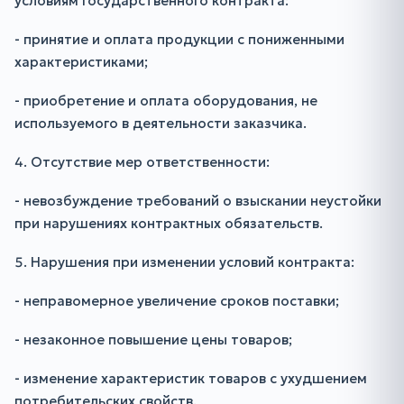
условиям государственного контракта:
- принятие и оплата продукции с пониженными
характеристиками;
- приобретение и оплата оборудования, не
используемого в деятельности заказчика.
4. Отсутствие мер ответственности:
- невозбуждение требований о взыскании неустойки
при нарушениях контрактных обязательств.
5. Нарушения при изменении условий контракта:
- неправомерное увеличение сроков поставки;
- незаконное повышение цены товаров;
- изменение характеристик товаров с ухудшением
потребительских свойств.