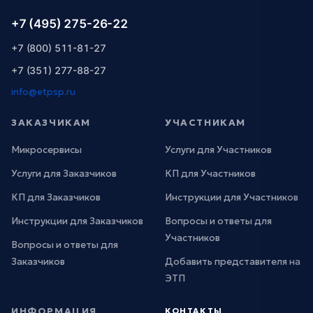
+7 (495) 275-26-22
+7 (800) 511-81-27
+7 (351) 277-88-27
info@etpsp.ru
ЗАКАЗЧИКАМ
УЧАСТНИКАМ
Микросервисы
Услуги для Участников
Услуги для Заказчиков
КП для Участников
КП для Заказчиков
Инструкции для Участников
Инструкции для Заказчиков
Вопросы и ответы для
Участников
Вопросы и ответы для
Заказчиков
Добавить представителя на
ЭТП
ИНФОРМАЦИЯ
КОНТАКТЫ