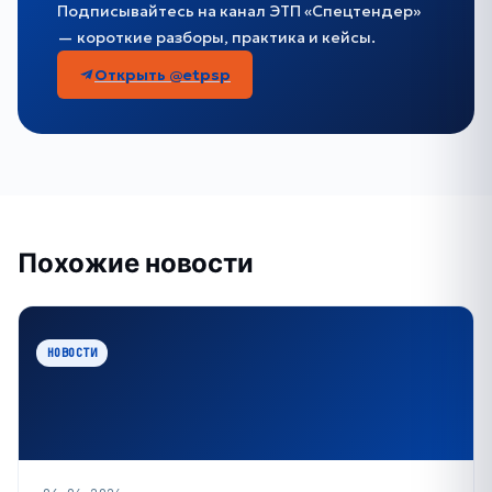
Подписывайтесь на канал ЭТП «Спецтендер»
— короткие разборы, практика и кейсы.
Открыть @etpsp
Похожие новости
НОВОСТИ