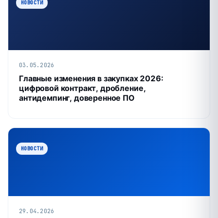
НОВОСТИ
03.05.2026
Главные изменения в закупках 2026:
цифровой контракт, дробление,
антидемпинг, доверенное ПО
НОВОСТИ
29.04.2026