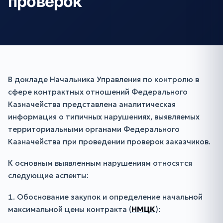
проверок
В докладе Начальника Управления по контролю в
сфере контрактных отношений Федерального
Казначейства представлена аналитическая
информация о типичных нарушениях, выявляемых
территориальными органами Федерального
Казначейства при проведении проверок заказчиков.
К основным выявленным нарушениям относятся
следующие аспекты:
1. Обоснование закупок и определение начальной
максимальной цены контракта (
НМЦК
):