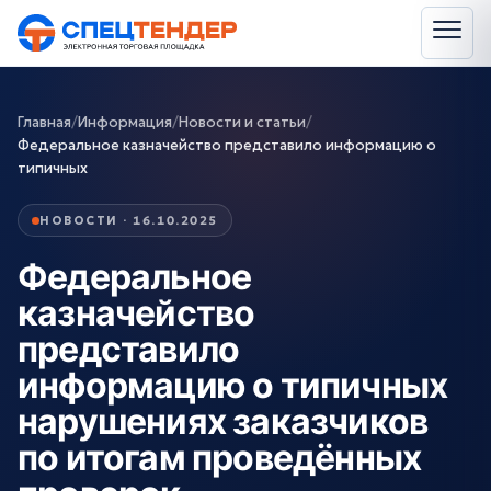
Главная
/
Информация
/
Новости и статьи
/
Федеральное казначейство представило информацию о
типичных
НОВОСТИ · 16.10.2025
Федеральное
казначейство
представило
информацию о типичных
нарушениях заказчиков
по итогам проведённых