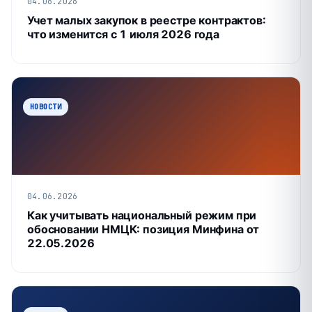
04.06.2026
Учет малых закупок в реестре контрактов:
что изменится с 1 июля 2026 года
НОВОСТИ
04.06.2026
Как учитывать национальный режим при
обосновании НМЦК: позиция Минфина от
22.05.2026