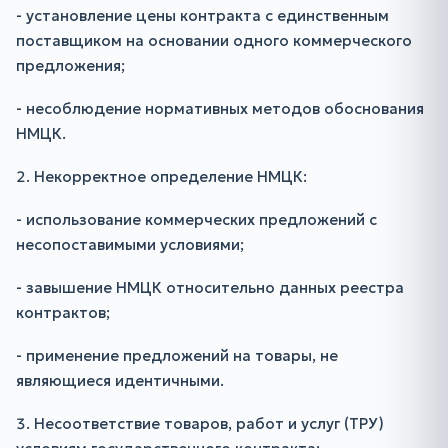
- установление цены контракта с единственным
поставщиком на основании одного коммерческого
предложения;
- несоблюдение нормативных методов обоснования
НМЦК.
2. Некорректное определение НМЦК:
- использование коммерческих предложений с
несопоставимыми условиями;
- завышение НМЦК относительно данных реестра
контрактов;
- применение предложений на товары, не
являющиеся идентичными.
3. Несоответствие товаров, работ и услуг (ТРУ)