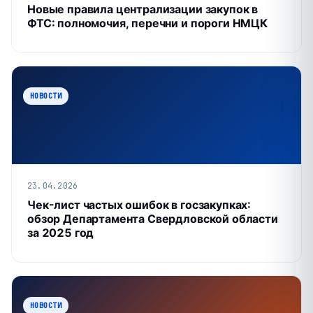
Новые правила централизации закупок в
ФТС: полномочия, перечни и пороги НМЦК
НОВОСТИ
23.04.2026
Чек-лист частых ошибок в госзакупках:
обзор Департамента Свердловской области
за 2025 год
НОВОСТИ