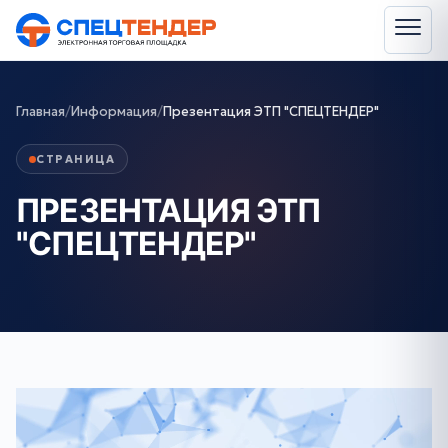
Главная
/
Информация
/
Презентация ЭТП "СПЕЦТЕНДЕР"
СТРАНИЦА
ПРЕЗЕНТАЦИЯ ЭТП
"СПЕЦТЕНДЕР"