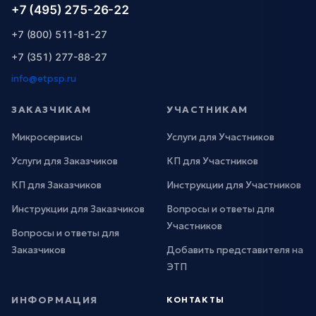
+7 (495) 275-26-22
+7 (800) 511-81-27
+7 (351) 277-88-27
info@etpsp.ru
ЗАКАЗЧИКАМ
УЧАСТНИКАМ
Микросервисы
Услуги для Участников
Услуги для Заказчиков
КП для Участников
КП для Заказчиков
Инструкции для Участников
Инструкции для Заказчиков
Вопросы и ответы для
Участников
Вопросы и ответы для
Заказчиков
Добавить представителя на
ЭТП
ИНФОРМАЦИЯ
КОНТАКТЫ