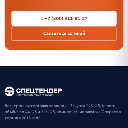
+7 (800) 511-81-27
Связаться со мной
Электронная торговая площадка. Закупки 223-ФЗ, малого
объёма по 44-ФЗ и 223-ФЗ, коммерческие закупки. Оператор
торгов с 2013 года.