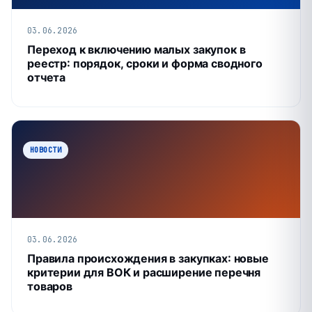
03.06.2026
Переход к включению малых закупок в
реестр: порядок, сроки и форма сводного
отчета
НОВОСТИ
03.06.2026
Правила происхождения в закупках: новые
критерии для ВОК и расширение перечня
товаров