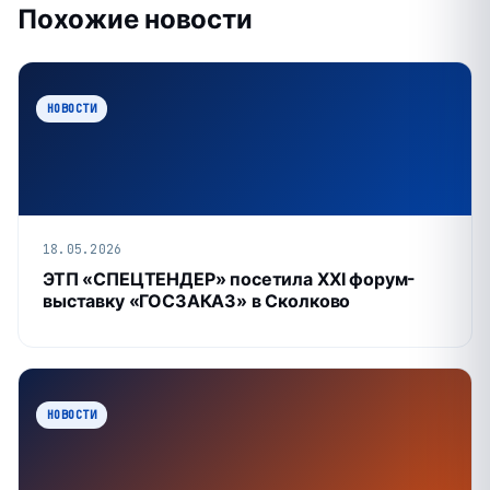
Похожие новости
НОВОСТИ
18.05.2026
ЭТП «СПЕЦТЕНДЕР» посетила XXI форум-
выставку «ГОСЗАКАЗ» в Сколково
НОВОСТИ