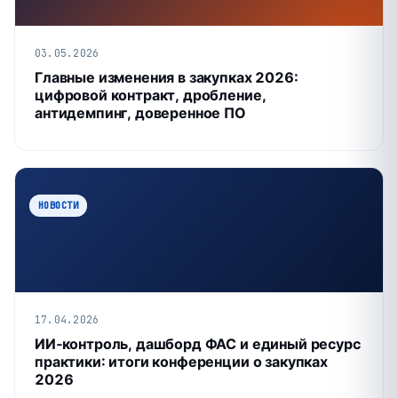
03.05.2026
Главные изменения в закупках 2026:
цифровой контракт, дробление,
антидемпинг, доверенное ПО
НОВОСТИ
17.04.2026
ИИ‑контроль, дашборд ФАС и единый ресурс
практики: итоги конференции о закупках
2026