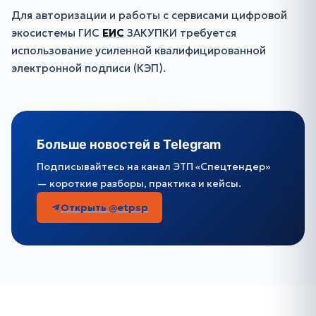
Для авторизации и работы с сервисами цифровой
экосистемы ГИС
ЕИС
ЗАКУПКИ требуется
использование усиленной квалифицированной
электронной подписи (КЭП).
Больше новостей в Telegram
Подписывайтесь на канал ЭТП «Спецтендер»
— короткие разборы, практика и кейсы.
Открыть @etpsp