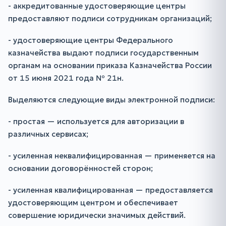
- аккредитованные удостоверяющие центры
предоставляют подписи сотрудникам организаций;
- удостоверяющие центры Федерального
казначейства выдают подписи государственным
органам на основании приказа Казначейства России
от 15 июня 2021 года № 21н.
Выделяются следующие виды электронной подписи:
- простая — используется для авторизации в
различных сервисах;
- усиленная неквалифицированная — применяется на
основании договорённостей сторон;
- усиленная квалифицированная — предоставляется
удостоверяющим центром и обеспечивает
совершение юридически значимых действий.