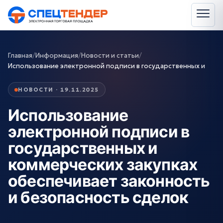
Главная
/
Информация
/
Новости и статьи
/
Использование электронной подписи в государственных и
НОВОСТИ · 19.11.2025
Использование
электронной подписи в
государственных и
коммерческих закупках
обеспечивает законность
и безопасность сделок