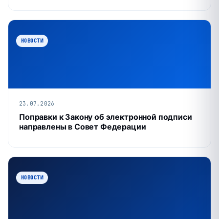
НОВОСТИ
23.07.2026
Поправки к Закону об электронной подписи
направлены в Совет Федерации
НОВОСТИ