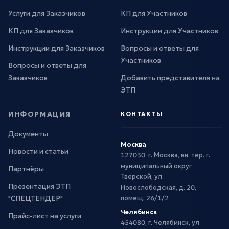
Услуги для Заказчиков
КП для Участников
КП для Заказчиков
Инструкции для Участников
Инструкции для Заказчиков
Вопросы и ответы для
Участников
Вопросы и ответы для
Заказчиков
Добавить представителя на
ЭТП
ИНФОРМАЦИЯ
КОНТАКТЫ
Документы
Москва
Новости и статьи
127030, г. Москва, вн. тер. г.
муниципальный округ
Партнёры
Тверской, ул.
Презентация ЭТП
Новослободская, д. 20,
"СПЕЦТЕНДЕР"
помещ. 26/1/2
Челябинск
Прайс-лист на услуги
454080, г. Челябинск, ул.