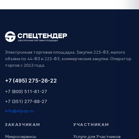
Электронная торговая площадка. Закупки 223-ФЗ, малого
объёма по 44-ФЗ и 223-ФЗ, коммерческие закупки. Оператор
торгов с 2013 года.
+7 (495) 275-26-22
+7 (800) 511-81-27
+7 (351) 277-88-27
info@etpsp.ru
ЗАКАЗЧИКАМ
УЧАСТНИКАМ
Микросервисы
Услуги для Участников