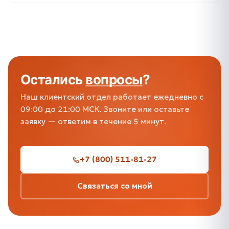
Остались
вопросы
?
Наш клиентский отдел работает ежедневно с
09:00 до 21:00 МСК. Звоните или оставьте
заявку — ответим в течение 5 минут.
+7 (800) 511-81-27
Связаться со мной