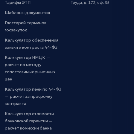
Тарифы ЭТП
Труда, д. 172, оф. 35
Шаблоны документов
Глоссарий терминов
госзакупок
Калькулятор обеспечения
заявки и контракта 44-ФЗ
Калькулятор НМЦК —
расчёт по методу
сопоставимых рыночных
цен
Калькулятор пени по 44-ФЗ
— расчёт за просрочку
контракта
Калькулятор стоимости
банковской гарантии —
расчёт комиссии банка