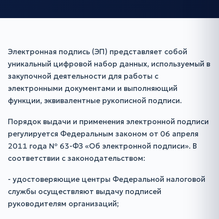
Электронная подпись (ЭП) представляет собой
уникальный цифровой набор данных, используемый в
закупочной деятельности для работы с
электронными документами и выполняющий
функции, эквивалентные рукописной подписи.
Порядок выдачи и применения электронной подписи
регулируется Федеральным законом от 06 апреля
2011 года № 63-ФЗ «Об электронной подписи». В
соответствии с законодательством:
- удостоверяющие центры Федеральной налоговой
службы осуществляют выдачу подписей
руководителям организаций;