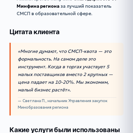
Минфина региона
за лучший показатель
СМСП в образовательной сфере.
Цитата клиента
«Многие думают, что СМСП-квота — это
формальность. На самом деле это
инструмент. Когда в торгах участвует 5
малых поставщиков вместо 2 крупных —
цена падает на 10-20%. Мы экономим,
малый бизнес растёт».
— Светлана П., начальник Управления закупок
Минобразования региона
Какие услуги были использованы