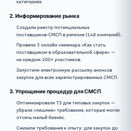
категориях.
2. Информирование рынка
Создали реестр потенциальных
поставщиков-СМСП в регионе (148 компаний).
Провели 3 онлайн-семинара «Как стать
поставщиком в образовательной сфере» —
на каждом 200+ участников.
Запустили электронную рассылку анонсов
закупок для всех зарегистрированных СМСП.
3. Упрощение процедур для СМСП
Оптимизировали ТЗ для типовых закупок —
убрали «лишние» требования, которые могли
отсечь малый бизнес.
Снизили требования к опыту: для закупок до