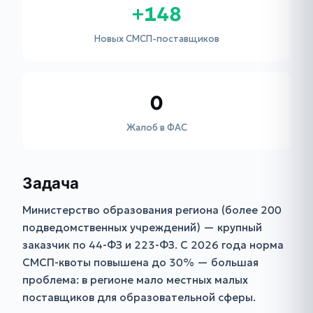
+148
Новых СМСП-поставщиков
0
Жалоб в ФАС
Задача
Министерство образования региона (более 200
подведомственных учреждений) — крупный
заказчик по 44-ФЗ и 223-ФЗ. С 2026 года норма
СМСП-квоты повышена до 30% — большая
проблема: в регионе мало местных малых
поставщиков для образовательной сферы.