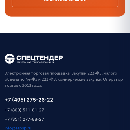
Электронная торговая площадка. Закупки 223-ФЗ, малого
объёма по 44-ФЗ и 223-ФЗ, коммерческие закупки. Оператор
торгов с 2013 года.
+7 (495) 275-26-22
+7 (800) 511-81-27
+7 (351) 277-88-27
info@etpsp.ru