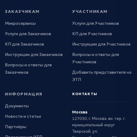
ЗАКАЗЧИКАМ
УЧАСТНИКАМ
Микросервисы
Услуги для Участников
Услуги для Заказчиков
КП для Участников
КП для Заказчиков
Инструкции для Участников
Инструкции для Заказчиков
Вопросы и ответы для
Участников
Вопросы и ответы для
Заказчиков
Добавить представителя на
ЭТП
ИНФОРМАЦИЯ
КОНТАКТЫ
Документы
Москва
Новости и статьи
127030, г. Москва, вн. тер. г.
муниципальный округ
Партнёры
Тверской, ул.