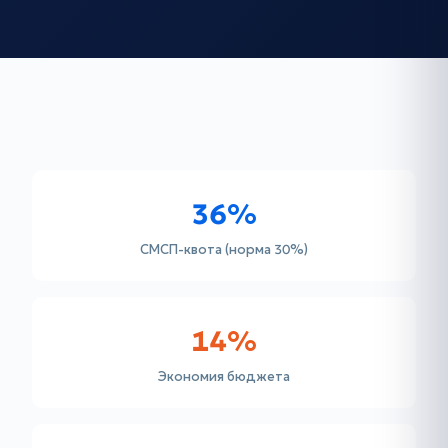
36%
СМСП-квота (норма 30%)
14%
Экономия бюджета