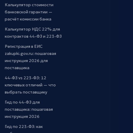
Калькулятор стоимости
банковской гарантии —
расчёт комиссии банка
Калькулятор НДС 22% для
контрактов 44-ФЗ и 223-ФЗ
Регистрация в ЕИС
zakupki.gov.ru: пошаговая
инструкция 2026 для
поставщика
44-ФЗ vs 223-ФЗ: 12
ключевых отличий — что
выбрать поставщику
Гид по 44-ФЗ для
поставщика: пошаговая
инструкция 2026
Гид по 223-ФЗ: как