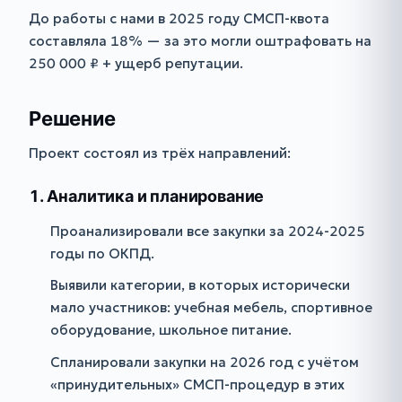
До работы с нами в 2025 году СМСП-квота
составляла 18% — за это могли оштрафовать на
250 000 ₽ + ущерб репутации.
Решение
Проект состоял из трёх направлений:
1. Аналитика и планирование
Проанализировали все закупки за 2024-2025
годы по ОКПД.
Выявили категории, в которых исторически
мало участников: учебная мебель, спортивное
оборудование, школьное питание.
Спланировали закупки на 2026 год с учётом
«принудительных» СМСП-процедур в этих