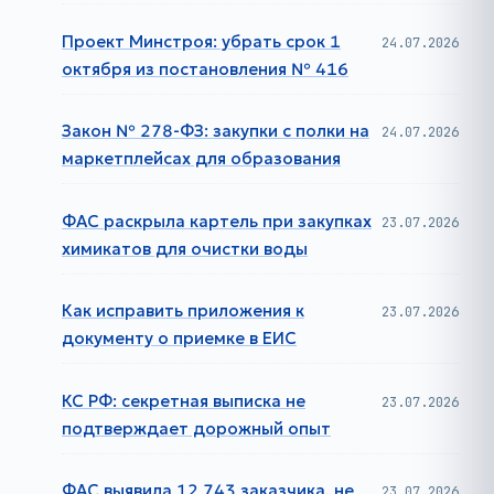
Проект Минстроя: убрать срок 1
24.07.2026
октября из постановления № 416
Закон № 278-ФЗ: закупки с полки на
24.07.2026
маркетплейсах для образования
ФАС раскрыла картель при закупках
23.07.2026
химикатов для очистки воды
Как исправить приложения к
23.07.2026
документу о приемке в ЕИС
КС РФ: секретная выписка не
23.07.2026
подтверждает дорожный опыт
ФАС выявила 12 743 заказчика, не
23.07.2026