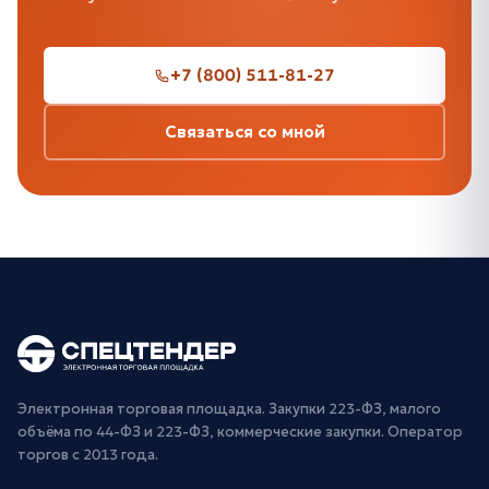
+7 (800) 511-81-27
Связаться со мной
Электронная торговая площадка. Закупки 223-ФЗ, малого
объёма по 44-ФЗ и 223-ФЗ, коммерческие закупки. Оператор
торгов с 2013 года.