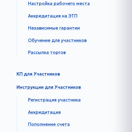
Настройка рабочего места
Аккредитация на ЭТП
Независимые гарантии
Обучение для участников
Рассылка торгов
КП для Участников
Инструкции для Участников
Регистрация участника
Аккредитация
Пополнение счета