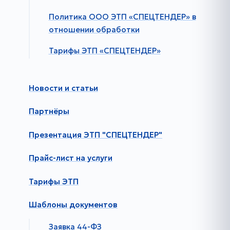
Политика ООО ЭТП «СПЕЦТЕНДЕР» в
отношении обработки
Тарифы ЭТП «СПЕЦТЕНДЕР»
Новости и статьи
Партнёры
Презентация ЭТП "СПЕЦТЕНДЕР"
Прайс-лист на услуги
Тарифы ЭТП
Шаблоны документов
Заявка 44-ФЗ