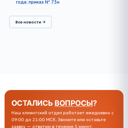
года: приказ № 73н
Все новости →
ОСТАЛИСЬ
ВОПРОСЫ
?
Наш клиентский отдел работает ежедневно с
09:00 до 21:00 МСК. Звоните или оставьте
заявку — ответим в течение 5 минут.