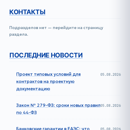
КОНТАКТЫ
Подразделов нет — перейдите на страницу
раздела.
ПОСЛЕДНИЕ НОВОСТИ
Проект типовых условий для
05.08.2026
контрактов на проектную
документацию
Закон № 279-ФЗ: сроки новых правил
05.08.2026
по 44-ФЗ
Банковские гарантии в ЕАЭС: что
05.08.2026