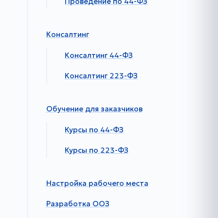
Проведение по 44-ФЗ
Консалтинг
Консалтинг 44-ФЗ
Консалтинг 223-ФЗ
Обучение для заказчиков
Курсы по 44-ФЗ
Курсы по 223-ФЗ
Настройка рабочего места
Разработка ООЗ