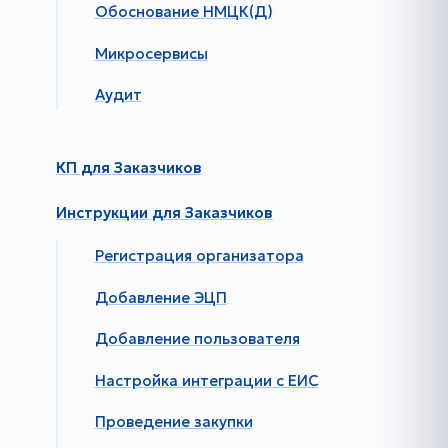
Обоснование НМЦК(Д)
Микросервисы
Аудит
КП для Заказчиков
Инструкции для Заказчиков
Регистрация организатора
Добавление ЭЦП
Добавление пользователя
Настройка интеграции с ЕИС
Проведение закупки