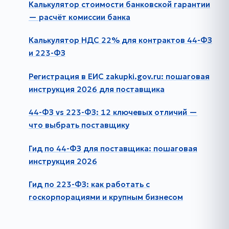
Калькулятор стоимости банковской гарантии
— расчёт комиссии банка
Калькулятор НДС 22% для контрактов 44-ФЗ
и 223-ФЗ
Регистрация в ЕИС zakupki.gov.ru: пошаговая
инструкция 2026 для поставщика
44-ФЗ vs 223-ФЗ: 12 ключевых отличий —
что выбрать поставщику
Гид по 44-ФЗ для поставщика: пошаговая
инструкция 2026
Гид по 223-ФЗ: как работать с
госкорпорациями и крупным бизнесом