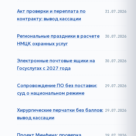
Акт проверки и переплата по
31.07.2026
контракту: вывод кассации
Региональные праздники в расчете
30.07.2026
НМЦК охранных услуг
Электронные почтовые ящики на
30.07.2026
Госуслугах с 2027 года
Сопровождение ПО без поставки:
29.07.2026
суд о национальном режиме
Хирургические перчатки без баллов:
29.07.2026
вывод кассации
Проект Минфина: проверка
29.07.2026