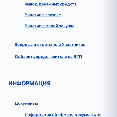
Вывод денежных средств
Участие в закупке
Участие в малой закупке
Вопросы и ответы для Участников
Добавить представителя на ЭТП
ИНФОРМАЦИЯ
Документы
Информация об обмене документами