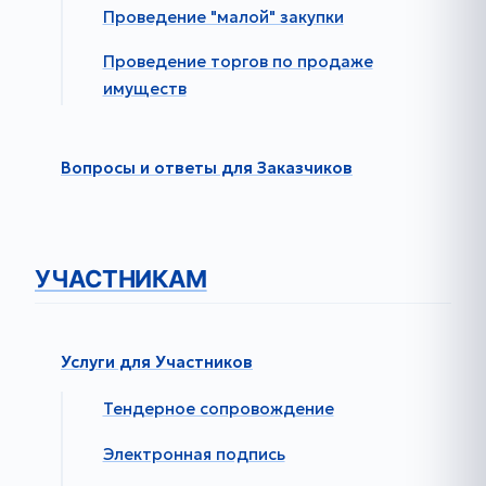
Проведение "малой" закупки
Проведение торгов по продаже
имуществ
Вопросы и ответы для Заказчиков
УЧАСТНИКАМ
Услуги для Участников
Тендерное сопровождение
Электронная подпись