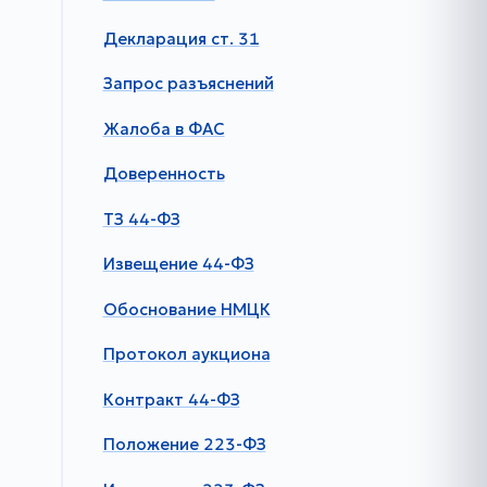
Декларация ст. 31
Запрос разъяснений
Жалоба в ФАС
Доверенность
ТЗ 44-ФЗ
Извещение 44-ФЗ
Обоснование НМЦК
Протокол аукциона
Контракт 44-ФЗ
Положение 223-ФЗ