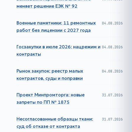
меняет решение ЕЭК № 92
Военные памятники: 11 ремонтных
04.08.2026
работ без лицензии с 2027 года
Госзакупки в июле 2026: нацрежим и
04.08.2026
контракты
Рынок закупок: реестр малых
04.08.2026
контрактов, суды и поправки
Проект Минпромторга: новые
31.07.2026
запреты по ПП № 1875
Несогласованные образцы ткани:
31.07.2026
суд об отказе от контракта