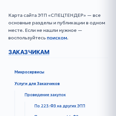
Карта сайта ЭТП «СПЕЦТЕНДЕР» — все
основные разделы и публикации в одном
месте. Если не нашли нужное —
воспользуйтесь
поиском
.
ЗАКАЗЧИКАМ
Микросервисы
Услуги для Заказчиков
Проведение закупок
По 223-ФЗ на других ЭТП