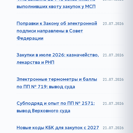
выполнивших квоту закупок у МСП
Поправки к Закону об электронной
23.07.2026
подписи направлены в Совет
Федерации
Закупки в июле 2026: казначейство,
21.07.2026
лекарства и РНП
Электронные термометры и баллы
21.07.2026
по ПП № 719: вывод суда
Субподряд и опыт по ПП № 2571:
21.07.2026
вывод Верховного суда
Новые коды КБК для закупок с 2027
21.07.2026