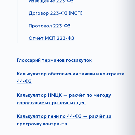
Извещение 223-ФЗ
Договор 223-ФЗ (МСП)
Протокол 223-ФЗ
Отчёт МСП 223-ФЗ
Глоссарий терминов госзакупок
Калькулятор обеспечения заявки и контракта
44-ФЗ
Калькулятор НМЦК — расчёт по методу
сопоставимых рыночных цен
Калькулятор пени по 44-ФЗ — расчёт за
просрочку контракта