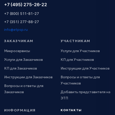
+7 (495) 275-26-22
+7 (800) 511-81-27
+7 (351) 277-88-27
info@etpsp.ru
ЗАКАЗЧИКАМ
УЧАСТНИКАМ
Микросервисы
Услуги для Участников
Услуги для Заказчиков
КП для Участников
КП для Заказчиков
Инструкции для Участников
Инструкции для Заказчиков
Вопросы и ответы для
Участников
Вопросы и ответы для
Заказчиков
Добавить представителя на
ЭТП
ИНФОРМАЦИЯ
КОНТАКТЫ