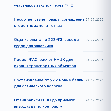
участников закупок через ФНС
Несоответствие товара: соглашение
29.07.2026
сторон не заменит отказ
Оценка опыта по 223-ФЗ: выводы
29.07.2026
судов для заказчика
Проект ФАС: расчет НМЦК для
28.07.2026
охраны транспортных объектов
Постановление № 923: новые баллы
28.07.2026
для оптического волокна
Отзыв записи РРПП до приемки:
24.07.2026
вывод суда по контракту