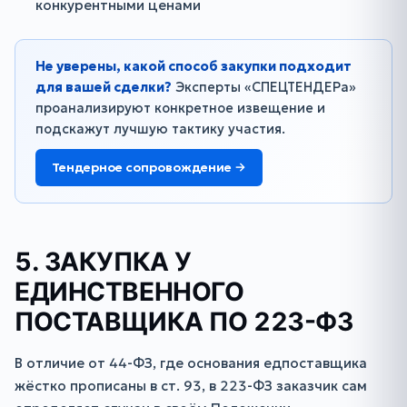
конкурентными ценами
Не уверены, какой способ закупки подходит
для вашей сделки?
Эксперты «СПЕЦТЕНДЕРа»
проанализируют конкретное извещение и
подскажут лучшую тактику участия.
Тендерное сопровождение →
5. ЗАКУПКА У
ЕДИНСТВЕННОГО
ПОСТАВЩИКА ПО 223-ФЗ
В отличие от 44-ФЗ, где основания едпоставщика
жёстко прописаны в ст. 93, в 223-ФЗ заказчик сам