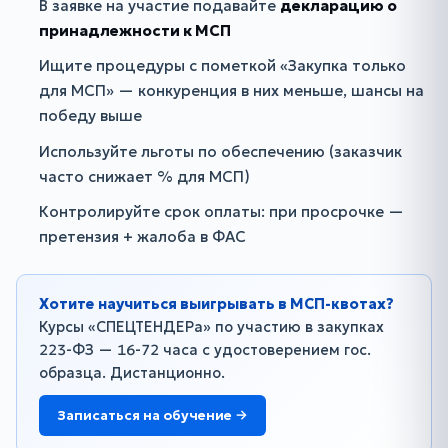
В заявке на участие подавайте
декларацию о
принадлежности к МСП
Ищите процедуры с пометкой «Закупка только
для МСП» — конкуренция в них меньше, шансы на
победу выше
Используйте льготы по обеспечению (заказчик
часто снижает % для МСП)
Контролируйте срок оплаты: при просрочке —
претензия + жалоба в ФАС
Хотите научиться выигрывать в МСП-квотах?
Курсы «СПЕЦТЕНДЕРа» по участию в закупках
223-ФЗ — 16-72 часа с удостоверением гос.
образца. Дистанционно.
Записаться на обучение →