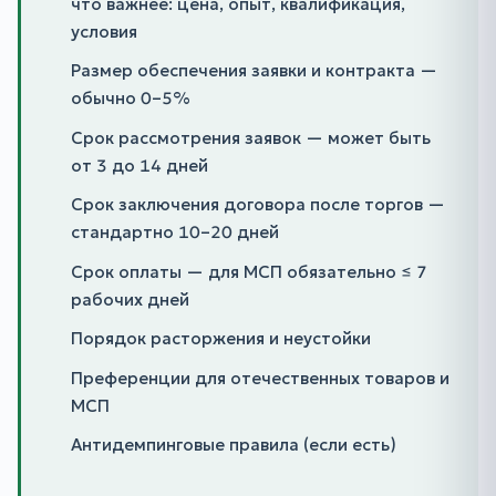
что важнее: цена, опыт, квалификация,
условия
Размер обеспечения заявки и контракта —
обычно 0–5%
Срок рассмотрения заявок — может быть
от 3 до 14 дней
Срок заключения договора после торгов —
стандартно 10–20 дней
Срок оплаты — для МСП обязательно ≤ 7
рабочих дней
Порядок расторжения и неустойки
Преференции для отечественных товаров и
МСП
Антидемпинговые правила (если есть)