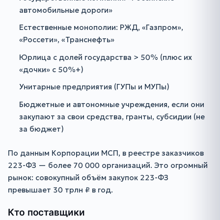
автомобильные дороги»
Естественные монополии: РЖД, «Газпром»,
«Россети», «Транснефть»
Юрлица с долей государства > 50% (плюс их
«дочки» с 50%+)
Унитарные предприятия (ГУПы и МУПы)
Бюджетные и автономные учреждения, если они
закупают за свои средства, гранты, субсидии (не
за бюджет)
По данным Корпорации МСП, в реестре заказчиков
223-ФЗ — более 70 000 организаций. Это огромный
рынок: совокупный объём закупок 223-ФЗ
превышает 30 трлн ₽ в год.
Кто поставщики