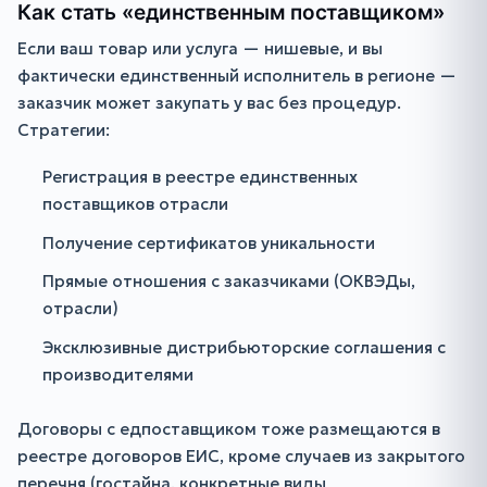
Как стать «единственным поставщиком»
Если ваш товар или услуга — нишевые, и вы
фактически единственный исполнитель в регионе —
заказчик может закупать у вас без процедур.
Стратегии:
Регистрация в реестре единственных
поставщиков отрасли
Получение сертификатов уникальности
Прямые отношения с заказчиками (ОКВЭДы,
отрасли)
Эксклюзивные дистрибьюторские соглашения с
производителями
Договоры с едпоставщиком тоже размещаются в
реестре договоров ЕИС, кроме случаев из закрытого
перечня (гостайна, конкретные виды