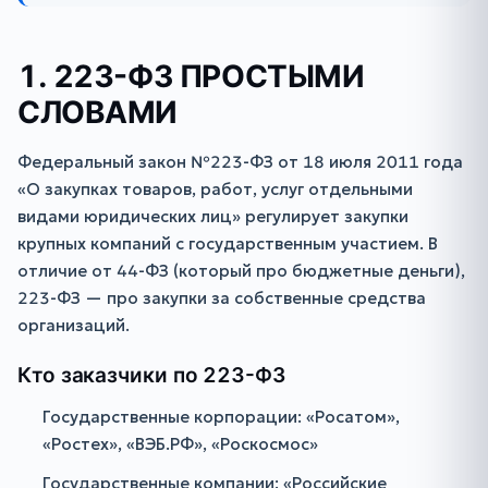
1. 223-ФЗ ПРОСТЫМИ
СЛОВАМИ
Федеральный закон №223-ФЗ от 18 июля 2011 года
«О закупках товаров, работ, услуг отдельными
видами юридических лиц» регулирует закупки
крупных компаний с государственным участием. В
отличие от 44-ФЗ (который про бюджетные деньги),
223-ФЗ — про закупки за собственные средства
организаций.
Кто заказчики по 223-ФЗ
Государственные корпорации: «Росатом»,
«Ростех», «ВЭБ.РФ», «Роскосмос»
Государственные компании: «Российские