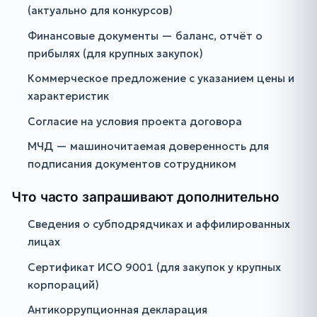
(актуально для конкурсов)
Финансовые документы — баланс, отчёт о
прибылях (для крупных закупок)
Коммерческое предложение с указанием цены и
характеристик
Согласие на условия проекта договора
МЧД — машиночитаемая доверенность для
подписания документов сотрудником
Что часто запрашивают дополнительно
Сведения о субподрядчиках и аффилированных
лицах
Сертификат ИСО 9001 (для закупок у крупных
корпораций)
Антикоррупционная декларация