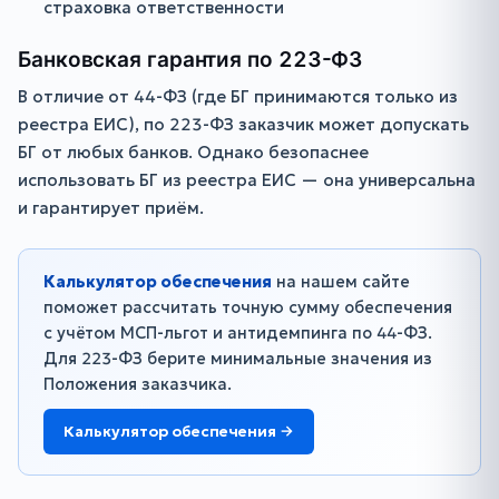
страховка ответственности
Банковская гарантия по 223-ФЗ
В отличие от 44-ФЗ (где БГ принимаются только из
реестра ЕИС), по 223-ФЗ заказчик может допускать
БГ от любых банков. Однако безопаснее
использовать БГ из реестра ЕИС — она универсальна
и гарантирует приём.
Калькулятор обеспечения
на нашем сайте
поможет рассчитать точную сумму обеспечения
с учётом МСП-льгот и антидемпинга по 44-ФЗ.
Для 223-ФЗ берите минимальные значения из
Положения заказчика.
Калькулятор обеспечения →