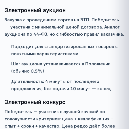
Электронный аукцион
Закупка с проведением торгов на ЭТП. Победитель
— участник с минимальной ценой договора. Аналог
аукциона по 44-ФЗ, но с гибкостью правил заказчика.
Подходит для стандартизированных товаров с
понятными характеристиками
Шаг аукциона устанавливается в Положении
(обычно 0,5%)
Длительность: 4 минуты от последнего
предложения, без подачи 10 минут — конец
Электронный конкурс
Победитель — участник с лучшей заявкой по
совокупности критериев: цена + квалификация +
опыт + сроки + качество. Цена редко даёт более