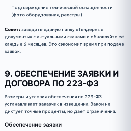
Подтверждение технической оснащённости
(фото оборудования, реестры)
Совет:
заведите единую папку «Тендерные
документы» с актуальными сканами и обновляйте её
каждые 6 месяцев. Это сэкономит время при подаче
заявок.
9. ОБЕСПЕЧЕНИЕ ЗАЯВКИ И
ДОГОВОРА ПО 223-ФЗ
Размеры и условия обеспечения по 223-ФЗ
устанавливает заказчик в извещении. Закон не
диктует точные проценты, но даёт ограничения.
Обеспечение заявки