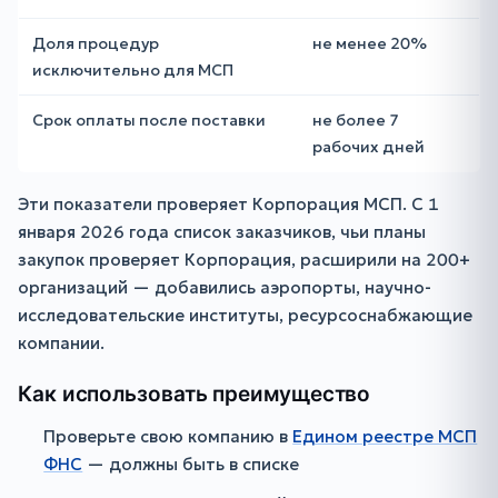
Доля процедур
не менее 20%
исключительно для МСП
Срок оплаты после поставки
не более 7
рабочих дней
Эти показатели проверяет Корпорация МСП. С 1
января 2026 года список заказчиков, чьи планы
закупок проверяет Корпорация, расширили на 200+
организаций — добавились аэропорты, научно-
исследовательские институты, ресурсоснабжающие
компании.
Как использовать преимущество
Проверьте свою компанию в
Едином реестре МСП
ФНС
— должны быть в списке