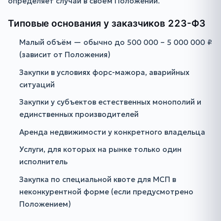
определяет случаи в своём Положении.
Типовые основания у заказчиков 223-ФЗ
Малый объём — обычно до 500 000 – 5 000 000 ₽
(зависит от Положения)
Закупки в условиях форс-мажора, аварийных
ситуаций
Закупки у субъектов естественных монополий и
единственных производителей
Аренда недвижимости у конкретного владельца
Услуги, для которых на рынке только один
исполнитель
Закупка по специальной квоте для МСП в
неконкурентной форме (если предусмотрено
Положением)