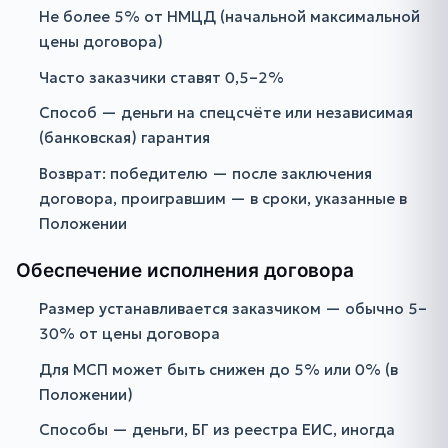
Не более 5% от НМЦД (начальной максимальной
цены договора)
Часто заказчики ставят 0,5–2%
Способ — деньги на спецсчёте или независимая
(банковская) гарантия
Возврат: победителю — после заключения
договора, проигравшим — в сроки, указанные в
Положении
Обеспечение исполнения договора
Размер устанавливается заказчиком — обычно 5–
30% от цены договора
Для МСП может быть снижен до 5% или 0% (в
Положении)
Способы — деньги, БГ из реестра ЕИС, иногда