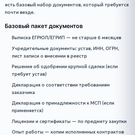
есть базовый набор документов, который требуется
почти везде.
Базовый пакет документов
Выписка ЕГРЮЛ/ЕГРИП — не старше 6 месяцев
Учредительные документы: устав, ИНН, ОГРН,
лист записи о внесении в реестр
Решение об одобрении крупной сделки (если
требует устав)
Декларация о соответствии требованиям
заказчика
Декларация о принадлежности к МСП (если
применяется)
Лицензии и сертификаты — по предмету закупки
Опыт работы — копии исполненных контрактов