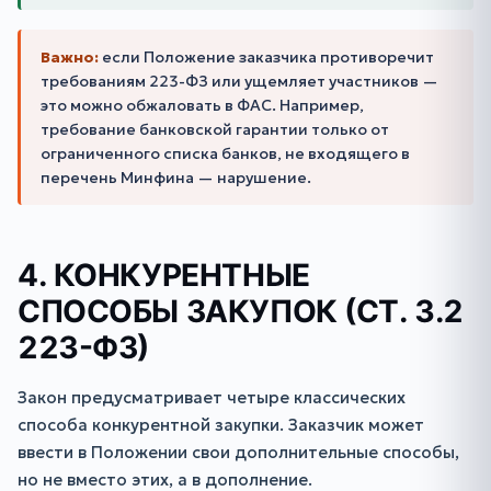
Важно:
если Положение заказчика противоречит
требованиям 223-ФЗ или ущемляет участников —
это можно обжаловать в ФАС. Например,
требование банковской гарантии только от
ограниченного списка банков, не входящего в
перечень Минфина — нарушение.
4. КОНКУРЕНТНЫЕ
СПОСОБЫ ЗАКУПОК (СТ. 3.2
223-ФЗ)
Закон предусматривает четыре классических
способа конкурентной закупки. Заказчик может
ввести в Положении свои дополнительные способы,
но не вместо этих, а в дополнение.