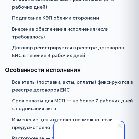
рабочих дней)
Подписание КЭП обеими сторонами
Внесение обеспечения исполнения (если
требовалось)
Договор регистрируется в реестре договоров
ЕИС в течение 3 рабочих дней
Особенности исполнения
Все этапы (поставки, акты, оплаты) фиксируются в
реестре договоров ЕИС
Срок оплаты для МСП — не более 7 рабочих дней
с подписания акта
Изменение цены и сроков возможно, если
предусмотрено Положением
Расторжение — по соглашению сторон, в