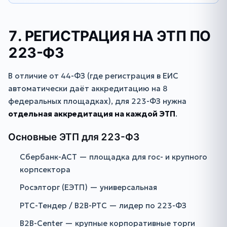
7. РЕГИСТРАЦИЯ НА ЭТП ПО
223-ФЗ
В отличие от 44-ФЗ (где регистрация в ЕИС
автоматически даёт аккредитацию на 8
федеральных площадках), для 223-ФЗ нужна
отдельная аккредитация на каждой ЭТП
.
Основные ЭТП для 223-ФЗ
Сбербанк-АСТ — площадка для гос- и крупного
корпсектора
Росэлторг (ЕЭТП) — универсальная
РТС-Тендер / B2B-РТС — лидер по 223-ФЗ
B2B-Center — крупные корпоративные торги