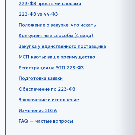
223-ФЗ простыми словами
223-ФЗ vs 44-ФЗ
Положение о закупке: что искать
Конкурентные способы (4 вида)
Закупка у единственного поставщика
МСП-квоты: ваше преимущество
Регистрация на ЭТП 223-ФЗ
Подготовка заявки
Обеспечение по 223-ФЗ
Заключение и исполнение
Изменения 2026
FAQ — частые вопросы