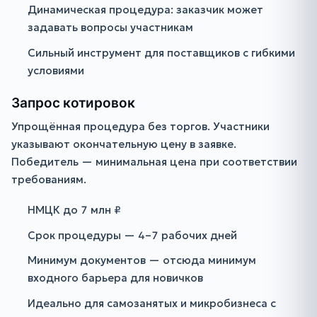
Динамическая процедура: заказчик может
задавать вопросы участникам
Сильный инструмент для поставщиков с гибкими
условиями
Запрос котировок
Упрощённая процедура без торгов. Участники
указывают окончательную цену в заявке.
Победитель — минимальная цена при соответствии
требованиям.
НМЦК до 7 млн ₽
Срок процедуры — 4–7 рабочих дней
Минимум документов — отсюда минимум
входного барьера для новичков
Идеально для самозанятых и микробизнеса с