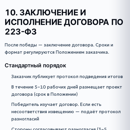
10. ЗАКЛЮЧЕНИЕ И
ИСПОЛНЕНИЕ ДОГОВОРА ПО
223-ФЗ
После победы — заключение договора. Сроки и
формат регулируются Положением заказчика.
Стандартный порядок
Заказчик публикует протокол подведения итогов
В течение 5–10 рабочих дней размещает проект
договора (срок в Положении)
Победитель изучает договор. Если есть
несоответствия извещению — подаёт протокол
разногласий
Стороны согласовывают разногласия (3–5