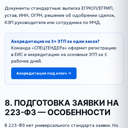
Документы стандартные: выписка ЕГРЮЛ/ЕГРИП,
устав, ИНН, ОГРН, решение об одобрении сделок,
КЭП руководителя или сотрудника по МЧД.
Аккредитация на 5+ ЭТП за один заказ?
Команда «СПЕЦТЕНДЕРа» оформит регистрацию
в ЕИС и аккредитацию на основные ЭТП за 5
рабочих дней.
Аккредитация под ключ →
8. ПОДГОТОВКА ЗАЯВКИ НА
223-ФЗ — ОСОБЕННОСТИ
В 223-ФЗ нет универсального стандарта заявки. Но