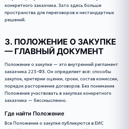
конкретного заказчика. Зато здесь больше
пространства для переговоров и нестандартных
решений.
3. ПОЛОЖЕНИЕ О ЗАКУПКЕ
— ГЛАВНЫЙ ДОКУМЕНТ
Положение о закупке — это внутренний регламент
заказчика 223-ФЗ. Он определяет всё: способы
закупок, критерии оценки, сроки, состав комиссии,
порядок расторжения договоров. Без понимания
Положения участвовать в закупках конкретного
заказчика — бессмысленно.
Где найти Положение
Все Положения о закупке публикуются в ЕИС