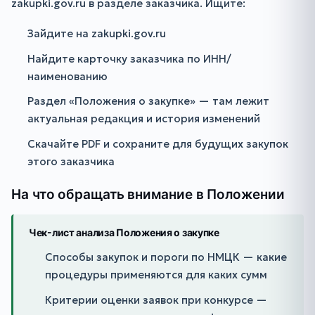
zakupki.gov.ru в разделе заказчика. Ищите:
Зайдите на zakupki.gov.ru
Найдите карточку заказчика по ИНН/
наименованию
Раздел «Положения о закупке» — там лежит
актуальная редакция и история изменений
Скачайте PDF и сохраните для будущих закупок
этого заказчика
На что обращать внимание в Положении
Чек-лист анализа Положения о закупке
Способы закупок и пороги по НМЦК — какие
процедуры применяются для каких сумм
Критерии оценки заявок при конкурсе —