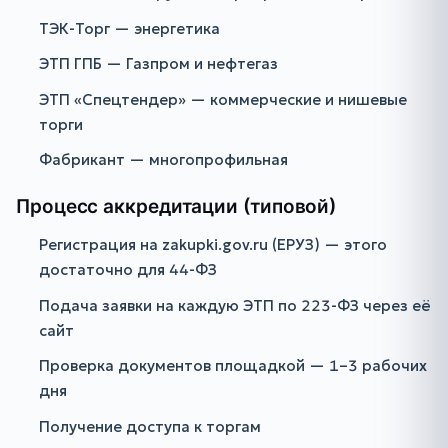
ТЭК-Торг — энергетика
ЭТП ГПБ — Газпром и нефтегаз
ЭТП «Спецтендер» — коммерческие и нишевые
торги
Фабрикант — многопрофильная
Процесс аккредитации (типовой)
Регистрация на zakupki.gov.ru (ЕРУЗ) — этого
достаточно для 44-ФЗ
Подача заявки на каждую ЭТП по 223-ФЗ через её
сайт
Проверка документов площадкой — 1–3 рабочих
дня
Получение доступа к торгам