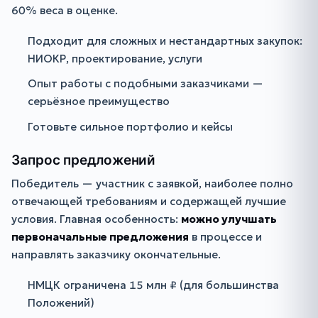
60% веса в оценке.
Подходит для сложных и нестандартных закупок:
НИОКР, проектирование, услуги
Опыт работы с подобными заказчиками —
серьёзное преимущество
Готовьте сильное портфолио и кейсы
Запрос предложений
Победитель — участник с заявкой, наиболее полно
отвечающей требованиям и содержащей лучшие
условия. Главная особенность:
можно улучшать
первоначальные предложения
в процессе и
направлять заказчику окончательные.
НМЦК ограничена 15 млн ₽ (для большинства
Положений)