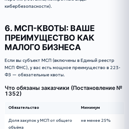
кибербезопасности).
6. МСП-КВОТЫ: ВАШЕ
ПРЕИМУЩЕСТВО КАК
МАЛОГО БИЗНЕСА
Если вы субъект МСП (включены в Единый реестр
МСП ФНС), у вас есть мощное преимущество в 223-
ФЗ — обязательные квоты.
Что обязаны заказчики (Постановление №
1352)
Обязательство
Минимум
Доля закупок у МСП от общего
не менее 25%
объёма