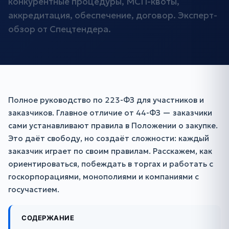
конкурентные процедуры, МСП-квоты,
аккредитация, обеспечение, договор. Эксперт-
обзор от Спецтендера.
Полное руководство по 223-ФЗ для участников и
заказчиков. Главное отличие от 44-ФЗ — заказчики
сами устанавливают правила в Положении о закупке.
Это даёт свободу, но создаёт сложности: каждый
заказчик играет по своим правилам. Расскажем, как
ориентироваться, побеждать в торгах и работать с
госкорпорациями, монополиями и компаниями с
госучастием.
СОДЕРЖАНИЕ