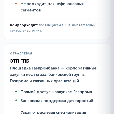
Не подходит для нефинансовых
сегментов
Кому подходит:
поставщикам в ТЭК, нефтегазовый
сектор, энергетику.
ОТРАСЛЕВАЯ
ЭТП ГПБ
Площадка Газпромбанка — корпоративные
закупки нефтегаза, банковской группы
Газпрома и связанных организаций.
Прямой доступ к закупкам Газпрома
Банковская поддержка для гарантий
Узкая отраслевая специализация