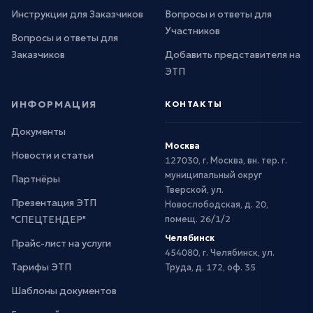
Инструкции для Заказчиков
Вопросы и ответы для
Участников
Вопросы и ответы для
Заказчиков
Добавить представителя на
ЭТП
ИНФОРМАЦИЯ
КОНТАКТЫ
Документы
Москва
Новости и статьи
127030, г. Москва, вн. тер. г.
муниципальный округ
Партнёры
Тверской, ул.
Презентация ЭТП
Новослободская, д. 20,
"СПЕЦТЕНДЕР"
помещ. 26/1/2
Челябинск
Прайс-лист на услуги
454080, г. Челябинск, ул.
Тарифы ЭТП
Труда, д. 172, оф. 35
Шаблоны документов