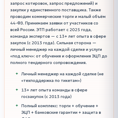
запрос котировок, запрос предложений) и
закупки у единственного поставщика. Также
проводим коммерческие торги и малый объём
44-ФЗ. Принимаем заявки от участников со
всей России. ЭТП работает с 2025 года,
команда экспертов — с 13+ лет опыта в сфере
закупок (с 2013 года). Сильная сторона —
личный менеджер на каждой сделке и услуги
«под ключ»: от обучения и оформления ЭЦП до
полного тендерного сопровождения.
Личный менеджер на каждой сделке (не
«техподдержка по тикетам»)
13+ лет опыта команды в сфере
госзакупок (с 2013 года)
Полный комплекс: торги + обучение +
ЭЦП + банковские гарантии + защита в