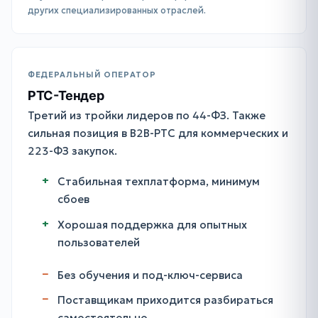
других специализированных отраслей.
ФЕДЕРАЛЬНЫЙ ОПЕРАТОР
РТС-Тендер
Третий из тройки лидеров по 44-ФЗ. Также
сильная позиция в B2B-РТС для коммерческих и
223-ФЗ закупок.
Стабильная техплатформа, минимум
сбоев
Хорошая поддержка для опытных
пользователей
Без обучения и под-ключ-сервиса
Поставщикам приходится разбираться
самостоятельно