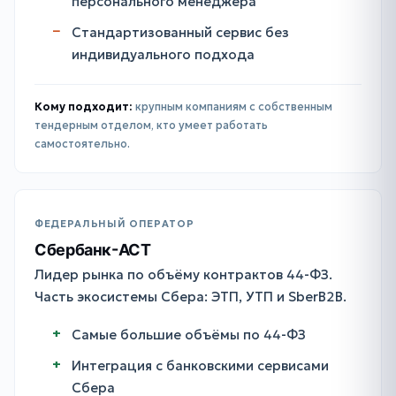
персонального менеджера
Стандартизованный сервис без
индивидуального подхода
Кому подходит:
крупным компаниям с собственным
тендерным отделом, кто умеет работать
самостоятельно.
ФЕДЕРАЛЬНЫЙ ОПЕРАТОР
Сбербанк-АСТ
Лидер рынка по объёму контрактов 44-ФЗ.
Часть экосистемы Сбера: ЭТП, УТП и SberB2B.
Самые большие объёмы по 44-ФЗ
Интеграция с банковскими сервисами
Сбера