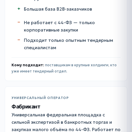
Большая база B2B-заказчиков
Не работает с 44-ФЗ — только
корпоративные закупки
Подходит только опытным тендерным
специалистам
Кому подходит:
поставщикам в крупные холдинги, кто
уже имеет тендерный отдел.
УНИВЕРСАЛЬНЫЙ ОПЕРАТОР
Фабрикант
Универсальная федеральная площадка с
сильной экспертизой в банкротных торгах и
закупках малого объёма по 44-ФЗ. Работает по