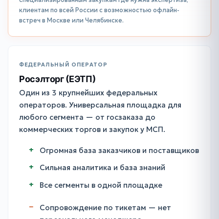
клиентам по всей России с возможностью офлайн-
встреч в Москве или Челябинске.
ФЕДЕРАЛЬНЫЙ ОПЕРАТОР
Росэлторг (ЕЭТП)
Один из 3 крупнейших федеральных
операторов. Универсальная площадка для
любого сегмента — от госзаказа до
коммерческих торгов и закупок у МСП.
Огромная база заказчиков и поставщиков
Сильная аналитика и база знаний
Все сегменты в одной площадке
Сопровождение по тикетам — нет