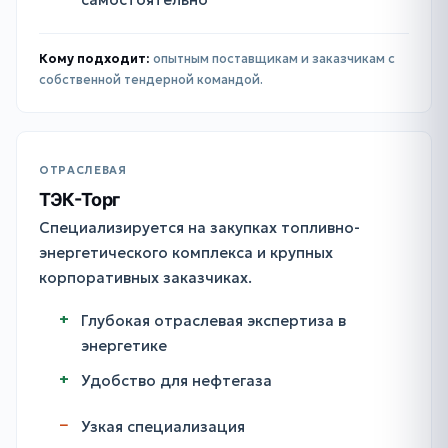
Кому подходит:
опытным поставщикам и заказчикам с
собственной тендерной командой.
ОТРАСЛЕВАЯ
ТЭК-Торг
Специализируется на закупках топливно-
энергетического комплекса и крупных
корпоративных заказчиках.
Глубокая отраслевая экспертиза в
энергетике
Удобство для нефтегаза
Узкая специализация