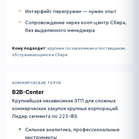
Интерфейс перегружен — нужен опыт
Сопровождение через колл-центр Сбера,
без выделенного менеджера
Кому подходит:
крупным госзаказчикам и поставщикам,
обслуживающимся в Сбере.
КОММЕРЧЕСКИЕ ТОРГИ
B2B-Center
Крупнейшая независимая ЭТП для сложных
коммерческих закупок крупных корпораций.
Лидер сегмента по 223-ФЗ.
Сильная аналитика, профессиональные
инструменты