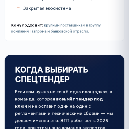
Закрытая экосистема
Кому подходит:
крупным поставщикам в группу
компаний Газпрома и банковской отрасли.
КОГДА ВЫБИРАТЬ
СПЕЦТЕНДЕР
Если вам нужна не «ещё одна площадка», а
команда, которая
возьмёт тендер под
ключ
и не оставит один на один с
регламентами и техническими сбоями — мы
делаем именно это: ЭТП работает с 2025
года, при этом наша команда экспертов