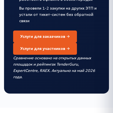
Вы провели 1-2 закупки на других ЭТП и
устали от тикет-систем без обратной
связи
Услуги для заказчиков →
Услуги для участников →
Сравнение основано на открытых данных
площадок и рейтингах TenderGuru,
ExpertCentre, RAEX. Актуально на май 2026
года.