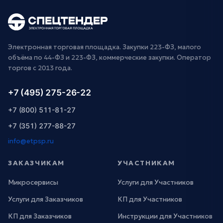
Электронная торговая площадка. Закупки 223-ФЗ, малого
объёма по 44-ФЗ и 223-ФЗ, коммерческие закупки. Оператор
торгов с 2013 года.
+7 (495) 275-26-22
+7 (800) 511-81-27
+7 (351) 277-88-27
info@etpsp.ru
ЗАКАЗЧИКАМ
УЧАСТНИКАМ
Микросервисы
Услуги для Участников
Услуги для Заказчиков
КП для Участников
КП для Заказчиков
Инструкции для Участников