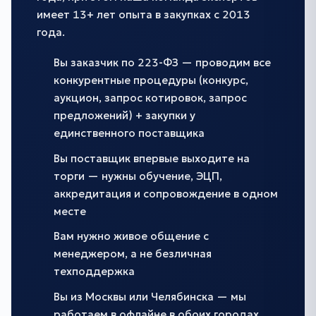
имеет 13+ лет опыта в закупках с 2013
года.
Вы заказчик по 223-ФЗ — проводим все
конкурентные процедуры (конкурс,
аукцион, запрос котировок, запрос
предложений) + закупки у
единственного поставщика
Вы поставщик впервые выходите на
торги — нужны обучение, ЭЦП,
аккредитация и сопровождение в одном
месте
Вам нужно живое общение с
менеджером, а не безличная
техподдержка
Вы из Москвы или Челябинска — мы
работаем в офлайне в обоих городах