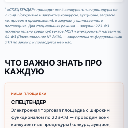
*
«СПЕЦТЕНДЕР» проводит все 4 конкурентные процедуры по
223-ФЗ (открытые и закрытые конкурсы, аукционы, запросы
котировок и предложений) и закупки у единственного
поставщика. Два специальных режима — закупки 223-ФЗ
исключительно среди субъектов МСП и электронный магазин по
44-ФЗ (Постановление № 2604) — закреплены за федеральными
ЭТП по закону, и проводятся не у нас.
ЧТО ВАЖНО ЗНАТЬ ПРО
КАЖДУЮ
НАША ПЛОЩАДКА
СПЕЦТЕНДЕР
Электронная торговая площадка с широким
функционалом по 223-ФЗ — проводим все 4
конкурентные процедуры (конкурс, аукцион,