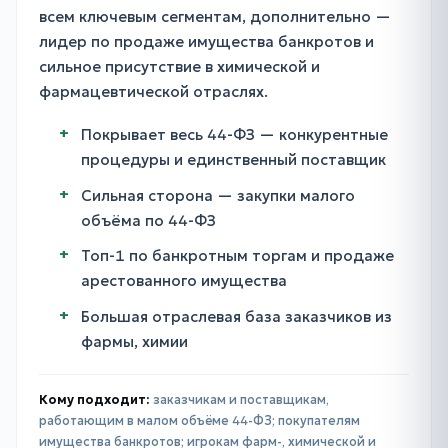
всем ключевым сегментам, дополнительно —
лидер по продаже имущества банкротов и
сильное присутствие в химической и
фармацевтической отраслях.
Покрывает весь 44-ФЗ — конкурентные
процедуры и единственный поставщик
Сильная сторона — закупки малого
объёма по 44-ФЗ
Топ-1 по банкротным торгам и продаже
арестованного имущества
Большая отраслевая база заказчиков из
фармы, химии
Кому подходит:
заказчикам и поставщикам,
работающим в малом объёме 44-ФЗ; покупателям
имущества банкротов; игрокам фарм-, химической и