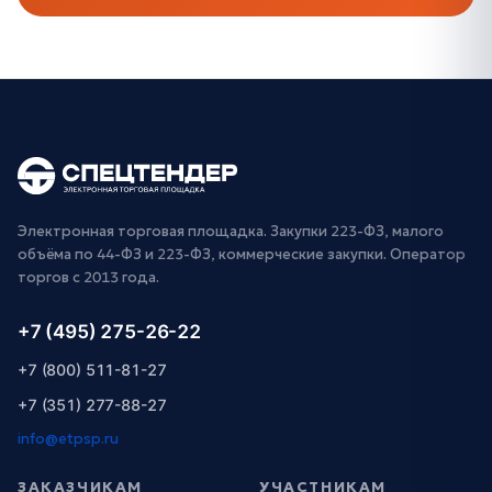
Электронная торговая площадка. Закупки 223-ФЗ, малого
объёма по 44-ФЗ и 223-ФЗ, коммерческие закупки. Оператор
торгов с 2013 года.
+7 (495) 275-26-22
+7 (800) 511-81-27
+7 (351) 277-88-27
info@etpsp.ru
ЗАКАЗЧИКАМ
УЧАСТНИКАМ