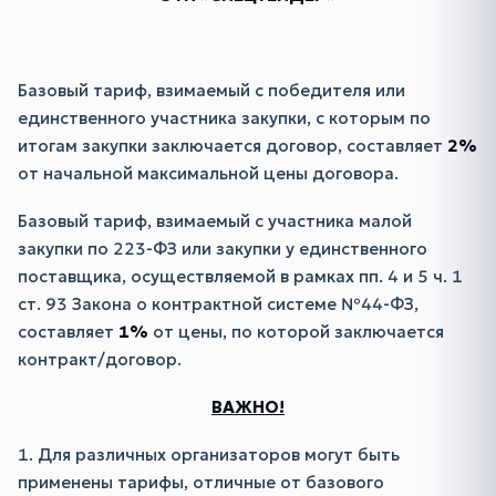
Базовый тариф, взимаемый с победителя или
единственного участника закупки, с которым по
итогам закупки заключается договор, составляет
2%
от начальной максимальной цены договора.
Базовый тариф, взимаемый с участника малой
закупки по 223-ФЗ или закупки у единственного
поставщика, осуществляемой в рамках пп. 4 и 5 ч. 1
ст. 93 Закона о контрактной системе №44-ФЗ,
составляет
1%
от цены, по которой заключается
контракт/договор.
ВАЖНО!
1.
Для различных организаторов могут быть
применены тарифы, отличные от базового