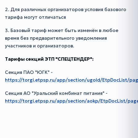
2.
Для различных организаторов условия базового
тарифа могут отличаться
3.
Базовый тариф может быть изменён в любое
время без предварительного уведомления
участников и организаторов.
Тарифы секций ЭТП "СПЕЦТЕНДЕР":
Секция ПАО "ЮГК" -
https://torgi.etpsp.ru/app/section/ugold/EtpDocList/pa
Секция АО "Уральский комбинат питания" -
https://torgi.etpsp.ru/app/section/aokp/EtpDocList/pag