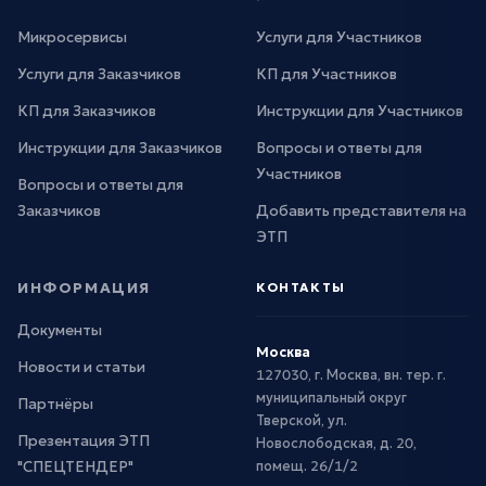
Микросервисы
Услуги для Участников
Услуги для Заказчиков
КП для Участников
КП для Заказчиков
Инструкции для Участников
Инструкции для Заказчиков
Вопросы и ответы для
Участников
Вопросы и ответы для
Заказчиков
Добавить представителя на
ЭТП
ИНФОРМАЦИЯ
КОНТАКТЫ
Документы
Москва
Новости и статьи
127030, г. Москва, вн. тер. г.
муниципальный округ
Партнёры
Тверской, ул.
Презентация ЭТП
Новослободская, д. 20,
"СПЕЦТЕНДЕР"
помещ. 26/1/2