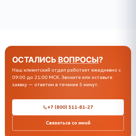
ОСТАЛИСЬ
ВОПРОСЫ
?
Наш клиентский отдел работает ежедневно с
09:00 до 21:00 МСК. Звоните или оставьте
заявку — ответим в течение 5 минут.
+7 (800) 511-81-27
Связаться со мной