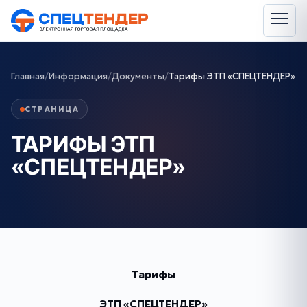
Главная
/
Информация
/
Документы
/
Тарифы ЭТП «СПЕЦТЕНДЕР»
СТРАНИЦА
ТАРИФЫ ЭТП
«СПЕЦТЕНДЕР»
Тарифы
ЭТП «СПЕЦТЕНДЕР»