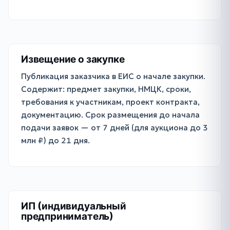
Извещение о закупке
Публикация заказчика в ЕИС о начале закупки.
Содержит: предмет закупки, НМЦК, сроки,
требования к участникам, проект контракта,
документацию. Срок размещения до начала
подачи заявок — от 7 дней (для аукциона до 3
млн ₽) до 21 дня.
ИП (индивидуальный
предприниматель)