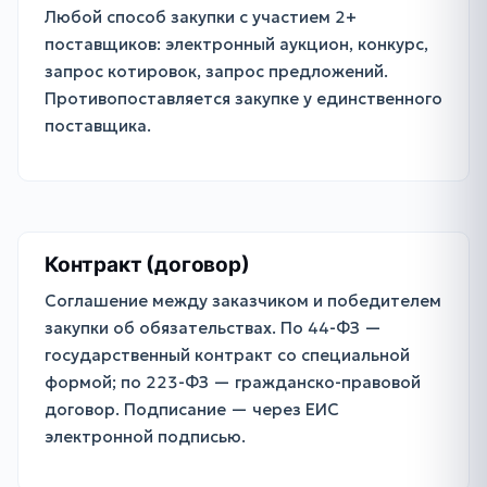
Любой способ закупки с участием 2+
поставщиков: электронный аукцион, конкурс,
запрос котировок, запрос предложений.
Противопоставляется закупке у единственного
поставщика.
Контракт (договор)
Соглашение между заказчиком и победителем
закупки об обязательствах. По 44-ФЗ —
государственный контракт со специальной
формой; по 223-ФЗ — гражданско-правовой
договор. Подписание — через ЕИС
электронной подписью.