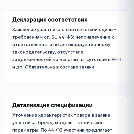
Декларация соответствия
Заявление участника о соответствии единым
требованиям ст. 31 44-ФЗ: непривлечение к
ответственности по антикоррупционному
законодательству, отсутствие
задолженностей по налогам, отсутствие в РНП
и др. Обязательна в составе заявки.
Детализация спецификации
Уточнение характеристик товара в заявке
участника: бренд, модель, технические
параметры. По 44-ФЗ участник предлагает