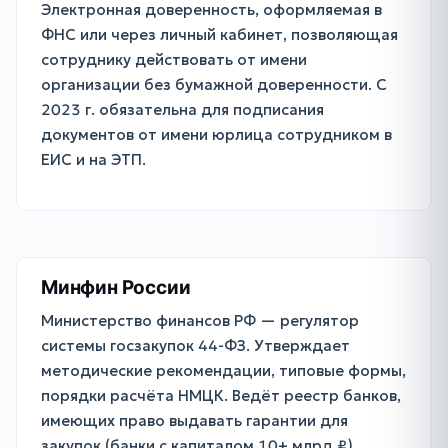
Электронная доверенность, оформляемая в
ФНС или через личный кабинет, позволяющая
сотруднику действовать от имени
организации без бумажной доверенности. С
2023 г. обязательна для подписания
документов от имени юрлица сотрудником в
ЕИС и на ЭТП.
Минфин России
Министерство финансов РФ — регулятор
системы госзакупок 44-ФЗ. Утверждает
методические рекомендации, типовые формы,
порядки расчёта НМЦК. Ведёт реестр банков,
имеющих право выдавать гарантии для
закупок (банки с капиталом 10+ млрд ₽).