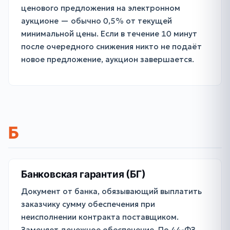
ценового предложения на электронном
аукционе — обычно 0,5% от текущей
минимальной цены. Если в течение 10 минут
после очередного снижения никто не подаёт
новое предложение, аукцион завершается.
Б
Банковская гарантия (БГ)
Документ от банка, обязывающий выплатить
заказчику сумму обеспечения при
неисполнении контракта поставщиком.
Заменяет денежное обеспечение. По 44-ФЗ