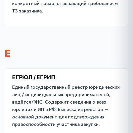
конкретный товар, отвечающий требованиям
ТЗ заказчика.
Е
ЕГРЮЛ / ЕГРИП
Единый государственный реестр юридических
лиц / индивидуальных предпринимателей,
ведётся ФНС. Содержит сведения о всех
юрлицах и ИП в РФ. Выписка из реестра —
основной документ для подтверждения
правоспособности участника закупки.