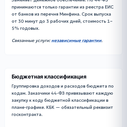
принимаются только гарантии из реестра ЕИС
от банков из перечня Минфина. Срок выпуска
от 30 минут до 3 рабочих дней, стоимость 1–
5% годовых.
Связанные услуги:
независимые гарантии
.
Бюджетная классификация
Группировка доходов и расходов бюджета по
кодам. Заказчики 44-ФЗ привязывают каждую
закупку к коду бюджетной классификации в
плане-графике. КБК — обязательный реквизит
госконтракта.