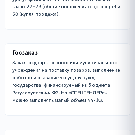
главы 27–29 (общие положения о договоре) и
30 (купля-продажа).
Госзаказ
Заказ государственного или муниципального
учреждения на поставку товаров, выполнение
работ или оказание услуг для нужд
государства, финансируемый из бюджета.
Регулируется 44-ФЗ. На «СПЕЦТЕНДЕРе»
можно выполнять малый объём 44-ФЗ.