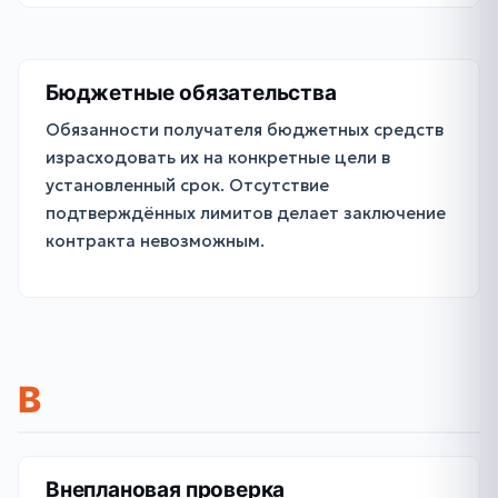
Бюджетные обязательства
Обязанности получателя бюджетных средств
израсходовать их на конкретные цели в
установленный срок. Отсутствие
подтверждённых лимитов делает заключение
контракта невозможным.
В
Внеплановая проверка