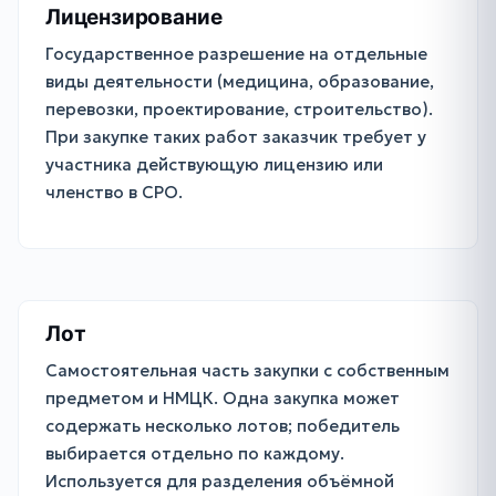
Лицензирование
Государственное разрешение на отдельные
виды деятельности (медицина, образование,
перевозки, проектирование, строительство).
При закупке таких работ заказчик требует у
участника действующую лицензию или
членство в СРО.
Лот
Самостоятельная часть закупки с собственным
предметом и НМЦК. Одна закупка может
содержать несколько лотов; победитель
выбирается отдельно по каждому.
Используется для разделения объёмной