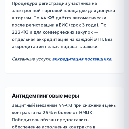
Процедура регистрации участника на
электронной торговой площадке для допуска
к торгам. По 44-ФЗ даётся автоматически
после регистрации в ЕИС (срок 3 года). По
223-ФЗ и для коммерческих закупок —
отдельная аккредитация на каждой ЭТП. Без
аккредитации нельзя подавать заявки.
Связанные услуги:
аккредитация поставщика
.
Антидемпинговые меры
Защитный механизм 44-ФЗ при снижении цены
контракта на 25% и более от НМЦК.
Победитель обязан предоставить
обеспечение исполнения контракта в