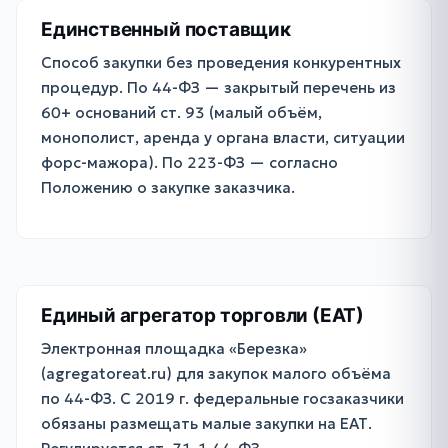
Единственный поставщик
Способ закупки без проведения конкурентных
процедур. По 44-ФЗ — закрытый перечень из
60+ оснований ст. 93 (малый объём,
монополист, аренда у органа власти, ситуации
форс-мажора). По 223-ФЗ — согласно
Положению о закупке заказчика.
Единый агрегатор торговли (ЕАТ)
Электронная площадка «Березка»
(agregatoreat.ru) для закупок малого объёма
по 44-ФЗ. С 2019 г. федеральные госзаказчики
обязаны размещать малые закупки на ЕАТ.