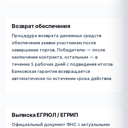
Возврат обеспечения
Процедура возврата денежных средств
обеспечения заявки участникам после
завершения торгов. Победителю — после
заключения контракта, остальным — в
течение 5 рабочих дней с подведения итогов.
Банковская гарантия возвращается
автоматически по истечении срока действия.
Выписка ЕГРЮЛ / ЕГРИП
Официальный документ ФНС с актуальными