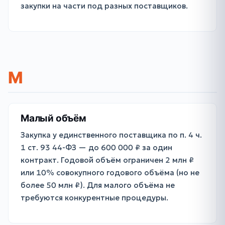
закупки на части под разных поставщиков.
М
Малый объём
Закупка у единственного поставщика по п. 4 ч.
1 ст. 93 44-ФЗ — до 600 000 ₽ за один
контракт. Годовой объём ограничен 2 млн ₽
или 10% совокупного годового объёма (но не
более 50 млн ₽). Для малого объёма не
требуются конкурентные процедуры.