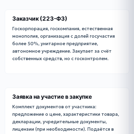
Заказчик (223-ФЗ)
Госкорпорация, госкомпания, естественная
монополия, организация с долей госучастия
более 50%, унитарное предприятие,
автономное учреждение. Закупает за счёт
собственных средств, но с госконтролем.
Заявка на участие в закупке
Комплект документов от участника:
предложение о цене, характеристики товара,
декларации, учредительные документы,
лицензии (при необходимости). Подаётся в