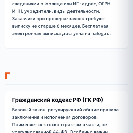
сведениями о юрлице или ИП: адрес, ОГРН,
ИНН, учредители, виды деятельности.
Заказчики при проверке заявок требуют
выписку не старше 6 месяцев. Бесплатная
электронная выписка доступна на nalog.ru.
Г
Гражданский кодекс РФ (ГК РФ)
Базовый закон, регулирующий общие правила
заключения и исполнения договоров.
Применяется к госконтрактам в части, не
урегулированной 44-ФЗ. Особенно важны