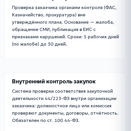
Проверка заказчика органами контроля (ФАС,
Казначейство, прокуратура) вне
утверждённого плана. Основание — жалоба,
обращение СМИ, публикация в ЕИС с
признаками нарушений. Сроки: 5 рабочих дней
(по жалобе) до 30 дней.
Внутренний контроль закупок
Система проверки соответствия закупочной
деятельности 44/223-ФЗ внутри организации
заказчика: должностное лицо или комиссия
проверяют документы, договоры, отчётность.
Обязателен по ст. 100 44-ФЗ.