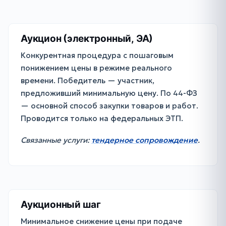
Аукцион (электронный, ЭА)
Конкурентная процедура с пошаговым
понижением цены в режиме реального
времени. Победитель — участник,
предложивший минимальную цену. По 44-ФЗ
— основной способ закупки товаров и работ.
Проводится только на федеральных ЭТП.
Связанные услуги:
тендерное сопровождение
.
Аукционный шаг
Минимальное снижение цены при подаче