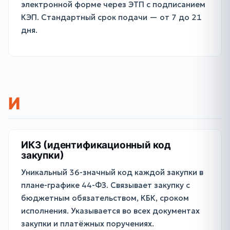
электронной форме через ЭТП с подписанием
КЭП. Стандартный срок подачи — от 7 до 21
дня.
И
ИКЗ (идентификационный код
закупки)
Уникальный 36-значный код каждой закупки в
плане-графике 44-ФЗ. Связывает закупку с
бюджетным обязательством, КБК, сроком
исполнения. Указывается во всех документах
закупки и платёжных поручениях.