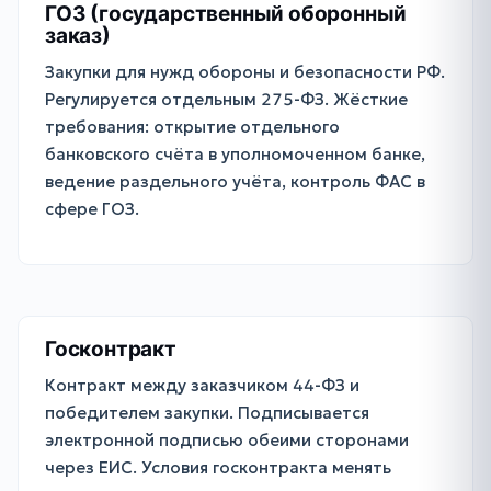
ГОЗ (государственный оборонный
заказ)
Закупки для нужд обороны и безопасности РФ.
Регулируется отдельным 275-ФЗ. Жёсткие
требования: открытие отдельного
банковского счёта в уполномоченном банке,
ведение раздельного учёта, контроль ФАС в
сфере ГОЗ.
Госконтракт
Контракт между заказчиком 44-ФЗ и
победителем закупки. Подписывается
электронной подписью обеими сторонами
через ЕИС. Условия госконтракта менять