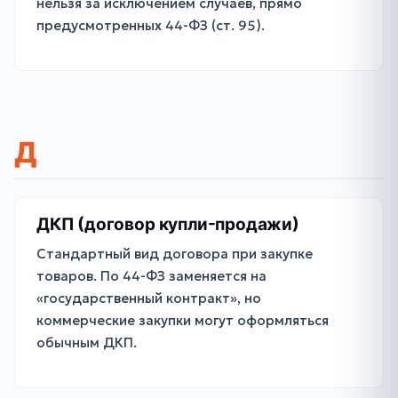
нельзя за исключением случаев, прямо
предусмотренных 44-ФЗ (ст. 95).
Д
ДКП (договор купли-продажи)
Стандартный вид договора при закупке
товаров. По 44-ФЗ заменяется на
«государственный контракт», но
коммерческие закупки могут оформляться
обычным ДКП.