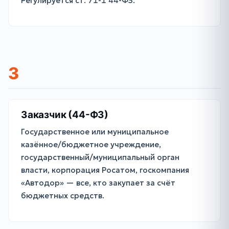
Регулируется ст. 71-1 44-ФЗ.
З
Заказчик (44-ФЗ)
Государственное или муниципальное
казённое/бюджетное учреждение,
государственный/муниципальный орган
власти, корпорация Росатом, госкомпания
«Автодор» — все, кто закупает за счёт
бюджетных средств.