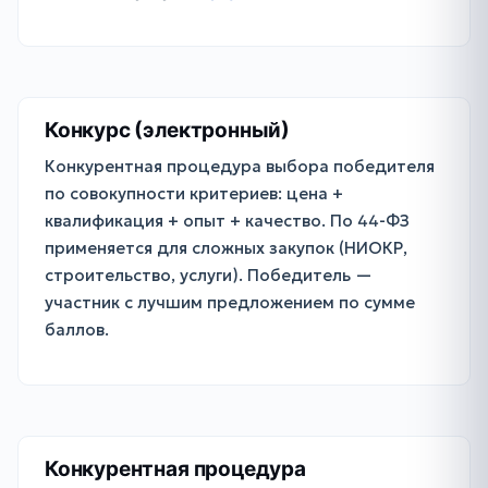
Конкурс (электронный)
Конкурентная процедура выбора победителя
по совокупности критериев: цена +
квалификация + опыт + качество. По 44-ФЗ
применяется для сложных закупок (НИОКР,
строительство, услуги). Победитель —
участник с лучшим предложением по сумме
баллов.
Конкурентная процедура