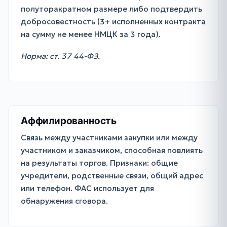
полуторакратном размере либо подтвердить
добросовестность (3+ исполненных контракта
на сумму не менее НМЦК за 3 года).
Норма: ст. 37 44-ФЗ.
Аффилированность
Связь между участниками закупки или между
участником и заказчиком, способная повлиять
на результаты торгов. Признаки: общие
учредители, родственные связи, общий адрес
или телефон. ФАС использует для
обнаружения сговора.