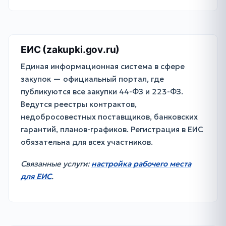
ЕИС (zakupki.gov.ru)
Единая информационная система в сфере
закупок — официальный портал, где
публикуются все закупки 44-ФЗ и 223-ФЗ.
Ведутся реестры контрактов,
недобросовестных поставщиков, банковских
гарантий, планов-графиков. Регистрация в ЕИС
обязательна для всех участников.
Связанные услуги:
настройка рабочего места
для ЕИС
.