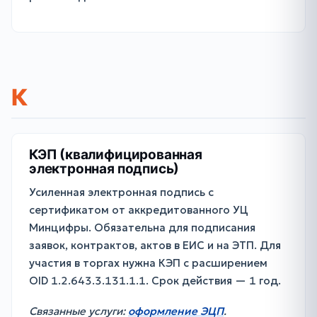
К
КЭП (квалифицированная
электронная подпись)
Усиленная электронная подпись с
сертификатом от аккредитованного УЦ
Минцифры. Обязательна для подписания
заявок, контрактов, актов в ЕИС и на ЭТП. Для
участия в торгах нужна КЭП с расширением
OID 1.2.643.3.131.1.1. Срок действия — 1 год.
Связанные услуги:
оформление ЭЦП
.