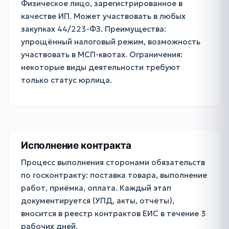
Физическое лицо, зарегистрированное в
качестве ИП. Может участвовать в любых
закупках 44/223-ФЗ. Преимущества:
упрощённый налоговый режим, возможность
участвовать в МСП-квотах. Ограничения:
некоторые виды деятельности требуют
только статус юрлица.
Исполнение контракта
Процесс выполнения сторонами обязательств
по госконтракту: поставка товара, выполнение
работ, приёмка, оплата. Каждый этап
документируется (УПД, акты, отчёты),
вносится в реестр контрактов ЕИС в течение 3
рабочих дней.