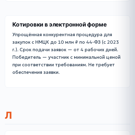
Котировки в электронной форме
Упрощённая конкурентная процедура для
закупок с НМЦК до 10 млн ₽ по 44-ФЗ (с 2023
г.). Срок подачи заявок — от 4 рабочих дней.
Победитель — участник с минимальной ценой
при соответствии требованиям. Не требует
обеспечения заявки.
Л