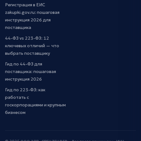
Регистрация в ЕИС
zakupki.gov.ru: пошаговая
инструкция 2026 для
поставщика
44-ФЗ vs 223-ФЗ: 12
ключевых отличий — что
выбрать поставщику
Гид по 44-ФЗ для
поставщика: пошаговая
инструкция 2026
Гид по 223-ФЗ: как
работать с
госкорпорациями и крупным
бизнесом