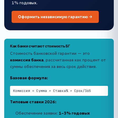
1% годовых.
Оформить независимую гарантию →
Как банки считают стоимость БГ
Стоимость банковской гарантии — это
комиссия банка
, рассчитанная как процент от
суммы обеспечения за весь срок действия.
Базовая формула:
Комиссия = Сумма × Ставка% × Срок/365
Типовые ставки 2026:
Обеспечение заявки:
1–3% годовых