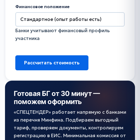
Финансовое положение
Банки учитывают финансовый профиль
участника
Рассчитать стоимость
Готовая БГ от 30 минут —
поможем оформить
«СПЕЦТЕНДЕР» работает напрямую с банками
из перечня Минфина. Подбираем выгодный
тариф, проверяем документы, контролируем
регистрацию в ЕИС. Минимальная комиссия от