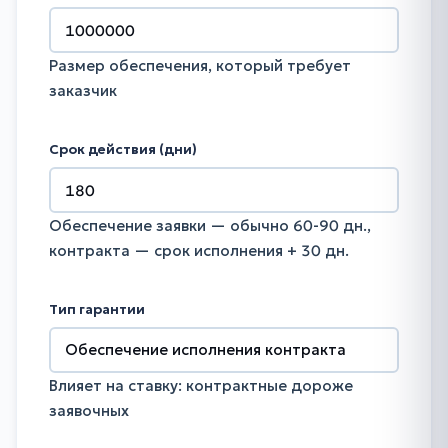
Размер обеспечения, который требует
заказчик
Срок действия (дни)
Обеспечение заявки — обычно 60-90 дн.,
контракта — срок исполнения + 30 дн.
Тип гарантии
Влияет на ставку: контрактные дороже
заявочных