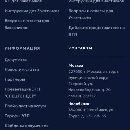
КП для Заказчиков
Инструкции для Участников
Инструкции для Заказчиков
Вопросы и ответы для
Участников
Вопросы и ответы для
Заказчиков
Добавить представителя на
ЭТП
ИНФОРМАЦИЯ
КОНТАКТЫ
Документы
Москва
Новости и статьи
127030, г. Москва, вн. тер. г.
муниципальный округ
Партнёры
Тверской, ул.
Презентация ЭТП
Новослободская, д. 20,
"СПЕЦТЕНДЕР"
помещ. 26/1/2
Челябинск
Прайс-лист на услуги
454080, г. Челябинск, ул.
Тарифы ЭТП
Труда, д. 172, оф. 35
Шаблоны документов