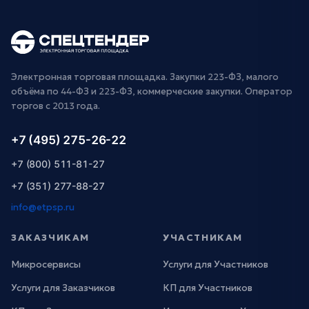
Электронная торговая площадка. Закупки 223-ФЗ, малого
объёма по 44-ФЗ и 223-ФЗ, коммерческие закупки. Оператор
торгов с 2013 года.
+7 (495) 275-26-22
+7 (800) 511-81-27
+7 (351) 277-88-27
info@etpsp.ru
ЗАКАЗЧИКАМ
УЧАСТНИКАМ
Микросервисы
Услуги для Участников
Услуги для Заказчиков
КП для Участников