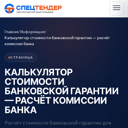
Главная
/
Информация
/
Калькулятор стоимости банковской гарантии — расчёт
комиссии банка
СТРАНИЦА
КАЛЬКУЛЯТОР
СТОИМОСТИ
БАНКОВСКОЙ ГАРАНТИИ
— РАСЧЁТ КОМИССИИ
БАНКА
Расчёт стоимости банковской гарантии для