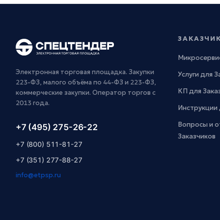
ЗАКАЗЧИ
Микросерви
Электронная торговая площадка. Закупки
Услуги для 
223-ФЗ, малого объёма по 44-ФЗ и 223-ФЗ,
КП для Зака
коммерческие закупки. Оператор торгов с
2013 года.
Инструкции 
Вопросы и о
+7 (495) 275-26-22
Заказчиков
+7 (800) 511-81-27
+7 (351) 277-88-27
info@etpsp.ru