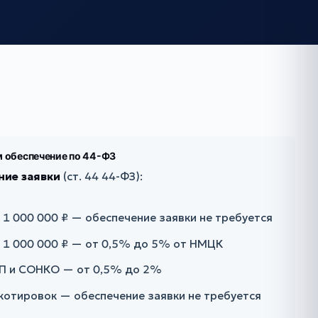
м обеспечение по 44-ФЗ
ние заявки
(ст. 44 44-ФЗ):
1 000 000 ₽ — обеспечение заявки не требуется
 1 000 000 ₽ — от 0,5% до 5% от НМЦК
П и СОНКО — от 0,5% до 2%
котировок — обеспечение заявки не требуется