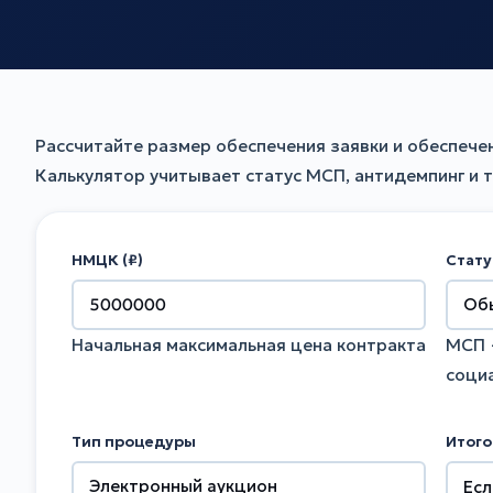
Рассчитайте размер обеспечения заявки и обеспечен
Калькулятор учитывает статус МСП, антидемпинг и тр
НМЦК (₽)
Стату
Начальная максимальная цена контракта
МСП 
соци
Тип процедуры
Итого