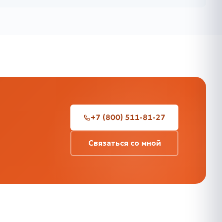
+7 (800) 511-81-27
Связаться со мной