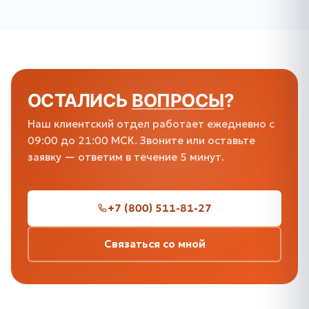
ОСТАЛИСЬ
ВОПРОСЫ
?
Наш клиентский отдел работает ежедневно с
09:00 до 21:00 МСК. Звоните или оставьте
заявку — ответим в течение 5 минут.
+7 (800) 511-81-27
Связаться со мной