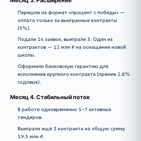
Месяц 3. Расширение
Перешли на формат «процент с победы» —
оплата только за выигранные контракты
(5%).
Подали 14 заявок, выиграли 3. Один из
контрактов — 12 млн ₽ на оснащение новой
школы.
Оформили банковскую гарантию для
исполнения крупного контракта (премия 2.8%
годовых).
Месяц 4. Стабильный поток
В работе одновременно 5–7 активных
тендеров.
Выиграли ещё 3 контракта на общую сумму
19.5 млн ₽.