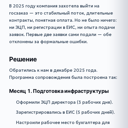
В 2025 году компания захотела выйти на
госзаказ — это стабильный поток, длительные
контракты, понятная оплата. Но не было ничего:
ни ЭЦП, ни регистрации в ЕИС, ни опыта подачи
заявок. Первые две заявки сами подали — обе
отклонены за формальные ошибки.
Решение
Обратились к нам в декабре 2025 года.
Программа сопровождения была построена так:
Месяц 1. Подготовка инфраструктуры
Оформили ЭЦП директора (3 рабочих дня).
Зарегистрировались в ЕИС (5 рабочих дней).
Настроили рабочее место бухгалтера для