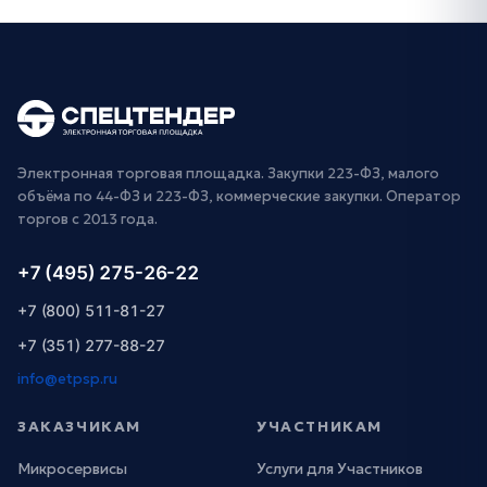
Электронная торговая площадка. Закупки 223-ФЗ, малого
объёма по 44-ФЗ и 223-ФЗ, коммерческие закупки. Оператор
торгов с 2013 года.
+7 (495) 275-26-22
+7 (800) 511-81-27
+7 (351) 277-88-27
info@etpsp.ru
ЗАКАЗЧИКАМ
УЧАСТНИКАМ
Микросервисы
Услуги для Участников