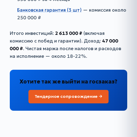
Банковская гарантия (3 шт)
— комиссия около
250 000 ₽
Итого инвестиций:
2 613 000 ₽
(включая
комиссию с побед и гарантии). Доход:
47 000
000 ₽
. Чистая маржа после налогов и расходов
на исполнение — около 18-22%.
Хотите так же выйти на госзаказ?
Тендерное сопровождение →