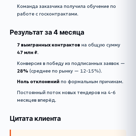
Команда заказчика получила обучение по
работе с госконтрактами.
Результат за 4 месяца
7 выигранных контрактов
на общую сумму
47 млн ₽
.
Конверсия в победу из подписанных заявок —
28%
(среднее по рынку — 12-15%).
Ноль отклонений
по формальным причинам.
Постоянный поток новых тендеров на 4-6
месяцев вперёд.
Цитата клиента