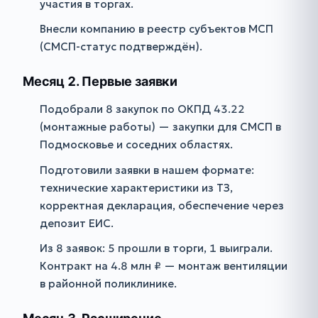
участия в торгах.
Внесли компанию в реестр субъектов МСП
(СМСП-статус подтверждён).
Месяц 2. Первые заявки
Подобрали 8 закупок по ОКПД 43.22
(монтажные работы) — закупки для СМСП в
Подмосковье и соседних областях.
Подготовили заявки в нашем формате:
технические характеристики из ТЗ,
корректная декларация, обеспечение через
депозит ЕИС.
Из 8 заявок: 5 прошли в торги, 1 выиграли.
Контракт на 4.8 млн ₽ — монтаж вентиляции
в районной поликлинике.