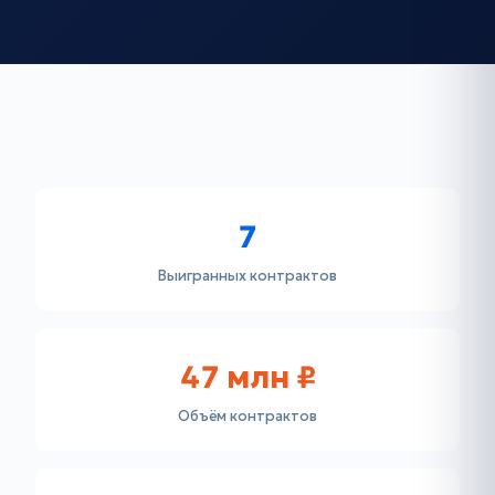
7
Выигранных контрактов
47 млн ₽
Объём контрактов