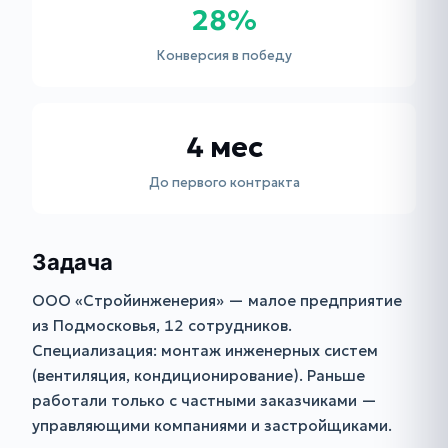
28%
Конверсия в победу
4 мес
До первого контракта
Задача
ООО «Стройинженерия» — малое предприятие
из Подмосковья, 12 сотрудников.
Специализация: монтаж инженерных систем
(вентиляция, кондиционирование). Раньше
работали только с частными заказчиками —
управляющими компаниями и застройщиками.