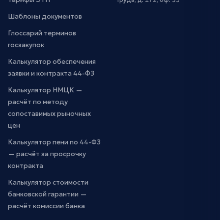
Шаблоны документов
Глоссарий терминов
госзакупок
Калькулятор обеспечения
заявки и контракта 44-ФЗ
Калькулятор НМЦК —
расчёт по методу
сопоставимых рыночных
цен
Калькулятор пени по 44-ФЗ
— расчёт за просрочку
контракта
Калькулятор стоимости
банковской гарантии —
расчёт комиссии банка