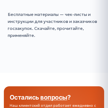
Бесплатные материалы — чек-листы и
инструкции для участников и заказчиков
госзакупок. Скачайте, прочитайте,
применяйте.
Остались
вопросы
?
Наш клиентский отдел работает ежедневно с