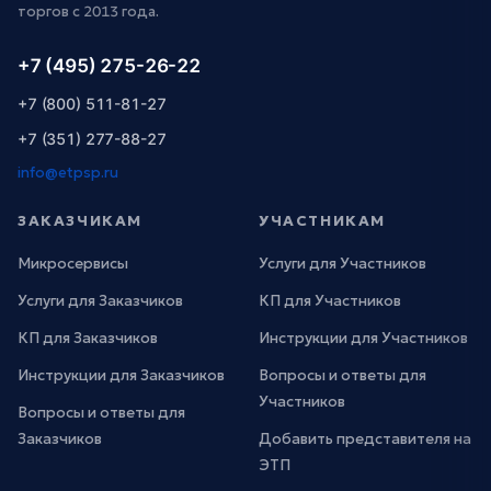
торгов с 2013 года.
+7 (495) 275-26-22
+7 (800) 511-81-27
+7 (351) 277-88-27
info@etpsp.ru
ЗАКАЗЧИКАМ
УЧАСТНИКАМ
Микросервисы
Услуги для Участников
Услуги для Заказчиков
КП для Участников
КП для Заказчиков
Инструкции для Участников
Инструкции для Заказчиков
Вопросы и ответы для
Участников
Вопросы и ответы для
Заказчиков
Добавить представителя на
ЭТП