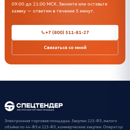
09:00 до 21:00 МСК. Звоните или оставьте
заявку — ответим в течение 5 минут.
+7 (800) 511-81-27
Связаться со мной
Электронная торговая площадка. Закупки 223-ФЗ, малого
объёма по 44-ФЗ и 223-ФЗ, коммерческие закупки. Оператор