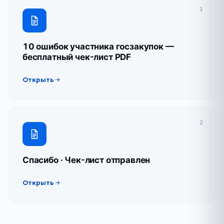
1
10 ошибок участника госзакупок —
бесплатный чек-лист PDF
Открыть
2
Спасибо · Чек-лист отправлен
Открыть