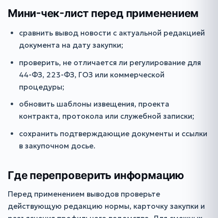
Мини-чек-лист перед применением
сравнить вывод новости с актуальной редакцией
документа на дату закупки;
проверить, не отличается ли регулирование для
44-ФЗ, 223-ФЗ, ГОЗ или коммерческой
процедуры;
обновить шаблоны извещения, проекта
контракта, протокола или служебной записки;
сохранить подтверждающие документы и ссылки
в закупочном досье.
Где перепроверить информацию
Перед применением выводов проверьте
действующую редакцию нормы, карточку закупки и