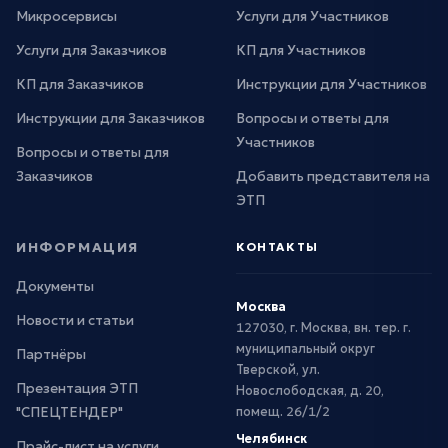
Микросервисы
Услуги для Участников
Услуги для Заказчиков
КП для Участников
КП для Заказчиков
Инструкции для Участников
Инструкции для Заказчиков
Вопросы и ответы для
Участников
Вопросы и ответы для
Заказчиков
Добавить представителя на
ЭТП
ИНФОРМАЦИЯ
КОНТАКТЫ
Документы
Москва
Новости и статьи
127030, г. Москва, вн. тер. г.
муниципальный округ
Партнёры
Тверской, ул.
Презентация ЭТП
Новослободская, д. 20,
"СПЕЦТЕНДЕР"
помещ. 26/1/2
Челябинск
Прайс-лист на услуги