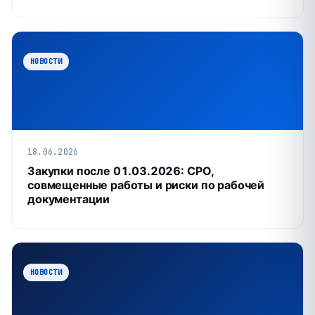
НОВОСТИ
18.06.2026
Закупки после 01.03.2026: СРО,
совмещенные работы и риски по рабочей
документации
НОВОСТИ