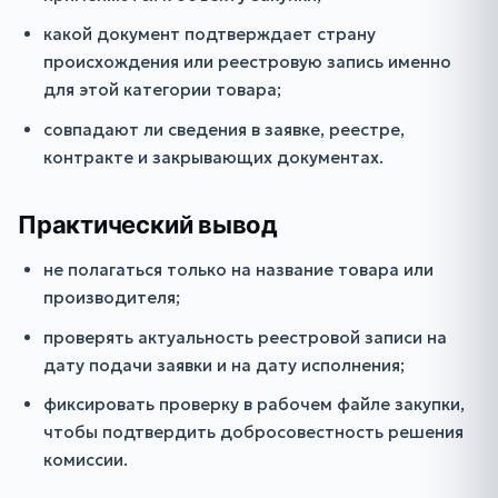
какой документ подтверждает страну
происхождения или реестровую запись именно
для этой категории товара;
совпадают ли сведения в заявке, реестре,
контракте и закрывающих документах.
Практический вывод
не полагаться только на название товара или
производителя;
проверять актуальность реестровой записи на
дату подачи заявки и на дату исполнения;
фиксировать проверку в рабочем файле закупки,
чтобы подтвердить добросовестность решения
комиссии.