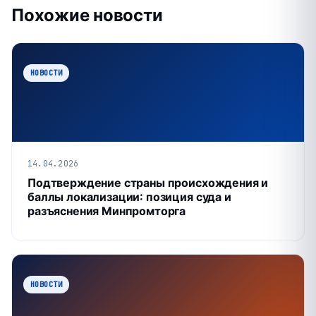
Похожие новости
НОВОСТИ
14.04.2026
Подтверждение страны происхождения и
баллы локализации: позиция суда и
разъяснения Минпромторга
НОВОСТИ