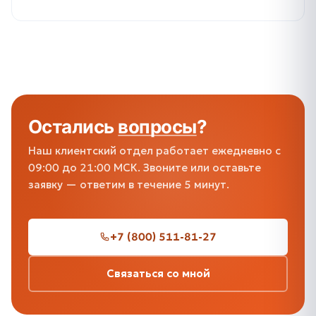
Остались
вопросы
?
Наш клиентский отдел работает ежедневно с
09:00 до 21:00 МСК. Звоните или оставьте
заявку — ответим в течение 5 минут.
+7 (800) 511-81-27
Связаться со мной