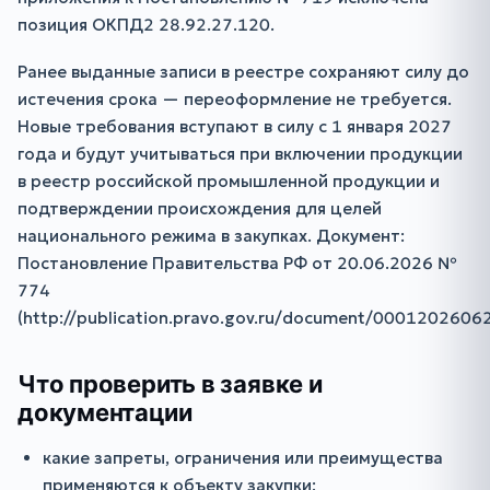
позиция ОКПД2 28.92.27.120.
Ранее выданные записи в реестре сохраняют силу до
истечения срока — переоформление не требуется.
Новые требования вступают в силу с 1 января 2027
года и будут учитываться при включении продукции
в реестр российской промышленной продукции и
подтверждении происхождения для целей
национального режима в закупках. Документ:
Постановление Правительства РФ от 20.06.2026 №
774
(http://publication.pravo.gov.ru/document/000120260
Что проверить в заявке и
документации
какие запреты, ограничения или преимущества
применяются к объекту закупки;