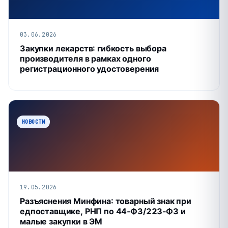
03.06.2026
Закупки лекарств: гибкость выбора
производителя в рамках одного
регистрационного удостоверения
НОВОСТИ
19.05.2026
Разъяснения Минфина: товарный знак при
едпоставщике, РНП по 44‑ФЗ/223‑ФЗ и
малые закупки в ЭМ