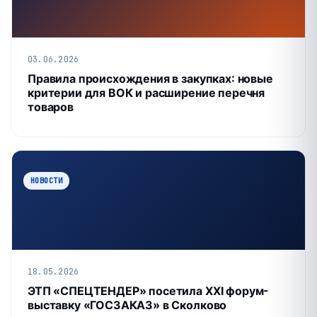
03.06.2026
Правила происхождения в закупках: новые
критерии для ВОК и расширение перечня
товаров
НОВОСТИ
18.05.2026
ЭТП «СПЕЦТЕНДЕР» посетила XXI форум-
выставку «ГОСЗАКАЗ» в Сколково