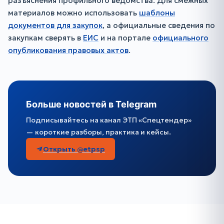
разъяснения профильного ведомства. Для смежных
материалов можно использовать
шаблоны
документов для закупок
, а официальные сведения по
закупкам сверять в
ЕИС
и на портале
официального
опубликования правовых актов
.
Больше новостей в Telegram
Подписывайтесь на канал ЭТП «Спецтендер»
— короткие разборы, практика и кейсы.
Открыть @etpsp