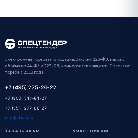
Электронная торговая площадка. Закупки 223-ФЗ, малого
объёма по 44-ФЗ и 223-ФЗ, коммерческие закупки. Оператор
торгов с 2013 года.
+7 (495) 275-26-22
+7 (800) 511-81-27
+7 (351) 277-88-27
info@etpsp.ru
ЗАКАЗЧИКАМ
УЧАСТНИКАМ