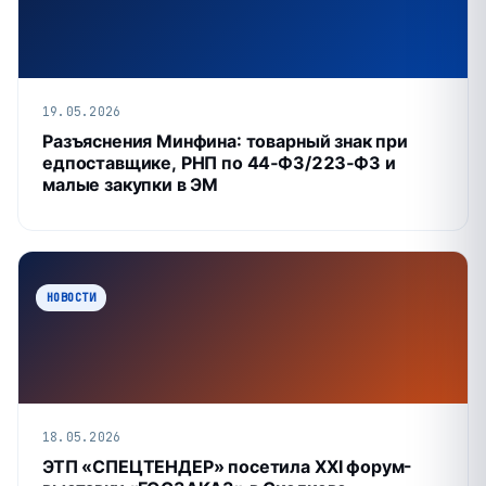
19.05.2026
Разъяснения Минфина: товарный знак при
едпоставщике, РНП по 44‑ФЗ/223‑ФЗ и
малые закупки в ЭМ
НОВОСТИ
18.05.2026
ЭТП «СПЕЦТЕНДЕР» посетила XXI форум-