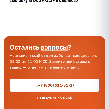
выставку «ГОСЗАКАЗ» в Сколково
Остались
вопросы
?
Наш клиентский отдел работает ежедневно с
09:00 до 21:00 МСК. Звоните или оставьте
заявку — ответим в течение 5 минут.
+7 (800) 511-81-27
Связаться со мной