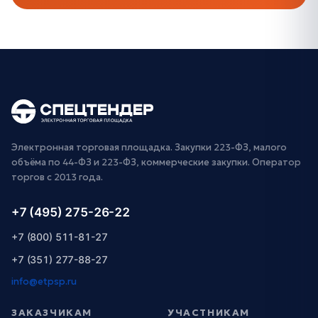
Электронная торговая площадка. Закупки 223-ФЗ, малого
объёма по 44-ФЗ и 223-ФЗ, коммерческие закупки. Оператор
торгов с 2013 года.
+7 (495) 275-26-22
+7 (800) 511-81-27
+7 (351) 277-88-27
info@etpsp.ru
ЗАКАЗЧИКАМ
УЧАСТНИКАМ