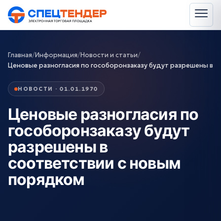
Главная
/
Информация
/
Новости и статьи
/
Ценовые разногласия по гособоронзаказу будут разрешены в
НОВОСТИ · 01.01.1970
Ценовые разногласия по
гособоронзаказу будут
разрешены в
соответствии с новым
порядком