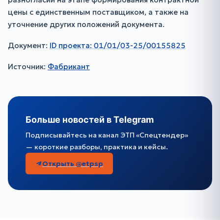
цены с единственным поставщиком, а также на
уточнение других положений документа.
Документ:
ID проекта: 01/01/03-25/00155825
Источник:
Фабрикант
Больше новостей в Telegram
Подписывайтесь на канал ЭТП «Спецтендер»
— короткие разборы, практика и кейсы.
Открыть @etpsp