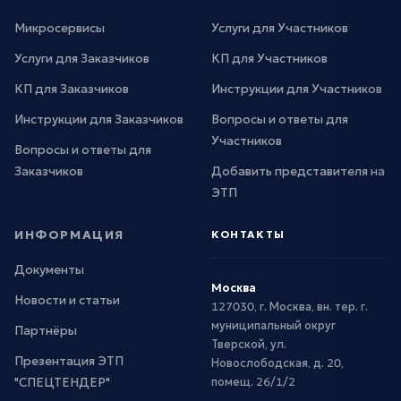
Микросервисы
Услуги для Участников
Услуги для Заказчиков
КП для Участников
КП для Заказчиков
Инструкции для Участников
Инструкции для Заказчиков
Вопросы и ответы для
Участников
Вопросы и ответы для
Заказчиков
Добавить представителя на
ЭТП
ИНФОРМАЦИЯ
КОНТАКТЫ
Документы
Москва
Новости и статьи
127030, г. Москва, вн. тер. г.
муниципальный округ
Партнёры
Тверской, ул.
Презентация ЭТП
Новослободская, д. 20,
"СПЕЦТЕНДЕР"
помещ. 26/1/2