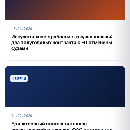
18.04.2026
Искусственное дробление закупки охраны:
два полугодовых контракта с ЕП отменены
судами
НОВОСТИ
04.07.2026
Единственный поставщик после
несостоявшейся закупки: ФАС напомнила о