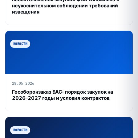
неукоснительном соблюдении требований
извещения
НОВОСТИ
28.05.2026
Гособоронзаказ БАС: порядок закупок на
2026–2027 годы и условия контрактов
НОВОСТИ