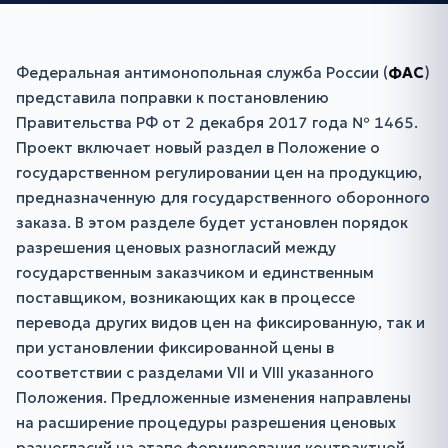
Федеральная антимонопольная служба России (
ФАС
)
представила поправки к постановлению
Правительства РФ от 2 декабря 2017 года № 1465.
Проект включает новый раздел в Положение о
государственном регулировании цен на продукцию,
предназначенную для государственного оборонного
заказа. В этом разделе будет установлен порядок
разрешения ценовых разногласий между
государственным заказчиком и единственным
поставщиком, возникающих как в процессе
перевода других видов цен на фиксированную, так и
при установлении фиксированной цены в
соответствии с разделами VII и VIII указанного
Положения. Предложенные изменения направлены
на расширение процедуры разрешения ценовых
разногласий на этапе формирования контрактной