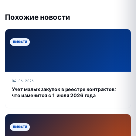
Похожие новости
НОВОСТИ
04.06.2026
Учет малых закупок в реестре контрактов:
что изменится с 1 июля 2026 года
НОВОСТИ