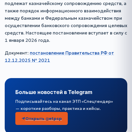
подлежат казначейскому сопровождению средств, а
также порядок информационного взаимодействия
между банками и Федеральным казначейством при
осуществлении банковского сопровождения целевых
средств. Настоящее постановление вступает в силу с
1 января 2026 года.
Документ:
постановление Правительства РФ от
12.12.2025 № 2021
Больше новостей в Telegram
Подписывайтесь на канал ЭТП «Спецтендер»
— короткие разборы, практика и кейсы.
Открыть @etpsp