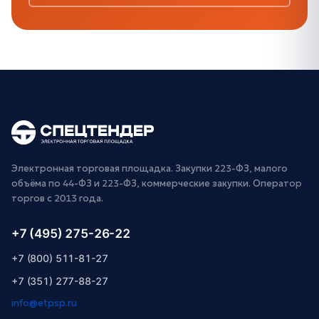
Электронная торговая площадка. Закупки 223-ФЗ, малого
объёма по 44-ФЗ и 223-ФЗ, коммерческие закупки. Оператор
торгов с 2013 года.
+7 (495) 275-26-22
+7 (800) 511-81-27
+7 (351) 277-88-27
info@etpsp.ru