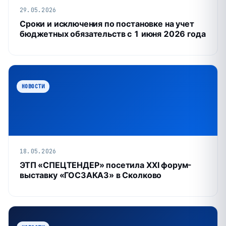
29.05.2026
Сроки и исключения по постановке на учет
бюджетных обязательств с 1 июня 2026 года
НОВОСТИ
18.05.2026
ЭТП «СПЕЦТЕНДЕР» посетила XXI форум-
выставку «ГОСЗАКАЗ» в Сколково