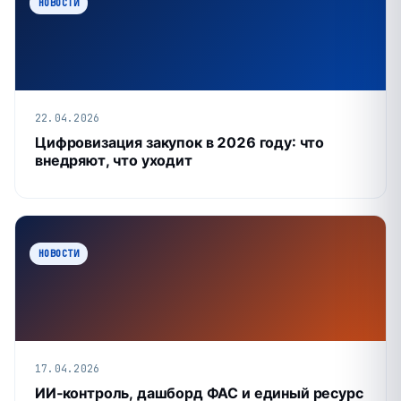
НОВОСТИ
22.04.2026
Цифровизация закупок в 2026 году: что
внедряют, что уходит
НОВОСТИ
17.04.2026
ИИ‑контроль, дашборд ФАС и единый ресурс