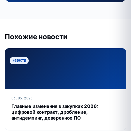
Похожие новости
НОВОСТИ
03.05.2026
Главные изменения в закупках 2026:
цифровой контракт, дробление,
антидемпинг, доверенное ПО