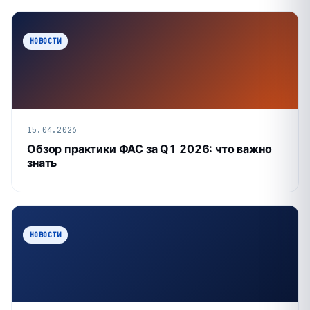
НОВОСТИ
15.04.2026
Обзор практики ФАС за Q1 2026: что важно
знать
НОВОСТИ