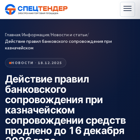
Главная
/
Информация
/
Новости и статьи
/
Действие правил банковского сопровождения при
казначейском
НОВОСТИ · 18.12.2025
Действие правил
банковского
сопровождения при
казначейском
сопровождении средств
продлено до 16 декабря