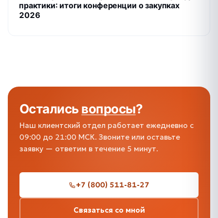
практики: итоги конференции о закупках
2026
Остались
вопросы
?
Наш клиентский отдел работает ежедневно с
09:00 до 21:00 МСК. Звоните или оставьте
заявку — ответим в течение 5 минут.
+7 (800) 511-81-27
Связаться со мной