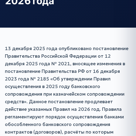
2026 года
13 декабря 2025 года опубликовано постановление
Правительства Российской Федерации от 12
декабря 2025 года № 2021, вносящее изменения в
постановление Правительства РФ от 16 декабря
2023 года № 2185 «Об утверждении Правил
осуществления в 2025 году банковского
сопровождения при казначейском сопровождении
средств». Данное постановление продлевает
действие указанных Правил на 2026 год. Правила
регламентируют порядок осуществления банками
обособленного банковского сопровождения
контрактов (договоров), расчёты по которым