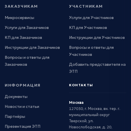
ЗАКАЗЧИКАМ
УЧАСТНИКАМ
Микросервисы
Услуги для Участников
Услуги для Заказчиков
КП для Участников
КП для Заказчиков
Инструкции для Участников
Инструкции для Заказчиков
Вопросы и ответы для
Участников
Вопросы и ответы для
Заказчиков
Добавить представителя на
ЭТП
ИНФОРМАЦИЯ
КОНТАКТЫ
Документы
Москва
Новости и статьи
127030, г. Москва, вн. тер. г.
муниципальный округ
Партнёры
Тверской, ул.
Презентация ЭТП
Новослободская, д. 20,