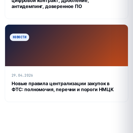
цифровой контракт, дробление,
антидемпинг, доверенное ПО
НОВОСТИ
29.04.2026
Новые правила централизации закупок в
ФТС: полномочия, перечни и пороги НМЦК