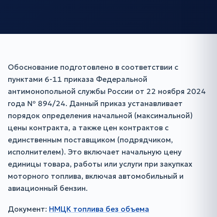
Обоснование подготовлено в соответствии с
пунктами 6-11 приказа Федеральной
антимонопольной службы России от 22 ноября 2024
года № 894/24. Данный приказ устанавливает
порядок определения начальной (максимальной)
цены контракта, а также цен контрактов с
единственным поставщиком (подрядчиком,
исполнителем). Это включает начальную цену
единицы товара, работы или услуги при закупках
моторного топлива, включая автомобильный и
авиационный бензин.
Документ:
НМЦК топлива без объема