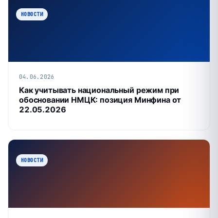
НОВОСТИ
04.06.2026
Как учитывать национальный режим при
обосновании НМЦК: позиция Минфина от
22.05.2026
НОВОСТИ