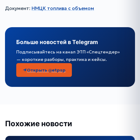
Документ:
НМЦК топлива с объемом
Больше новостей в Telegram
Подписывайтесь на канал ЭТП «Спецтендер»
— короткие разборы, практика и кейсы.
Открыть @etpsp
Похожие новости