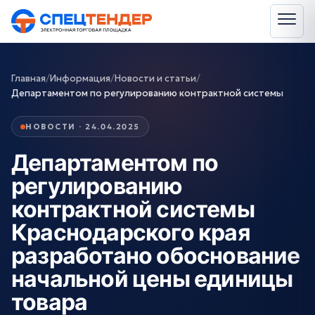
Главная
/
Информация
/
Новости и статьи
/
Департаментом по регулированию контрактной системы
НОВОСТИ · 24.04.2025
Департаментом по
регулированию
контрактной системы
Краснодарского края
разработано обоснование
начальной цены единицы
товара