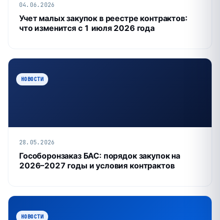
04.06.2026
Учет малых закупок в реестре контрактов:
что изменится с 1 июля 2026 года
НОВОСТИ
28.05.2026
Гособоронзаказ БАС: порядок закупок на
2026–2027 годы и условия контрактов
НОВОСТИ