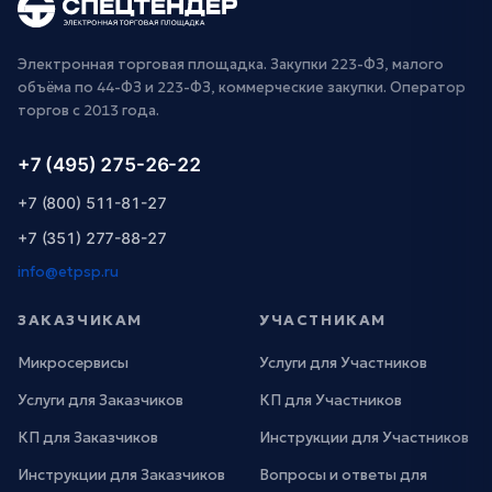
Электронная торговая площадка. Закупки 223-ФЗ, малого
объёма по 44-ФЗ и 223-ФЗ, коммерческие закупки. Оператор
торгов с 2013 года.
+7 (495) 275-26-22
+7 (800) 511-81-27
+7 (351) 277-88-27
info@etpsp.ru
ЗАКАЗЧИКАМ
УЧАСТНИКАМ
Микросервисы
Услуги для Участников
Услуги для Заказчиков
КП для Участников
КП для Заказчиков
Инструкции для Участников
Инструкции для Заказчиков
Вопросы и ответы для