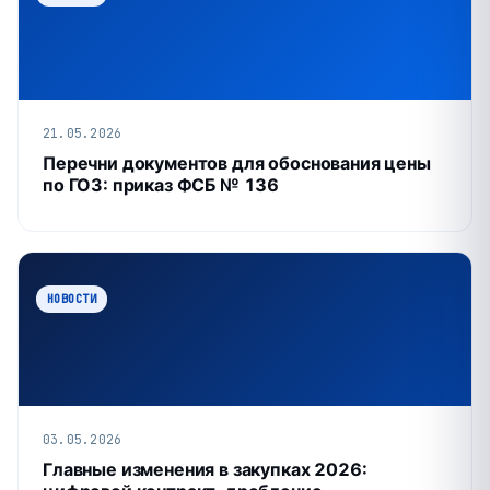
21.05.2026
Перечни документов для обоснования цены
по ГОЗ: приказ ФСБ № 136
НОВОСТИ
03.05.2026
Главные изменения в закупках 2026: