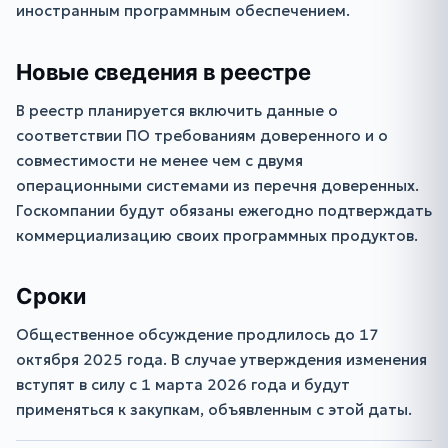
иностранным программным обеспечением.
Новые сведения в реестре
В реестр планируется включить данные о
соответствии ПО требованиям доверенного и о
совместимости не менее чем с двумя
операционными системами из перечня доверенных.
Госкомпании будут обязаны ежегодно подтверждать
коммерциализацию своих программных продуктов.
Сроки
Общественное обсуждение продлилось до 17
октября 2025 года. В случае утверждения изменения
вступят в силу с 1 марта 2026 года и будут
применяться к закупкам, объявленным с этой даты.