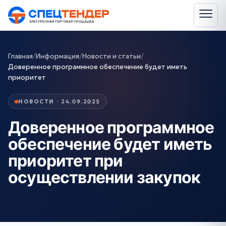
Главная
/
Информация
/
Новости и статьи
/
Доверенное программное обеспечение будет иметь
приоритет
НОВОСТИ · 24.09.2025
Доверенное программное
обеспечение будет иметь
приоритет при
осуществлении закупок