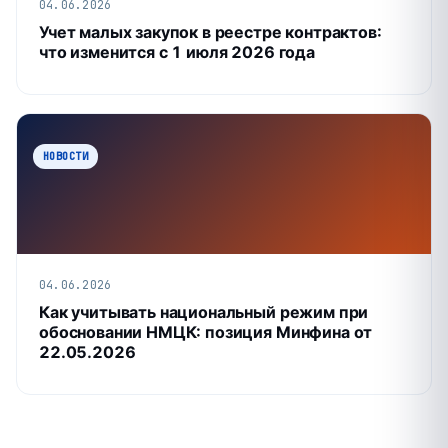
04.06.2026
Учет малых закупок в реестре контрактов:
что изменится с 1 июля 2026 года
НОВОСТИ
04.06.2026
Как учитывать национальный режим при
обосновании НМЦК: позиция Минфина от
22.05.2026