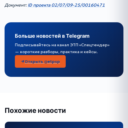
Документ:
ID проекта 02/07/09-25/00160471
Больше новостей в Telegram
Подписывайтесь на канал ЭТП «Спецтендер»
— короткие разборы, практика и кейсы.
Открыть @etpsp
Похожие новости