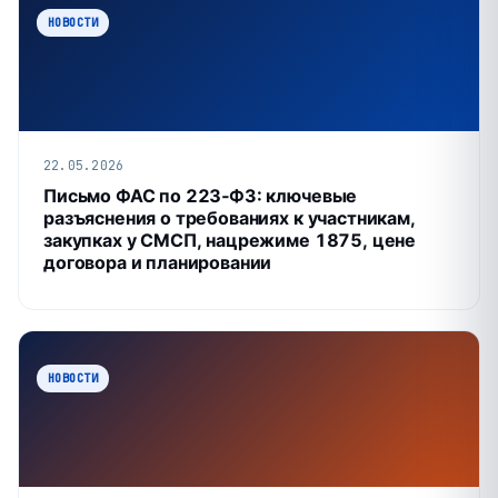
НОВОСТИ
22.05.2026
Письмо ФАС по 223‑ФЗ: ключевые
разъяснения о требованиях к участникам,
закупках у СМСП, нацрежиме 1875, цене
договора и планировании
НОВОСТИ