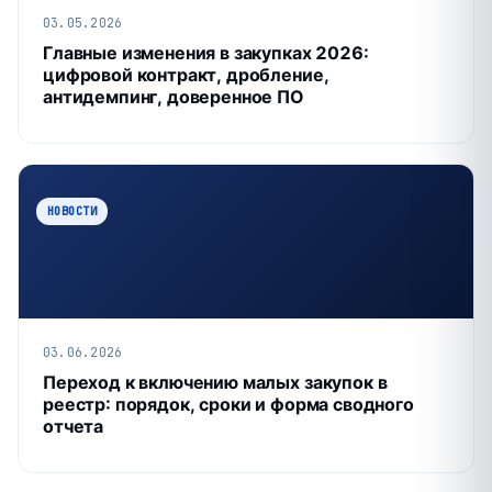
03.05.2026
Главные изменения в закупках 2026:
цифровой контракт, дробление,
антидемпинг, доверенное ПО
НОВОСТИ
03.06.2026
Переход к включению малых закупок в
реестр: порядок, сроки и форма сводного
отчета