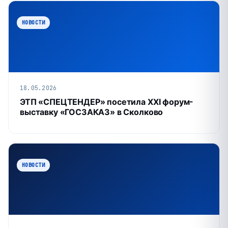
НОВОСТИ
18.05.2026
ЭТП «СПЕЦТЕНДЕР» посетила XXI форум-
выставку «ГОСЗАКАЗ» в Сколково
НОВОСТИ