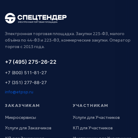
Электронная торговая площадка. Закупки 223-ФЗ, малого
объёма по 44-ФЗ и 223-ФЗ, коммерческие закупки. Оператор
торгов с 2013 года.
+7 (495) 275-26-22
+7 (800) 511-81-27
+7 (351) 277-88-27
info@etpsp.ru
ЗАКАЗЧИКАМ
УЧАСТНИКАМ
Микросервисы
Услуги для Участников
Услуги для Заказчиков
КП для Участников