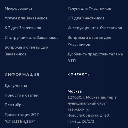
Микросервисы
Услуги для Участников
Услуги для Заказчиков
КП для Участников
КП для Заказчиков
Инструкции для Участников
Инструкции для Заказчиков
Вопросы и ответы для
Участников
Вопросы и ответы для
Заказчиков
Добавить представителя на
ЭТП
ИНФОРМАЦИЯ
КОНТАКТЫ
Документы
Москва
Новости и статьи
127030, г. Москва, вн. тер. г.
муниципальный округ
Партнёры
Тверской, ул.
Презентация ЭТП
Новослободская, д. 20,
"СПЕЦТЕНДЕР"
помещ. 26/1/2