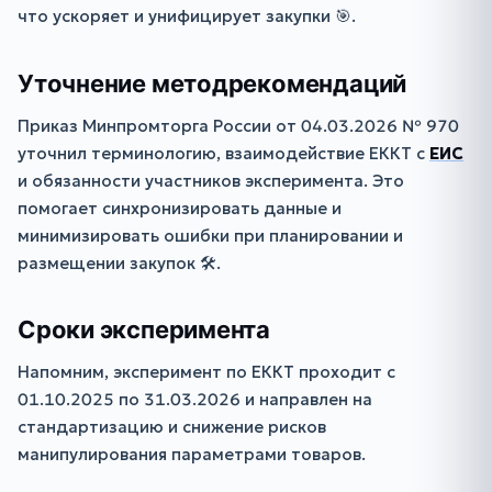
что ускоряет и унифицирует закупки 🎯.
Уточнение методрекомендаций
Приказ Минпромторга России от 04.03.2026 № 970
уточнил терминологию, взаимодействие ЕККТ с
ЕИС
и обязанности участников эксперимента. Это
помогает синхронизировать данные и
минимизировать ошибки при планировании и
размещении закупок 🛠️.
Сроки эксперимента
Напомним, эксперимент по ЕККТ проходит с
01.10.2025 по 31.03.2026 и направлен на
стандартизацию и снижение рисков
манипулирования параметрами товаров.