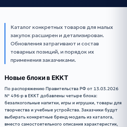
Каталог конкретных товаров для малых
закупок расширен и детализирован.
Обновления затрагивают и состав
товарных позиций, и порядок их
применения заказчиками.
Новые блоки в ЕККТ
По распоряжению Правительства РФ от 13.03.2026
№ 496‑р в ЕККТ добавлены четыре блока:
безалкогольные напитки, игры и игрушки, товары для
творчества и учебные устройства. Заказчики будут
выбирать конкретные бренд‑модель из каталога,
вместо самостоятельного описания характеристик,