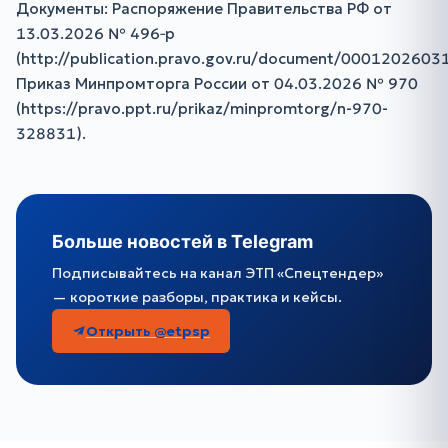
Документы: Распоряжение Правительства РФ от
13.03.2026 № 496‑р
(http://publication.pravo.gov.ru/document/0001202603
Приказ Минпромторга России от 04.03.2026 № 970
(https://pravo.ppt.ru/prikaz/minpromtorg/n-970-
328831).
Больше новостей в Telegram
Подписывайтесь на канал ЭТП «Спецтендер»
— короткие разборы, практика и кейсы.
Открыть @etpsp