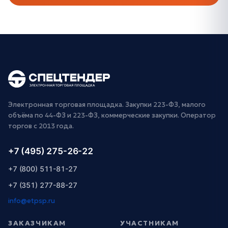
Электронная торговая площадка. Закупки 223-ФЗ, малого
объёма по 44-ФЗ и 223-ФЗ, коммерческие закупки. Оператор
торгов с 2013 года.
+7 (495) 275-26-22
+7 (800) 511-81-27
+7 (351) 277-88-27
info@etpsp.ru
ЗАКАЗЧИКАМ
УЧАСТНИКАМ