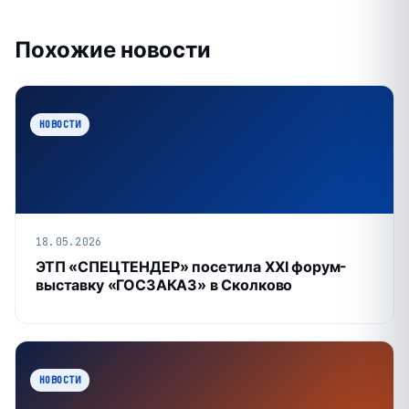
Похожие новости
НОВОСТИ
18.05.2026
ЭТП «СПЕЦТЕНДЕР» посетила XXI форум-
выставку «ГОСЗАКАЗ» в Сколково
НОВОСТИ