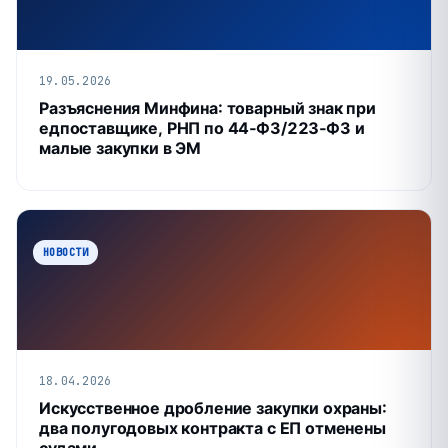
19.05.2026
Разъяснения Минфина: товарный знак при
едпоставщике, РНП по 44‑ФЗ/223‑ФЗ и
малые закупки в ЭМ
НОВОСТИ
18.04.2026
Искусственное дробление закупки охраны:
два полугодовых контракта с ЕП отменены