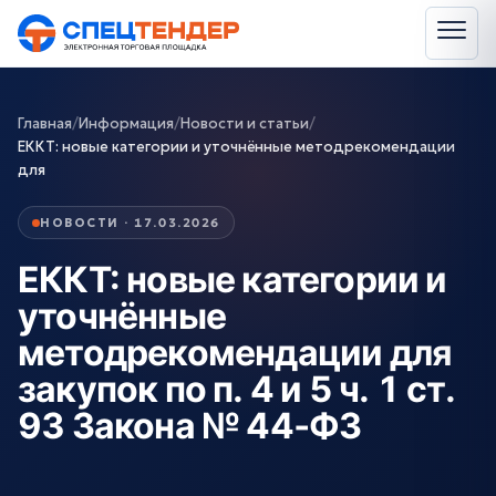
Главная
/
Информация
/
Новости и статьи
/
ЕККТ: новые категории и уточнённые методрекомендации
для
НОВОСТИ · 17.03.2026
ЕККТ: новые категории и
уточнённые
методрекомендации для
закупок по п. 4 и 5 ч. 1 ст.
93 Закона № 44‑ФЗ