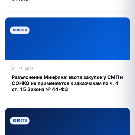
НОВОСТИ
21.05.2026
Разъяснение Минфина: квота закупок у СМП и
СОНКО не применяется к заказчикам по ч. 4
ст. 15 Закона № 44‑ФЗ
НОВОСТИ