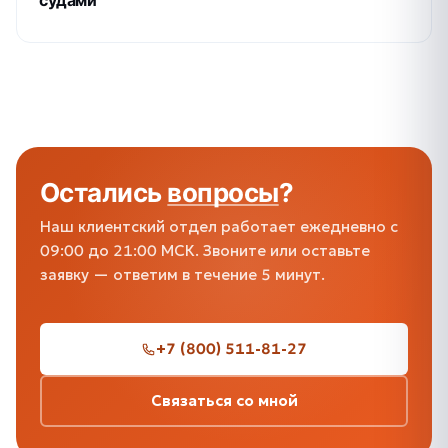
судами
Остались
вопросы
?
Наш клиентский отдел работает ежедневно с
09:00 до 21:00 МСК. Звоните или оставьте
заявку — ответим в течение 5 минут.
+7 (800) 511-81-27
Связаться со мной