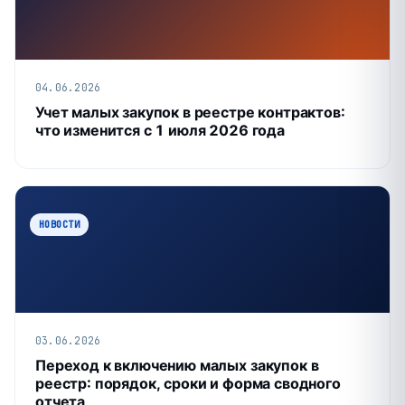
04.06.2026
Учет малых закупок в реестре контрактов:
что изменится с 1 июля 2026 года
НОВОСТИ
03.06.2026
Переход к включению малых закупок в
реестр: порядок, сроки и форма сводного
отчета