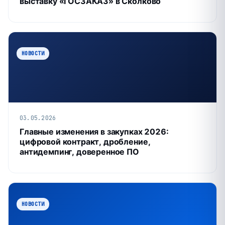
выставку «ГОСЗАКАЗ» в Сколково
НОВОСТИ
03.05.2026
Главные изменения в закупках 2026:
цифровой контракт, дробление,
антидемпинг, доверенное ПО
НОВОСТИ