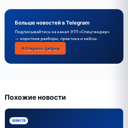
Больше новостей в Telegram
Подписывайтесь на канал ЭТП «Спецтендер»
— короткие разборы, практика и кейсы.
Открыть @etpsp
Похожие новости
НОВОСТИ