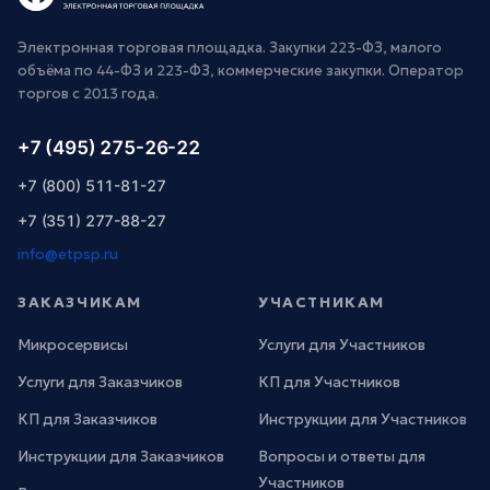
Электронная торговая площадка. Закупки 223-ФЗ, малого
объёма по 44-ФЗ и 223-ФЗ, коммерческие закупки. Оператор
торгов с 2013 года.
+7 (495) 275-26-22
+7 (800) 511-81-27
+7 (351) 277-88-27
info@etpsp.ru
ЗАКАЗЧИКАМ
УЧАСТНИКАМ
Микросервисы
Услуги для Участников
Услуги для Заказчиков
КП для Участников
КП для Заказчиков
Инструкции для Участников
Инструкции для Заказчиков
Вопросы и ответы для
Участников