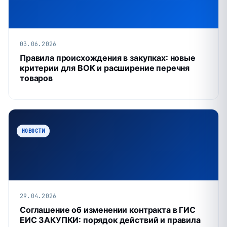
03.06.2026
Правила происхождения в закупках: новые
критерии для ВОК и расширение перечня
товаров
НОВОСТИ
29.04.2026
Соглашение об изменении контракта в ГИС
ЕИС ЗАКУПКИ: порядок действий и правила