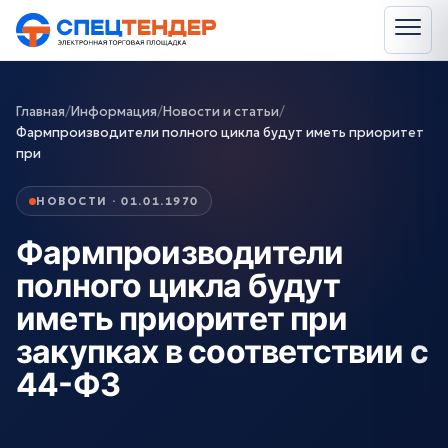
Главная
/
Информация
/
Новости и статьи
/
Фармпроизводители полного цикла будут иметь приоритет
при
НОВОСТИ · 01.01.1970
Фармпроизводители
полного цикла будут
иметь приоритет при
закупках в соответствии с
44-ФЗ