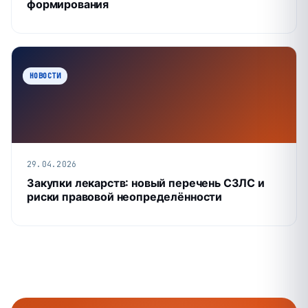
формирования
НОВОСТИ
29.04.2026
Закупки лекарств: новый перечень СЗЛС и
риски правовой неопределённости