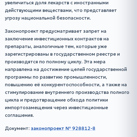
увеличиться доля лекарств с иностранными
действующими веществами, что представляет
угрозу национальной безопасности.
Законопроект предусматривает запрет на
заключение инвестиционных контрактов на
препараты, аналогичные тем, которые уже
зарегистрированы в государственном реестре и
производятся по полному циклу. Эта мера
направлена на достижение целей государственной
программы по развитию промышленности,
повышению её конкурентоспособности, а также на
стимулирование внутреннего производства полного
цикла и предотвращение обхода политики
импортозамещения через инвестиционные
соглашения.
Документ:
законопроект № 928812-8