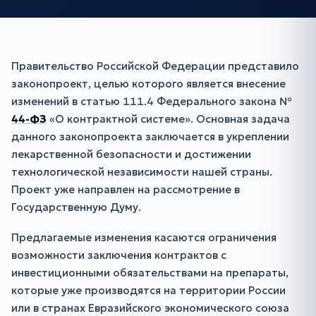
Правительство Российской Федерации представило
законопроект, целью которого является внесение
изменений в статью 111.4 Федерального закона №
44-ФЗ
«О контрактной системе». Основная задача
данного законопроекта заключается в укреплении
лекарственной безопасности и достижении
технологической независимости нашей страны.
Проект уже направлен на рассмотрение в
Государственную Думу.
Предлагаемые изменения касаются ограничения
возможности заключения контрактов с
инвестиционными обязательствами на препараты,
которые уже производятся на территории России
или в странах Евразийского экономического союза