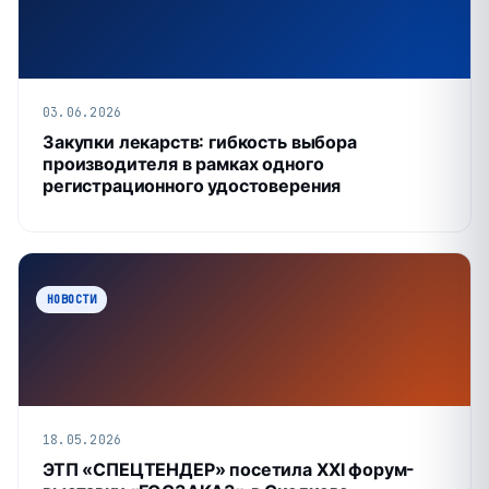
03.06.2026
Закупки лекарств: гибкость выбора
производителя в рамках одного
регистрационного удостоверения
НОВОСТИ
18.05.2026
ЭТП «СПЕЦТЕНДЕР» посетила XXI форум-