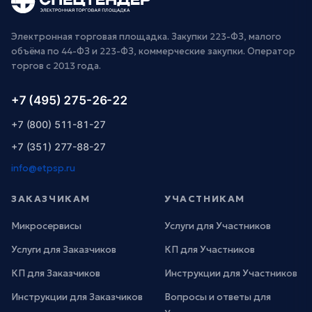
Электронная торговая площадка. Закупки 223-ФЗ, малого
объёма по 44-ФЗ и 223-ФЗ, коммерческие закупки. Оператор
торгов с 2013 года.
+7 (495) 275-26-22
+7 (800) 511-81-27
+7 (351) 277-88-27
info@etpsp.ru
ЗАКАЗЧИКАМ
УЧАСТНИКАМ
Микросервисы
Услуги для Участников
Услуги для Заказчиков
КП для Участников
КП для Заказчиков
Инструкции для Участников
Инструкции для Заказчиков
Вопросы и ответы для