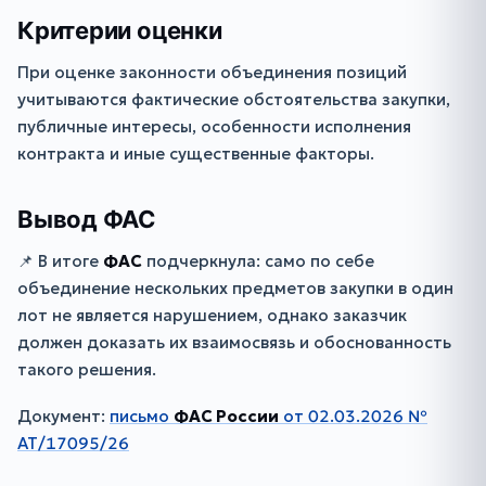
Критерии оценки
При оценке законности объединения позиций
учитываются фактические обстоятельства закупки,
публичные интересы, особенности исполнения
контракта и иные существенные факторы.
Вывод ФАС
📌 В итоге
ФАС
подчеркнула: само по себе
объединение нескольких предметов закупки в один
лот не является нарушением, однако заказчик
должен доказать их взаимосвязь и обоснованность
такого решения.
Документ:
письмо
ФАС России
от 02.03.2026 №
АТ/17095/26