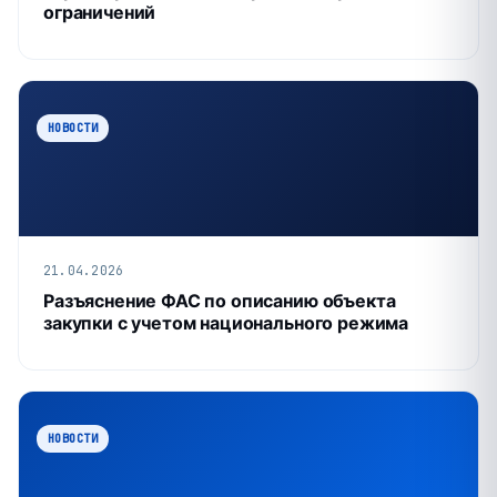
ограничений
НОВОСТИ
21.04.2026
Разъяснение ФАС по описанию объекта
закупки с учетом национального режима
НОВОСТИ