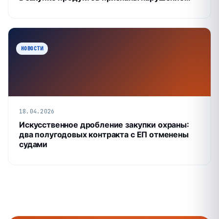
НОВОСТИ
18.04.2026
Искусственное дробление закупки охраны:
два полугодовых контракта с ЕП отменены
судами