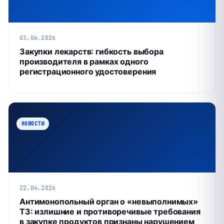
03.06.2026
Закупки лекарств: гибкость выбора
производителя в рамках одного
регистрационного удостоверения
НОВОСТИ
22.04.2026
Антимонопольный орган о «невыполнимых»
ТЗ: излишние и противоречивые требования
в закупке продуктов признаны нарушением