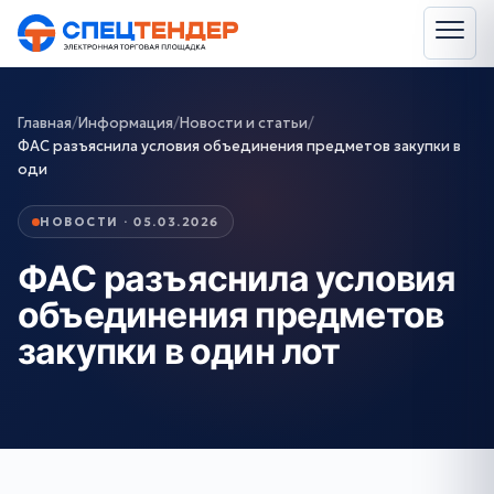
Главная
/
Информация
/
Новости и статьи
/
ФАС разъяснила условия объединения предметов закупки в
оди
НОВОСТИ · 05.03.2026
ФАС разъяснила условия
объединения предметов
закупки в один лот