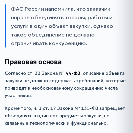
ФАС России напомнила, что заказчик
вправе объединять товары, работы и
услуги в один объект закупки, однако
такое объединение не должно
ограничивать конкуренцию.
Правовая основа
Согласно ст. 33 Закона №
44-ФЗ
, описание объекта
закупки не должно содержать требований, которые
приводят к необоснованному сокращению числа
участников.
Кроме того, ч. 3 ст. 17 Закона № 135-ФЗ запрещает
объединять в один лот предметы закупки, не
связанные технологически и функционально.