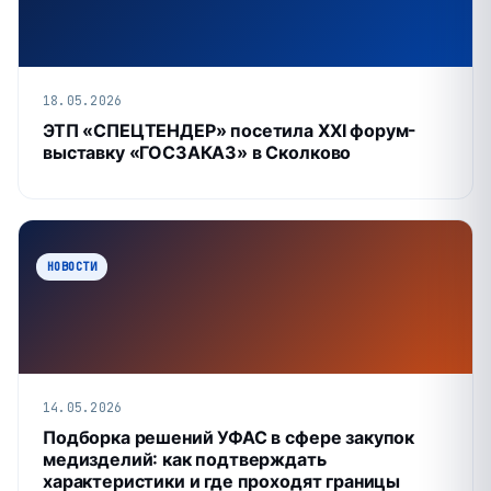
18.05.2026
ЭТП «СПЕЦТЕНДЕР» посетила XXI форум-
выставку «ГОСЗАКАЗ» в Сколково
НОВОСТИ
14.05.2026
Подборка решений УФАС в сфере закупок
медизделий: как подтверждать
характеристики и где проходят границы