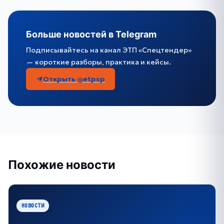
Больше новостей в Telegram
Подписывайтесь на канал ЭТП «Спецтендер»
— короткие разборы, практика и кейсы.
Открыть @etpsp
Похожие новости
НОВОСТИ