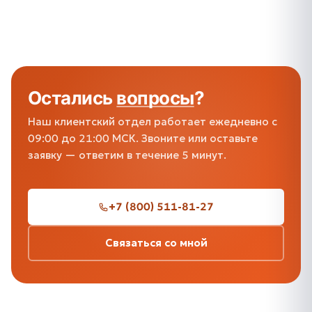
Остались
вопросы
?
Наш клиентский отдел работает ежедневно с
09:00 до 21:00 МСК. Звоните или оставьте
заявку — ответим в течение 5 минут.
+7 (800) 511-81-27
Связаться со мной