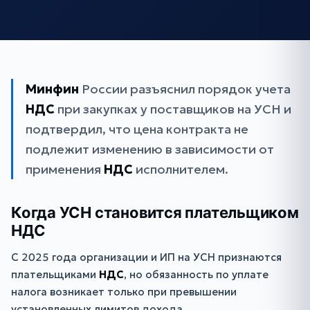
Минфин
России разъяснил порядок учета
НДС
при закупках у поставщиков на УСН и
подтвердил, что цена контракта не
подлежит изменению в зависимости от
применения
НДС
исполнителем.
Когда УСН становится плательщиком
НДС
С 2025 года организации и ИП на УСН признаются
плательщиками
НДС
, но обязанность по уплате
налога возникает только при превышении
установленных лимитов дохода.