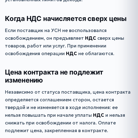
Когда НДС начисляется сверх цены
Если поставщик на УСН не воспользовался
освобождением, он предъявляет
НДС
сверх цены
товаров, работ или услуг. При применении
освобождения операции
НДС
не облагаются.
Цена контракта не подлежит
изменению
Независимо от статуса поставщика, цена контракта
определяется соглашением сторон, остается
твердой и не изменяется в ходе исполнения: ее
нельзя повышать при начале уплаты
НДС
и нельзя
снижать при освобождении от налога. Оплате
подлежит цена, закрепленная в контракте.