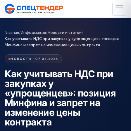
Главная
/
Информация
/
Новости и статьи
/
Как учитывать НДС при закупках у «упрощенцев»: позиция
Минфина и запрет на изменение цены контракта
НОВОСТИ · 07.05.2026
Как учитывать НДС при
закупках у
«упрощенцев»: позиция
Минфина и запрет на
изменение цены
контракта