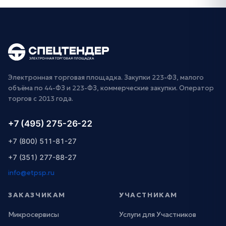
Электронная торговая площадка. Закупки 223-ФЗ, малого
объёма по 44-ФЗ и 223-ФЗ, коммерческие закупки. Оператор
торгов с 2013 года.
+7 (495) 275-26-22
+7 (800) 511-81-27
+7 (351) 277-88-27
info@etpsp.ru
ЗАКАЗЧИКАМ
УЧАСТНИКАМ
Микросервисы
Услуги для Участников