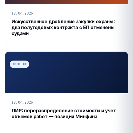
18.04.2026
Искусственное дробление закупки охраны:
два полугодовых контракта с ЕП отменены
судами
НОВОСТИ
18.04.2026
ПИР: перераспределение стоимости и учет
объемов работ — позиция Минфина