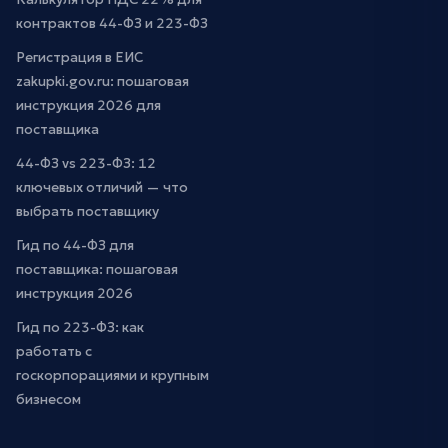
контрактов 44-ФЗ и 223-ФЗ
Регистрация в ЕИС
zakupki.gov.ru: пошаговая
инструкция 2026 для
поставщика
44-ФЗ vs 223-ФЗ: 12
ключевых отличий — что
выбрать поставщику
Гид по 44-ФЗ для
поставщика: пошаговая
инструкция 2026
Гид по 223-ФЗ: как
работать с
госкорпорациями и крупным
бизнесом