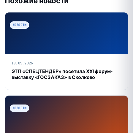
Похожие новости
НОВОСТИ
18.05.2026
ЭТП «СПЕЦТЕНДЕР» посетила XXI форум-
выставку «ГОСЗАКАЗ» в Сколково
НОВОСТИ