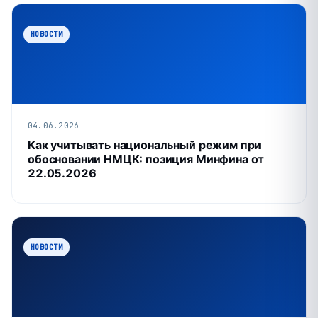
НОВОСТИ
04.06.2026
Как учитывать национальный режим при
обосновании НМЦК: позиция Минфина от
22.05.2026
НОВОСТИ