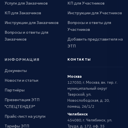
Услуги для Заказчиков
КП для Участников
КП для Заказчиков
Инструкции для Участников
Инструкции для Заказчиков
Вопросы и ответы для
Участников
Вопросы и ответы для
Заказчиков
Добавить представителя на
ЭТП
ИНФОРМАЦИЯ
КОНТАКТЫ
Документы
Москва
Новости и статьи
127030, г. Москва, вн. тер. г.
муниципальный округ
Партнёры
Тверской, ул.
Презентация ЭТП
Новослободская, д. 20,
"СПЕЦТЕНДЕР"
помещ. 26/1/2
Челябинск
Прайс-лист на услуги
454080, г. Челябинск, ул.
Тарифы ЭТП
Труда, д. 172, оф. 35