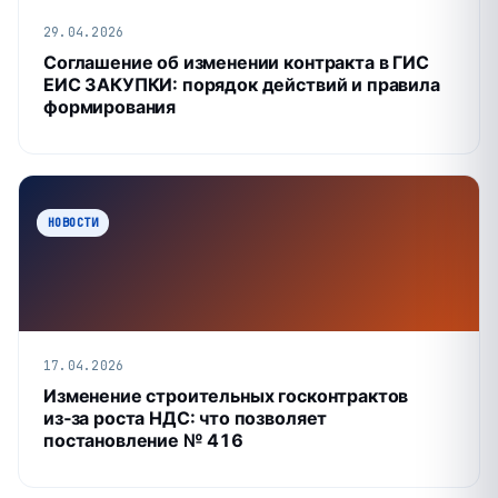
29.04.2026
Соглашение об изменении контракта в ГИС
ЕИС ЗАКУПКИ: порядок действий и правила
формирования
НОВОСТИ
17.04.2026
Изменение строительных госконтрактов
из‑за роста НДС: что позволяет
постановление № 416