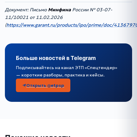
Документ: Письмо
Минфина
России № 03-07-
11/10021 от 11.02.2026
(
https://www.garant.ru/products/ipo/prime/doc/4136797
Больше новостей в Telegram
Подписывайтесь на канал ЭТП «Спецтендер»
— короткие разборы, практика и кейсы.
Открыть @etpsp