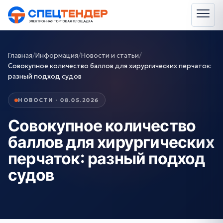
Главная
/
Информация
/
Новости и статьи
/
Совокупное количество баллов для хирургических перчаток:
разный подход судов
НОВОСТИ · 08.05.2026
Совокупное количество
баллов для хирургических
перчаток: разный подход
судов