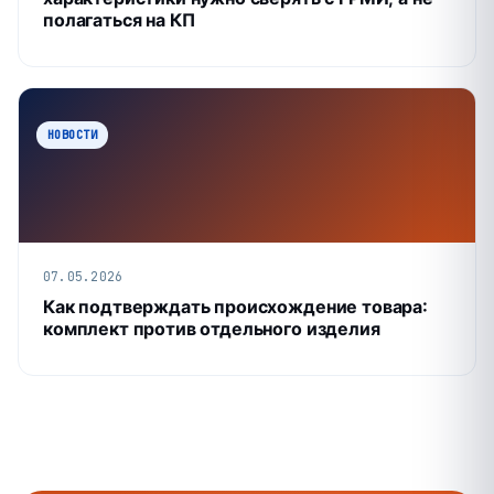
полагаться на КП
НОВОСТИ
07.05.2026
Как подтверждать происхождение товара:
комплект против отдельного изделия