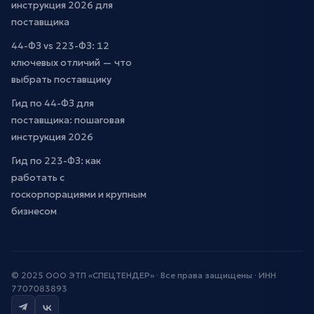
инструкция 2026 для
поставщика
44-ФЗ vs 223-ФЗ: 12
ключевых отличий — что
выбрать поставщику
Гид по 44-ФЗ для
поставщика: пошаговая
инструкция 2026
Гид по 223-ФЗ: как
работать с
госкорпорациями и крупным
бизнесом
© 2025 ООО ЭТП «СПЕЦТЕНДЕР» · Все права защищены · ИНН
7707083893