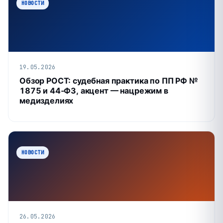
НОВОСТИ
19.05.2026
Обзор РОСТ: судебная практика по ПП РФ №
1875 и 44‑ФЗ, акцент — нацрежим в
медизделиях
НОВОСТИ
26.05.2026