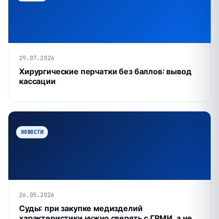
29.07.2026
Хирургические перчатки без баллов: вывод
кассации
НОВОСТИ
26.05.2026
Суды: при закупке медизделий
характеристики нужно сверять с ГРМИ, а не