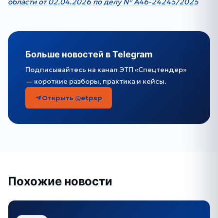
области от 02.04.2026 по делу № А46-24245/2025
Больше новостей в Telegram
Подписывайтесь на канал ЭТП «Спецтендер»
— короткие разборы, практика и кейсы.
Открыть @etpsp
Похожие новости