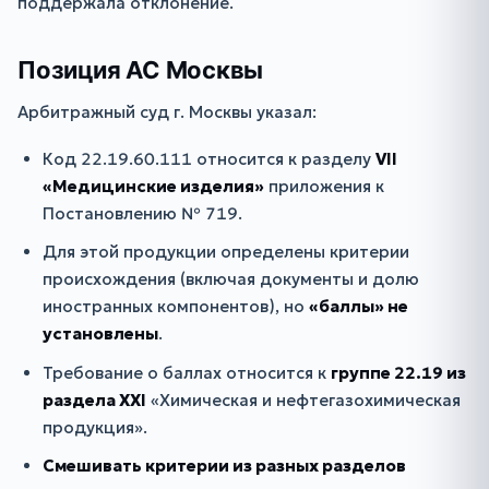
поддержала отклонение.
Позиция АС Москвы
Арбитражный суд г. Москвы указал:
Код 22.19.60.111 относится к разделу
VII
«Медицинские изделия»
приложения к
Постановлению № 719.
Для этой продукции определены критерии
происхождения (включая документы и долю
иностранных компонентов), но
«баллы» не
установлены
.
Требование о баллах относится к
группе 22.19 из
раздела XXI
«Химическая и нефтегазохимическая
продукция».
Смешивать критерии из разных разделов