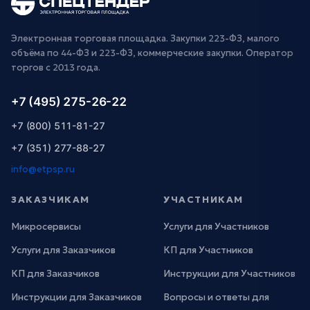
Электронная торговая площадка. Закупки 223-ФЗ, малого
объёма по 44-ФЗ и 223-ФЗ, коммерческие закупки. Оператор
торгов с 2013 года.
+7 (495) 275-26-22
+7 (800) 511-81-27
+7 (351) 277-88-27
info@etpsp.ru
ЗАКАЗЧИКАМ
УЧАСТНИКАМ
Микросервисы
Услуги для Участников
Услуги для Заказчиков
КП для Участников
КП для Заказчиков
Инструкции для Участников
Инструкции для Заказчиков
Вопросы и ответы для