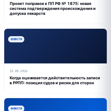
Проект поправок к ПП РФ № 1875: новая
система подтверждения происхождения и
допуска лекарств
НОВОСТИ
15.05.2026
Когда оценивается действительность записи
в РРПП: позиция судов и риски для сторон
НОВОСТИ