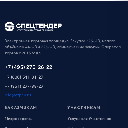
Электронная торговая площадка. Закупки 223-ФЗ, малого
объёма по 44-ФЗ и 223-ФЗ, коммерческие закупки. Оператор
торгов с 2013 года.
+7 (495) 275-26-22
+7 (800) 511-81-27
+7 (351) 277-88-27
info@etpsp.ru
ЗАКАЗЧИКАМ
УЧАСТНИКАМ
Микросервисы
Услуги для Участников