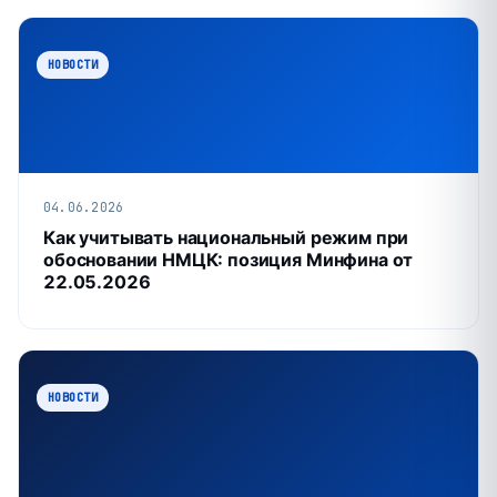
НОВОСТИ
04.06.2026
Как учитывать национальный режим при
обосновании НМЦК: позиция Минфина от
22.05.2026
НОВОСТИ