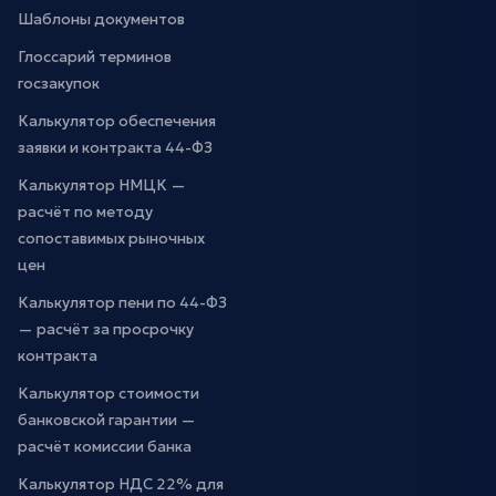
Шаблоны документов
Глоссарий терминов
госзакупок
Калькулятор обеспечения
заявки и контракта 44-ФЗ
Калькулятор НМЦК —
расчёт по методу
сопоставимых рыночных
цен
Калькулятор пени по 44-ФЗ
— расчёт за просрочку
контракта
Калькулятор стоимости
банковской гарантии —
расчёт комиссии банка
Калькулятор НДС 22% для