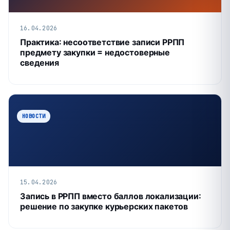
16.04.2026
Практика: несоответствие записи РРПП
предмету закупки = недостоверные
сведения
НОВОСТИ
15.04.2026
Запись в РРПП вместо баллов локализации:
решение по закупке курьерских пакетов