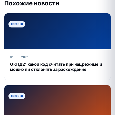
Похожие новости
НОВОСТИ
06.05.2026
ОКПД2: какой код считать при нацрежиме и
можно ли отклонять за расхождение
НОВОСТИ