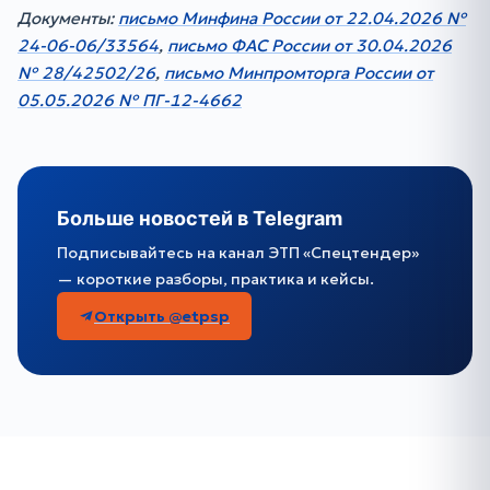
Документы:
письмо Минфина России от 22.04.2026 №
24-06-06/33564
,
письмо ФАС России от 30.04.2026
№ 28/42502/26
,
письмо Минпромторга России от
05.05.2026 № ПГ-12-4662
Больше новостей в Telegram
Подписывайтесь на канал ЭТП «Спецтендер»
— короткие разборы, практика и кейсы.
Открыть @etpsp