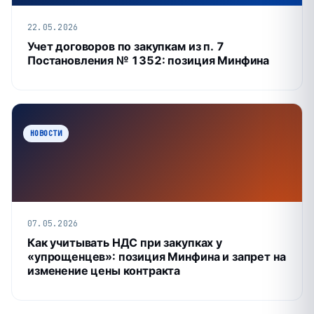
22.05.2026
Учет договоров по закупкам из п. 7
Постановления № 1352: позиция Минфина
НОВОСТИ
07.05.2026
Как учитывать НДС при закупках у
«упрощенцев»: позиция Минфина и запрет на
изменение цены контракта