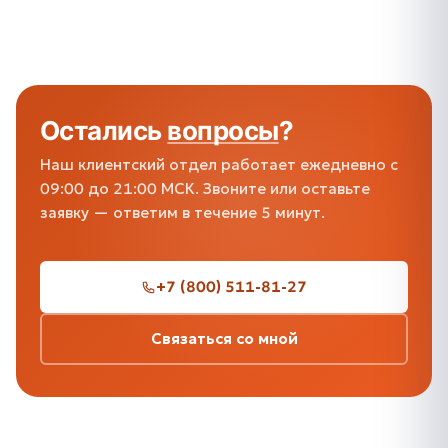
Остались
вопросы
?
Наш клиентский отдел работает ежедневно с
09:00 до 21:00 МСК. Звоните или оставьте
заявку — ответим в течение 5 минут.
+7 (800) 511-81-27
Связаться со мной