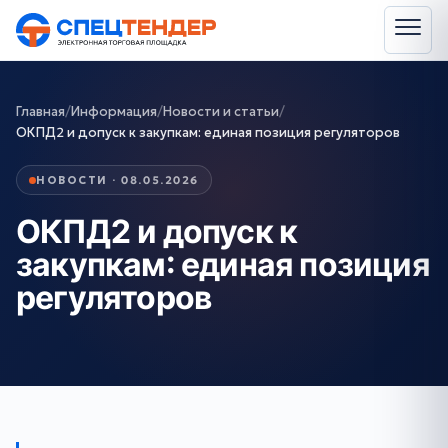
Главная
/
Информация
/
Новости и статьи
/
ОКПД2 и допуск к закупкам: единая позиция регуляторов
НОВОСТИ · 08.05.2026
ОКПД2 и допуск к
закупкам: единая позиция
регуляторов