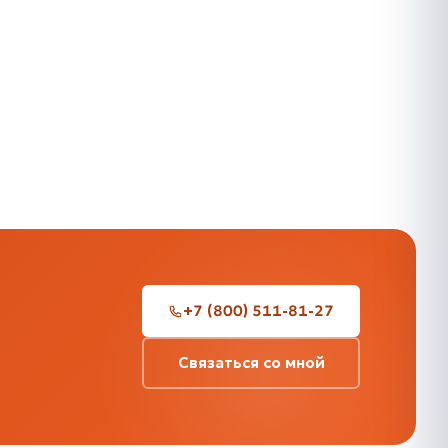
+7 (800) 511-81-27
Связаться со мной