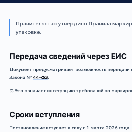
Правительство утвердило Правила маркир
упаковке.
Передача сведений через ЕИС
Документ предусматривает возможность передачи св
Закона №
44-ФЗ
.
⚖️ Это означает интеграцию требований по маркиро
Сроки вступления
Постановление вступает в силу с 1 марта 2026 года