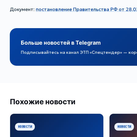
Документ:
постановление Правительства РФ от 28.
Больше новостей в Telegram
Подписывайтесь на канал ЭТП «Спецтендер» — коро
Похожие новости
НОВОСТИ
НОВОСТИ