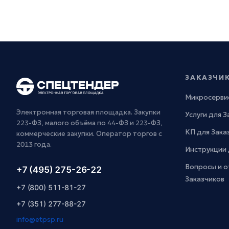
ЗАКАЗЧИ
Микросерви
Электронная торговая площадка. Закупки
Услуги для 
223-ФЗ, малого объёма по 44-ФЗ и 223-ФЗ,
КП для Зака
коммерческие закупки. Оператор торгов с
2013 года.
Инструкции 
Вопросы и о
+7 (495) 275-26-22
Заказчиков
+7 (800) 511-81-27
+7 (351) 277-88-27
info@etpsp.ru