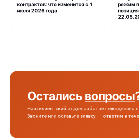
контрактов: что изменится с 1
режим п
июля 2026 года
позиция
22.05.2
Остались
вопросы
Наш клиентский отдел работает ежедневно с 
Звоните или оставьте заявку — ответим в тече