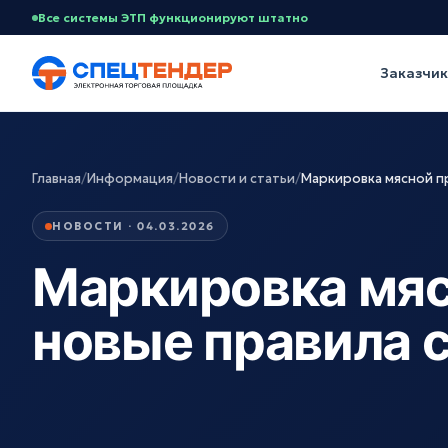
Все системы ЭТП функционируют штатно
Заказчи
Главная
/
Информация
/
Новости и статьи
/
Маркировка мясной пр
НОВОСТИ · 04.03.2026
Маркировка мяс
новые правила с