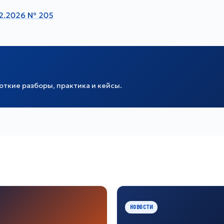
02.2026 № 205
ткие разборы, практика и кейсы.
НОВОСТИ