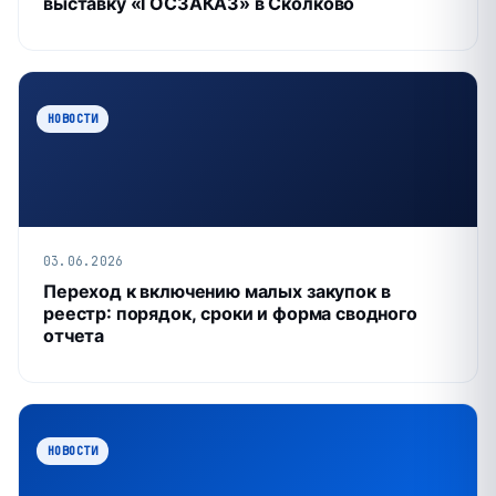
выставку «ГОСЗАКАЗ» в Сколково
НОВОСТИ
03.06.2026
Переход к включению малых закупок в
реестр: порядок, сроки и форма сводного
отчета
НОВОСТИ