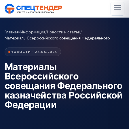
Главная
/
Информация
/
Новости и статьи
/
Материалы Всероссийского совещания Федерального
НОВОСТИ · 26.06.2025
Материалы
Всероссийского
совещания Федерального
казначейства Российской
Федерации