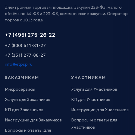
Электронная торговая площадка. Закупки 223-ФЗ, малого
объёма по 44-ФЗ и 223-ФЗ, коммерческие закупки. Оператор
торгов с 2013 года.
+7 (495) 275-26-22
+7 (800) 511-81-27
+7 (351) 277-88-27
info@etpsp.ru
ЗАКАЗЧИКАМ
УЧАСТНИКАМ
Микросервисы
Услуги для Участников
Услуги для Заказчиков
КП для Участников
КП для Заказчиков
Инструкции для Участников
Инструкции для Заказчиков
Вопросы и ответы для
Участников
Вопросы и ответы для