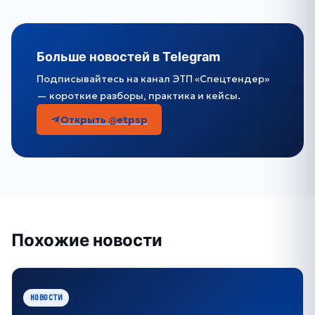
Больше новостей в Telegram
Подписывайтесь на канал ЭТП «Спецтендер»
— короткие разборы, практика и кейсы.
Открыть @etpsp
Похожие новости
НОВОСТИ