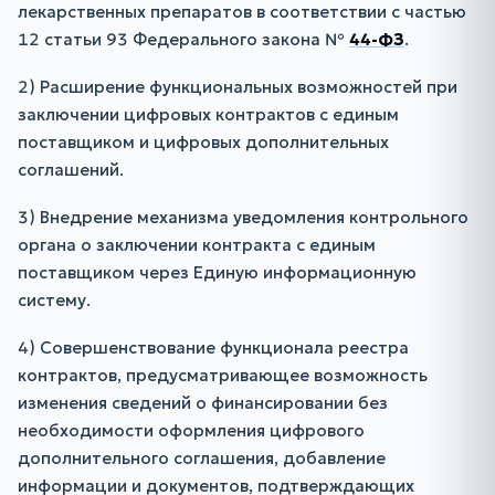
лекарственных препаратов в соответствии с частью
12 статьи 93 Федерального закона №
44-ФЗ
.
2) Расширение функциональных возможностей при
заключении цифровых контрактов с единым
поставщиком и цифровых дополнительных
соглашений.
3) Внедрение механизма уведомления контрольного
органа о заключении контракта с единым
поставщиком через Единую информационную
систему.
4) Совершенствование функционала реестра
контрактов, предусматривающее возможность
изменения сведений о финансировании без
необходимости оформления цифрового
дополнительного соглашения, добавление
информации и документов, подтверждающих