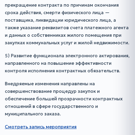
прекращение контракта по причинам окончания
срока действия, смерти физического лица —
поставщика, ликвидации юридического лица, а
также указание реквизитов счета платежного агента
и данных о собственниках жилого помещения при
закупках коммунальных услуг и жилой недвижимости.
5) Развитие функционала электронного актирования,
направленного на повышение эффективности
контроля исполнения контрактных обязательств.
Внедряемые изменения направлены на
совершенствование процедур закупок и
обеспечение большей прозрачности контрактных
отношений в сфере государственного и
муниципального заказа.
Смотреть запись мероприятия