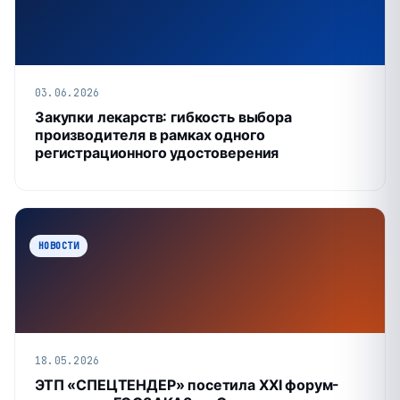
03.06.2026
Закупки лекарств: гибкость выбора
производителя в рамках одного
регистрационного удостоверения
НОВОСТИ
18.05.2026
ЭТП «СПЕЦТЕНДЕР» посетила XXI форум-