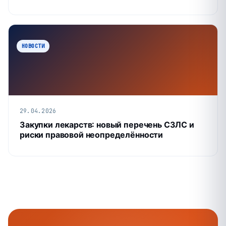
НОВОСТИ
29.04.2026
Закупки лекарств: новый перечень СЗЛС и
риски правовой неопределённости