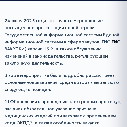
24 июня 2025 года состоялось мероприятие,
посвящённое презентации новой версии
Государственной информационной системы Единой
информационной системы в сфере закупок (ГИС
ЕИС
ЗАКУПКИ) версии 15.2, а также обсуждению
изменений в законодательстве, регулирующем
закупочную деятельность.
В ходе мероприятия были подробно рассмотрены
основные нововведения, среди которых выделяются
следующие позиции:
1) Обновления в проведении электронных процедур,
включая обязательное указание признака
медицинских изделий при закупках с применением
кода ОКПД2, а также особенности закупки