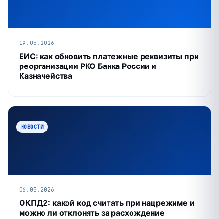
19.05.2026
ЕИС: как обновить платежные реквизиты при
реорганизации РКО Банка России и
Казначейства
НОВОСТИ
06.05.2026
ОКПД2: какой код считать при нацрежиме и
можно ли отклонять за расхождение