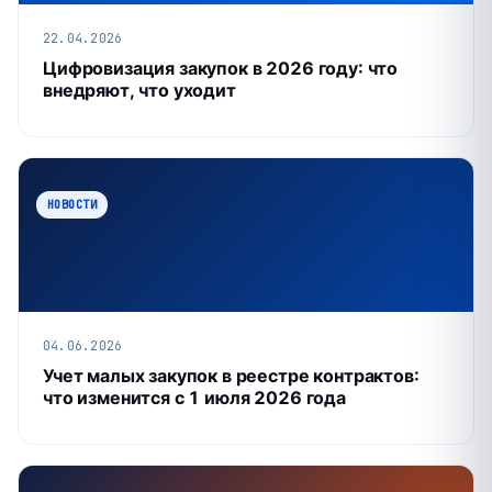
22.04.2026
Цифровизация закупок в 2026 году: что
внедряют, что уходит
НОВОСТИ
04.06.2026
Учет малых закупок в реестре контрактов:
что изменится с 1 июля 2026 года