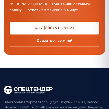
09:00 до 21:00 МСК. Звоните или оставьте
заявку — ответим в течение 5 минут.
+7 (800) 511-81-27
Связаться со мной
Электронная торговая площадка. Закупки 223-ФЗ, малого
объёма по 44-ФЗ и 223-ФЗ, коммерческие закупки. Оператор