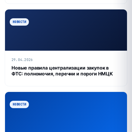
НОВОСТИ
29.04.2026
Новые правила централизации закупок в
ФТС: полномочия, перечни и пороги НМЦК
НОВОСТИ