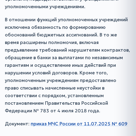
уполномоченными учреждениями.
В отношении функций уполномоченных учреждений
исключена обязанность по формированию
обоснований бюджетных ассигнований. В то же
время расширены полномочия, включая
предъявление требований нарушителям контрактов,
обращение в банки за выплатами по независимым
гарантиям и осуществление иных действий при
нарушении условий договоров. Кроме того,
уполномоченным учреждениям предоставлено
право списывать начисленные неустойки в
соответствии с порядком, установленным
постановлением Правительства Российской
Федерации № 783 от 4 июля 2018 года.
Документ:
приказ МЧС России от 11.07.2025 № 609