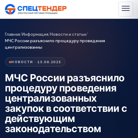
Главная
/
Информация
/
Новости и статьи
/
МЧС России разъяснило процедуру проведения
централизованны
НОВОСТИ · 15.08.2025
МЧС России разъяснило
процедуру проведения
централизованных
закупок в соответствии с
действующим
законодательством