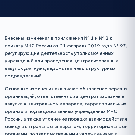
Внесены изменения в приложения № 1 и № 2 к
приказу МЧС России от 21 февраля 2019 года № 97,
регулирующие деятельность уполномоченных
учреждений при проведении централизованных
закупок для нужд ведомства и его структурных
подразделений.
Основные изменения включают обновление перечня
организаций, ответственных за централизованные
закупки в центральном аппарате, территориальных
органах и подведомственных учреждениях МЧС
России, а также уточнение порядка взаимодействия
между центральным аппаратом, территориальными
органами, подведомственными учреждениями и