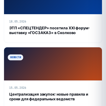
18.05.2026
ЭТП «СПЕЦТЕНДЕР» посетила XXI форум-
выставку «ГОСЗАКАЗ» в Сколково
НОВОСТИ
15.05.2026
Централизация закупок: новые правила и
сроки для федеральных ведомств