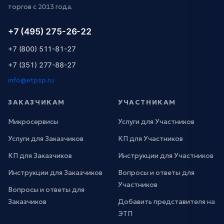
торгов с 2013 года.
+7 (495) 275-26-22
+7 (800) 511-81-27
+7 (351) 277-88-27
info@etpsp.ru
ЗАКАЗЧИКАМ
УЧАСТНИКАМ
Микросервисы
Услуги для Участников
Услуги для Заказчиков
КП для Участников
КП для Заказчиков
Инструкции для Участников
Инструкции для Заказчиков
Вопросы и ответы для
Участников
Вопросы и ответы для
Заказчиков
Добавить представителя на
ЭТП