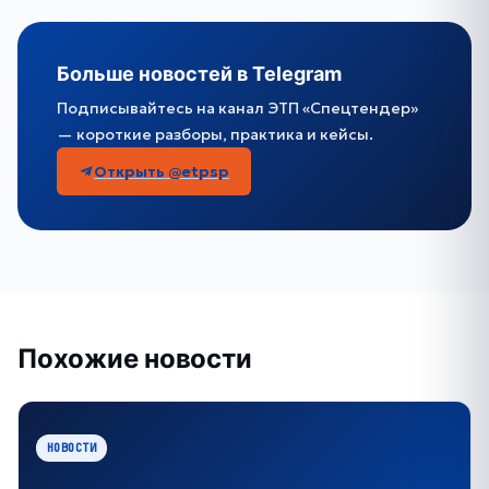
Больше новостей в Telegram
Подписывайтесь на канал ЭТП «Спецтендер»
— короткие разборы, практика и кейсы.
Открыть @etpsp
Похожие новости
НОВОСТИ