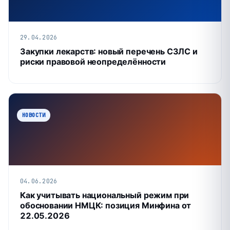
29.04.2026
Закупки лекарств: новый перечень СЗЛС и
риски правовой неопределённости
НОВОСТИ
04.06.2026
Как учитывать национальный режим при
обосновании НМЦК: позиция Минфина от
22.05.2026