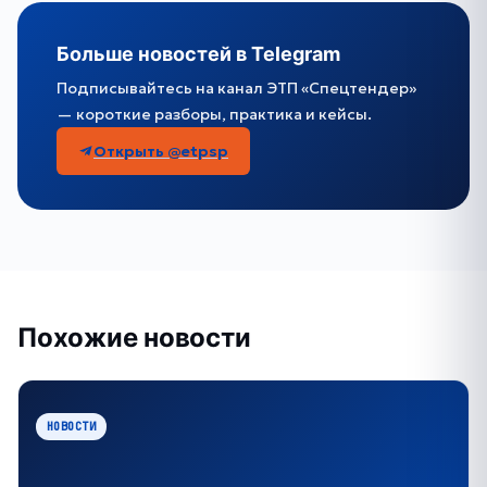
Больше новостей в Telegram
Подписывайтесь на канал ЭТП «Спецтендер»
— короткие разборы, практика и кейсы.
Открыть @etpsp
Похожие новости
НОВОСТИ