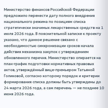
Министерство финансов Российской Федерации
предложило перенести дату полного внедрения
национального режима по позициям списка
стратегически значимых лекарственных средств на 1
июля 2026 года. В пояснительной записке к проекту
указано, что данное решение связано с
необходимостью синхронизации сроков начала
действия механизма закупок с утверждением
обновленного перечня. Министерство опирается на
план-график подготовки нормативных правовых
актов, утверждённый вице-премьером Татьяной
Голиковой, согласно которому порядок и критерии
формирования списка должны быть утверждены до
24 марта 2026 года, а сам перечень — не позднее 10
июня 2026 года.