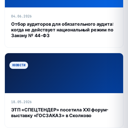
04.06.2026
Отбор аудиторов для обязательного аудита:
когда не действует национальный режим по
Закону № 44‑ФЗ
НОВОСТИ
18.05.2026
ЭТП «СПЕЦТЕНДЕР» посетила XXI форум-
выставку «ГОСЗАКАЗ» в Сколково