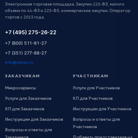
Электронная торговая площадка. Закупки 223-ФЗ, малого
объёма по 44-ФЗ и 223-ФЗ, коммерческие закупки. Оператор
торгов с 2013 года.
+7 (495) 275-26-22
+7 (800) 511-81-27
+7 (351) 277-88-27
info@etpsp.ru
ЗАКАЗЧИКАМ
УЧАСТНИКАМ
Микросервисы
Услуги для Участников
Услуги для Заказчиков
КП для Участников
КП для Заказчиков
Инструкции для Участников
Инструкции для Заказчиков
Вопросы и ответы для
Участников
Вопросы и ответы для
Заказчиков
Добавить представителя на