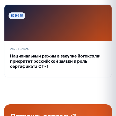
НОВОСТИ
28.04.2026
Национальный режим в закупке йогексола:
приоритет российской заявки и роль
сертификата СТ‑1