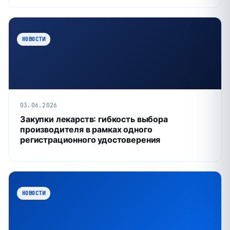
НОВОСТИ
03.06.2026
Закупки лекарств: гибкость выбора
производителя в рамках одного
регистрационного удостоверения
НОВОСТИ