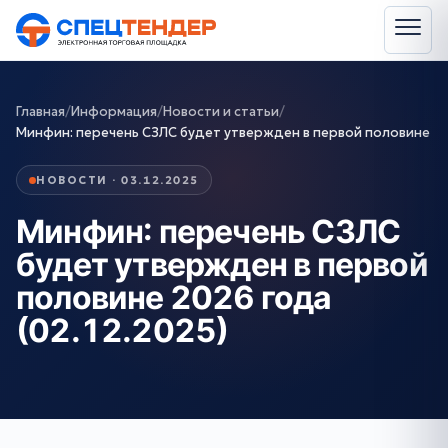
Главная
/
Информация
/
Новости и статьи
/
Минфин: перечень СЗЛС будет утвержден в первой половине
НОВОСТИ · 03.12.2025
Минфин: перечень СЗЛС
будет утвержден в первой
половине 2026 года
(02.12.2025)