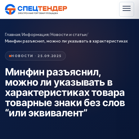
Главная
/
Информация
/
Новости и статьи
/
Минфин разъяснил, можно ли указывать в характеристиках
НОВОСТИ · 25.09.2025
Минфин разъяснил,
можно ли указывать в
характеристиках товара
товарные знаки без слов
“или эквивалент”