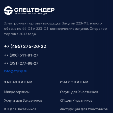
Электронная торговая площадка. Закупки 223-ФЗ, малого
объёма по 44-ФЗ и 223-ФЗ, коммерческие закупки. Оператор
торгов с 2013 года.
+7 (495) 275-26-22
+7 (800) 511-81-27
+7 (351) 277-88-27
info@etpsp.ru
ЗАКАЗЧИКАМ
УЧАСТНИКАМ
Микросервисы
Услуги для Участников
Услуги для Заказчиков
КП для Участников
КП для Заказчиков
Инструкции для Участников