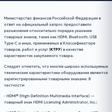
Министерство финансов Российской Федерации в
ответ на официальный запрос предоставило
разъяснения относительно порядка указания
товарных знаков, таких как HDMI, Bluetooth, USB
Type-C и иных, применяемых в Классификаторе
товаров, работ и услуг (
КТРУ
) в качестве
характеристик закупаемого товара.
Следует отметить, что многие широко используемые
технические характеристики оборудования являются
зарегистрированными товарными знаками. В
частности:
- HDMI® (High-Definition Multimedia Interface) —
товарный знак HDMI Licensing Administrator, Inc.;