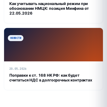
Как учитывать национальный режим при
обосновании НМЦК: позиция Минфина от
22.05.2026
НОВОСТИ
20.05.2026
Поправки к ст. 168 НК РФ: как будет
считаться НДС в долгосрочных контрактах