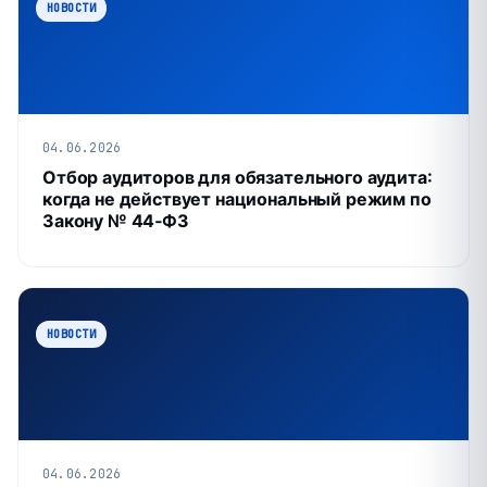
НОВОСТИ
04.06.2026
Отбор аудиторов для обязательного аудита:
когда не действует национальный режим по
Закону № 44‑ФЗ
НОВОСТИ
04.06.2026