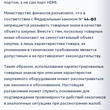
портом, а не сам порт HDMI.
Министерство финансов разъяснило, что в
соответствии с Федеральным законом №
44-ФЗ
запрещается указывать товарные знаки в качестве
объекта закупки. Вместе с тем, поскольку товарные
знаки обозначают не самостоятельный объект
закупки, а лишь характеристики товара, их
упоминание в технических требованиях является
допустимым и не противоречит законодательству.
Таким образом, использование зарегистрированных
товарных знаков при описании характеристик
закупаемого оборудования может рассматриваться
как законное и обоснованное. Настоящее
разъяснение может служить основанием для
подтверждения правомерности действий заказчиков
в аналогичных ситуациях при рассмотрении жалоб.