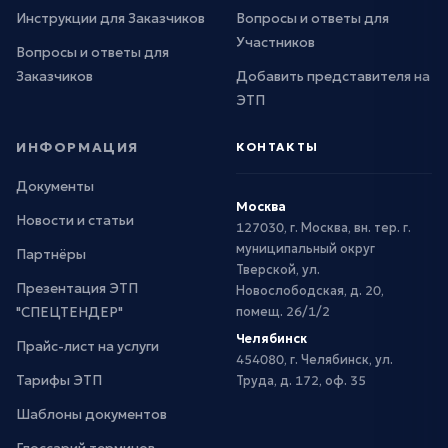
Инструкции для Заказчиков
Вопросы и ответы для
Участников
Вопросы и ответы для
Заказчиков
Добавить представителя на
ЭТП
ИНФОРМАЦИЯ
КОНТАКТЫ
Документы
Москва
Новости и статьи
127030, г. Москва, вн. тер. г.
муниципальный округ
Партнёры
Тверской, ул.
Презентация ЭТП
Новослободская, д. 20,
"СПЕЦТЕНДЕР"
помещ. 26/1/2
Челябинск
Прайс-лист на услуги
454080, г. Челябинск, ул.
Тарифы ЭТП
Труда, д. 172, оф. 35
Шаблоны документов