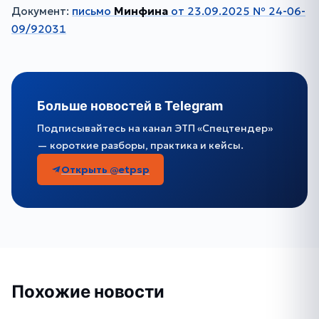
Документ:
письмо
Минфина
от 23.09.2025 № 24-06-
09/92031
Больше новостей в Telegram
Подписывайтесь на канал ЭТП «Спецтендер»
— короткие разборы, практика и кейсы.
Открыть @etpsp
Похожие новости