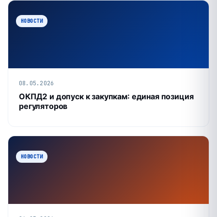
НОВОСТИ
08.05.2026
ОКПД2 и допуск к закупкам: единая позиция
регуляторов
НОВОСТИ