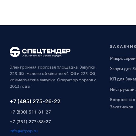
ЗАКАЗЧИ
Микросерви
Электронная торговая площадка. Закупки
Услуги для 
223-ФЗ, малого объёма по 44-ФЗ и 223-ФЗ,
КП для Зака
коммерческие закупки. Оператор торгов с
2013 года.
Инструкции 
Вопросы и о
+7 (495) 275-26-22
Заказчиков
+7 (800) 511-81-27
+7 (351) 277-88-27
info@etpsp.ru