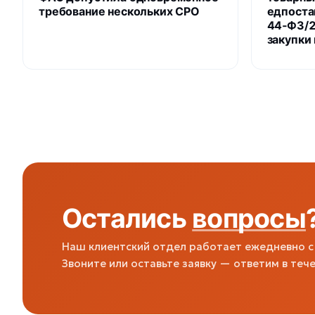
требование нескольких СРО
едпоста
44‑ФЗ/2
закупки
Остались
вопросы
Наш клиентский отдел работает ежедневно с 
Звоните или оставьте заявку — ответим в тече