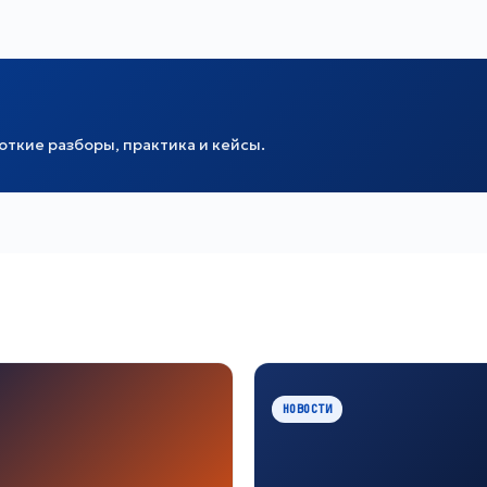
ткие разборы, практика и кейсы.
НОВОСТИ