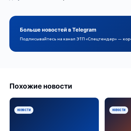
Больше новостей в Telegram
Подписывайтесь на канал ЭТП «Спецтендер» — коро
Похожие новости
НОВОСТИ
НОВОСТИ