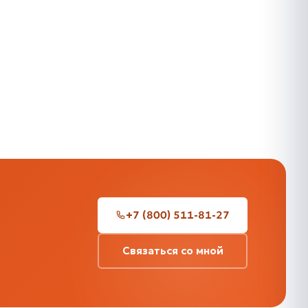
+7 (800) 511-81-27
Связаться со мной