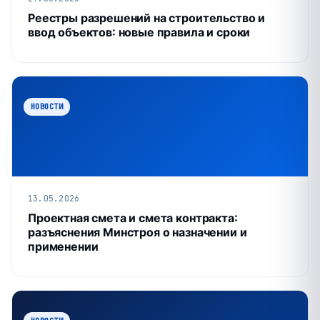
Реестры разрешений на строительство и
ввод объектов: новые правила и сроки
НОВОСТИ
13.05.2026
Проектная смета и смета контракта:
разъяснения Минстроя о назначении и
применении