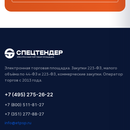
Электронная торговая площадка. Закупки 223-ФЗ, малого
объёма по 44-ФЗ и 223-ФЗ, коммерческие закупки. Оператор
торгов с 2013 года.
+7 (495) 275-26-22
+7 (800) 511-81-27
+7 (351) 277-88-27
info@etpsp.ru