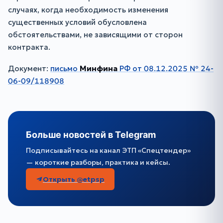
случаях, когда необходимость изменения
существенных условий обусловлена
обстоятельствами, не зависящими от сторон
контракта.
Документ:
письмо
Минфина
РФ от 08.12.2025 № 24-
06-09/118908
Больше новостей в Telegram
Подписывайтесь на канал ЭТП «Спецтендер»
— короткие разборы, практика и кейсы.
Открыть @etpsp