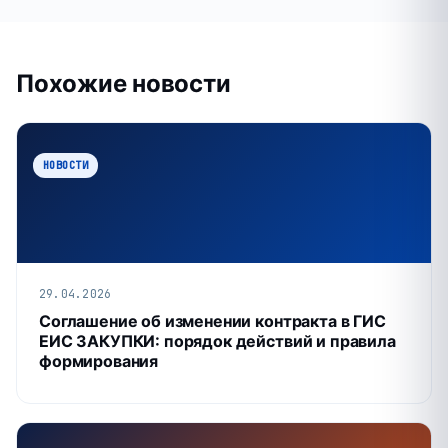
Похожие новости
НОВОСТИ
29.04.2026
Соглашение об изменении контракта в ГИС
ЕИС ЗАКУПКИ: порядок действий и правила
формирования