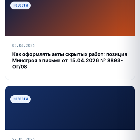
НОВОСТИ
03.06.2026
Как оформлять акты скрытых работ: позиция
Минстроя в письме от 15.04.2026 № 8893-
ОГ/08
НОВОСТИ
29.05.2026