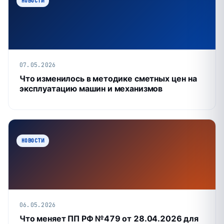
НОВОСТИ
07.05.2026
Что изменилось в методике сметных цен на
эксплуатацию машин и механизмов
НОВОСТИ
06.05.2026
Что меняет ПП РФ №479 от 28.04.2026 для