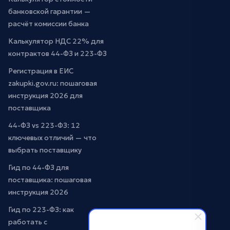
банковской гарантии —
расчёт комиссии банка
Калькулятор НДС 22% для
контрактов 44-ФЗ и 223-ФЗ
Регистрация в ЕИС
zakupki.gov.ru: пошаговая
инструкция 2026 для
поставщика
44-ФЗ vs 223-ФЗ: 12
ключевых отличий — что
выбрать поставщику
Гид по 44-ФЗ для
поставщика: пошаговая
инструкция 2026
Гид по 223-ФЗ: как
работать с