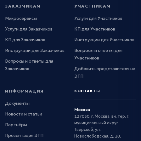
ЗАКАЗЧИКАМ
УЧАСТНИКАМ
Микросервисы
Услуги для Участников
Услуги для Заказчиков
КП для Участников
КП для Заказчиков
Инструкции для Участников
Инструкции для Заказчиков
Вопросы и ответы для
Участников
Вопросы и ответы для
Заказчиков
Добавить представителя на
ЭТП
ИНФОРМАЦИЯ
КОНТАКТЫ
Документы
Москва
Новости и статьи
127030, г. Москва, вн. тер. г.
муниципальный округ
Партнёры
Тверской, ул.
Презентация ЭТП
Новослободская, д. 20,