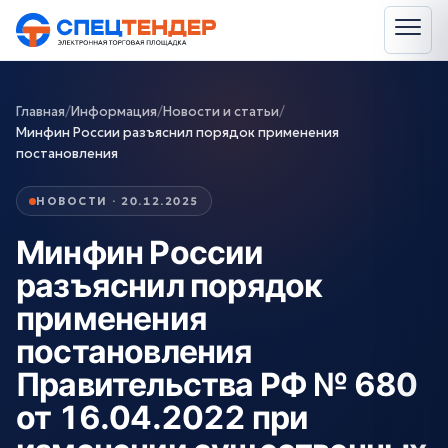
Главная
/
Информация
/
Новости и статьи
/
Минфин России разъяснил порядок применения
постановления
НОВОСТИ · 20.12.2025
Минфин России
разъяснил порядок
применения
постановления
Правительства РФ № 680
от 16.04.2022 при