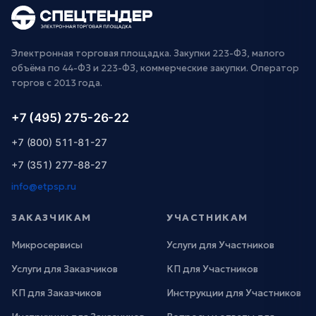
Электронная торговая площадка. Закупки 223-ФЗ, малого
объёма по 44-ФЗ и 223-ФЗ, коммерческие закупки. Оператор
торгов с 2013 года.
+7 (495) 275-26-22
+7 (800) 511-81-27
+7 (351) 277-88-27
info@etpsp.ru
ЗАКАЗЧИКАМ
УЧАСТНИКАМ
Микросервисы
Услуги для Участников
Услуги для Заказчиков
КП для Участников
КП для Заказчиков
Инструкции для Участников