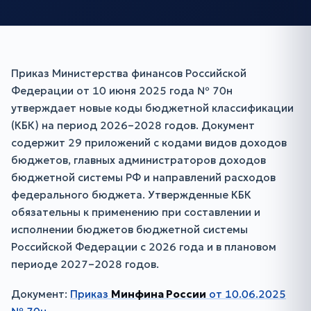
Приказ Министерства финансов Российской
Федерации от 10 июня 2025 года № 70н
утверждает новые коды бюджетной классификации
(КБК) на период 2026–2028 годов. Документ
содержит 29 приложений с кодами видов доходов
бюджетов, главных администраторов доходов
бюджетной системы РФ и направлений расходов
федерального бюджета. Утвержденные КБК
обязательны к применению при составлении и
исполнении бюджетов бюджетной системы
Российской Федерации с 2026 года и в плановом
периоде 2027–2028 годов.
Документ:
Приказ
Минфина России
от 10.06.2025