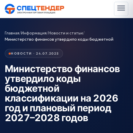
Главная
/
Информация
/
Новости и статьи
/
Министерство финансов утвердило коды бюджетной
НОВОСТИ · 24.07.2025
Министерство финансов
утвердило коды
бюджетной
классификации на 2026
год и плановый период
2027–2028 годов