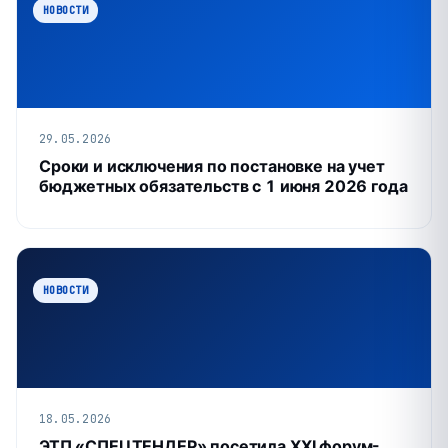
НОВОСТИ
29.05.2026
Сроки и исключения по постановке на учет
бюджетных обязательств с 1 июня 2026 года
НОВОСТИ
18.05.2026
ЭТП «СПЕЦТЕНДЕР» посетила XXI форум-