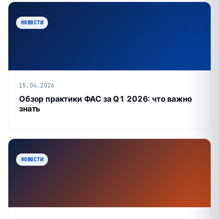
НОВОСТИ
15.04.2026
Обзор практики ФАС за Q1 2026: что важно
знать
НОВОСТИ