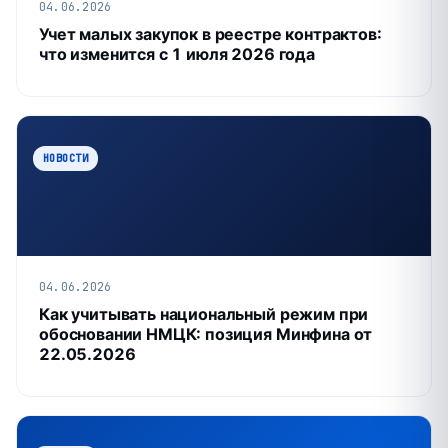
04.06.2026
Учет малых закупок в реестре контрактов:
что изменится с 1 июля 2026 года
НОВОСТИ
04.06.2026
Как учитывать национальный режим при
обосновании НМЦК: позиция Минфина от
22.05.2026