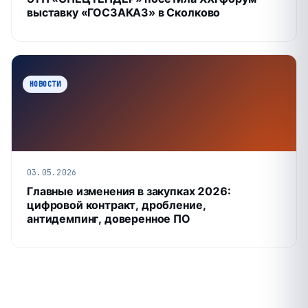
выставку «ГОСЗАКАЗ» в Сколково
НОВОСТИ
03.05.2026
Главные изменения в закупках 2026:
цифровой контракт, дробление,
антидемпинг, доверенное ПО