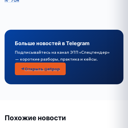
№ 70н
Больше новостей в Telegram
Подписывайтесь на канал ЭТП «Спецтендер»
— короткие разборы, практика и кейсы.
Открыть @etpsp
Похожие новости